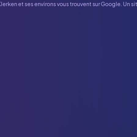
Klerken
et ses environs vous trouvent sur Google. Un si