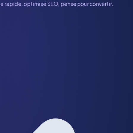
te rapide, optimisé SEO, pensé pour convertir.