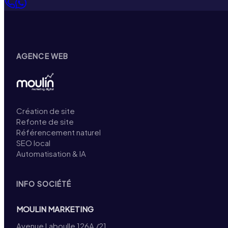
AGENCE WEB
Création de site
Refonte de site
Référencement naturel
SEO local
Automatisation & IA
INFO SOCIÉTÉ
MOULIN MARKETING
Avenue Laboulle 126A /21