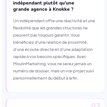
indépendant plutôt qu'une
grande agence à Knokke ?
Un indépendant offre une réactivité et une
flexibilité que les grandes structures ne
peuvent pas toujours garantir. Vous
bénéficiez d'une relation de proximité,
d'une écoute directe et d'une adaptation
rapide à vos besoins spécifiques. Avec
MoulinMarketing, vous ne serez jamais un
numéro de dossier, mais un vrai projet suivi
personnellement du début à la fin.
02