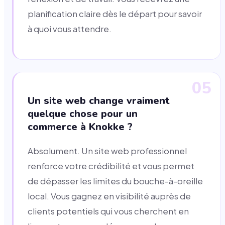
planification claire dès le départ pour savoir
à quoi vous attendre.
05
Un site web change vraiment
quelque chose pour un
commerce à Knokke ?
Absolument. Un site web professionnel
renforce votre crédibilité et vous permet
de dépasser les limites du bouche-à-oreille
local. Vous gagnez en visibilité auprès de
clients potentiels qui vous cherchent en