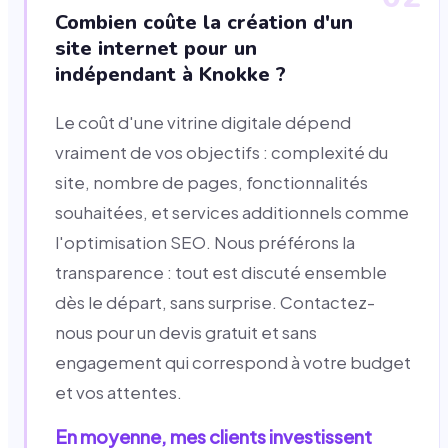
Combien coûte la création d'un
site internet pour un
indépendant à Knokke ?
Le coût d'une vitrine digitale dépend
vraiment de vos objectifs : complexité du
site, nombre de pages, fonctionnalités
souhaitées, et services additionnels comme
l'optimisation SEO. Nous préférons la
transparence : tout est discuté ensemble
dès le départ, sans surprise. Contactez-
nous pour un devis gratuit et sans
engagement qui correspond à votre budget
et vos attentes.
En moyenne, mes clients investissent