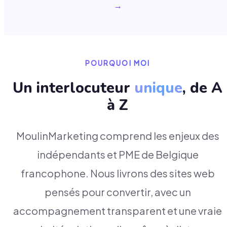
→
POURQUOI MOI
Un interlocuteur
unique
, de A
à Z
MoulinMarketing comprend les enjeux des
indépendants et PME de Belgique
francophone. Nous livrons des sites web
pensés pour convertir, avec un
accompagnement transparent et une vraie