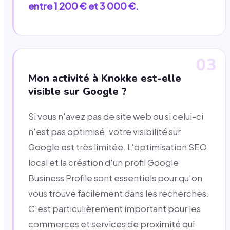
entre 1 200 € et 3 000 €.
03
Mon activité à Knokke est-elle
visible sur Google ?
Si vous n'avez pas de site web ou si celui-ci
n'est pas optimisé, votre visibilité sur
Google est très limitée. L'optimisation SEO
local et la création d'un profil Google
Business Profile sont essentiels pour qu'on
vous trouve facilement dans les recherches.
C'est particulièrement important pour les
commerces et services de proximité qui