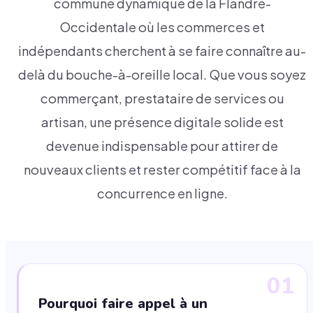
commune dynamique de la Flandre-
Occidentale où les commerces et
indépendants cherchent à se faire connaître au-
delà du bouche-à-oreille local. Que vous soyez
commerçant, prestataire de services ou
artisan, une présence digitale solide est
devenue indispensable pour attirer de
nouveaux clients et rester compétitif face à la
concurrence en ligne.
01
Pourquoi faire appel à un