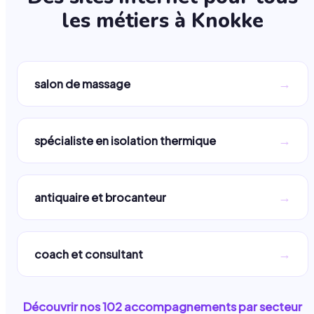
les métiers à
Knokke
→
salon de massage
→
spécialiste en isolation thermique
→
antiquaire et brocanteur
→
coach et consultant
Découvrir nos
102
accompagnements par secteur