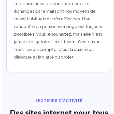
téléphoniques, vidéoconférences et
échanges par email sont nos moyens de
travail habituels et très efficaces. Une
rencontre en personne à Liège est toujours
possible si vous le souhaitez, mais elle n'est
jamais obligatoire. La distance n'est pas un
frein ; ce qui compte, c'est la qualité du
dialogue et la clarté du projet.
SECTEURS D'ACTIVITÉ
Des sites internet pour tous