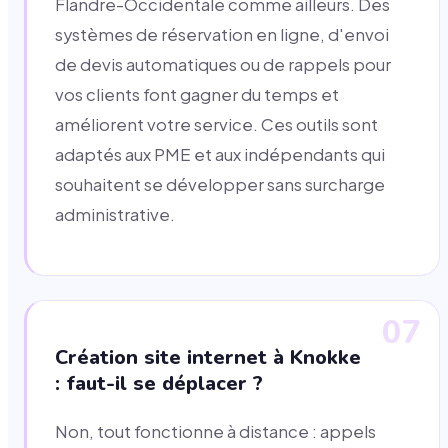
Flandre-Occidentale comme ailleurs. Des
systèmes de réservation en ligne, d'envoi
de devis automatiques ou de rappels pour
vos clients font gagner du temps et
améliorent votre service. Ces outils sont
adaptés aux PME et aux indépendants qui
souhaitent se développer sans surcharge
administrative.
07
Création site internet à Knokke
: faut-il se déplacer ?
Non, tout fonctionne à distance : appels