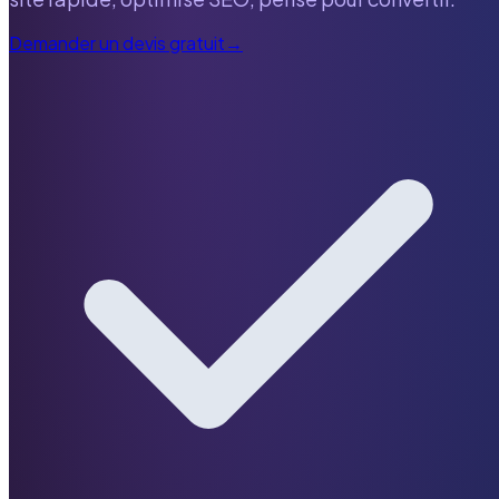
Demander un devis gratuit
→