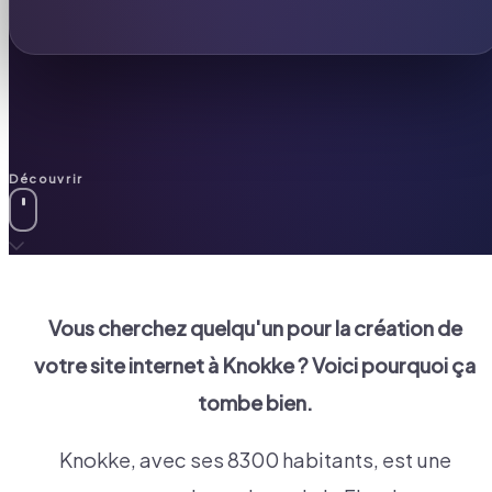
Découvrir
Vous cherchez quelqu'un pour la création de
votre site internet à
Knokke
? Voici pourquoi ça
tombe bien.
Knokke, avec ses 8300 habitants, est une