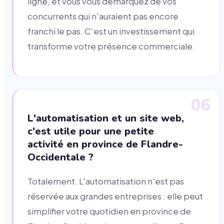
ligne, et vous vous démarquez de vos
concurrents qui n'auraient pas encore
franchi le pas. C'est un investissement qui
transforme votre présence commerciale.
06
L'automatisation et un site web,
c'est utile pour une petite
activité en province de Flandre-
Occidentale ?
Totalement. L'automatisation n'est pas
réservée aux grandes entreprises : elle peut
simplifier votre quotidien en province de