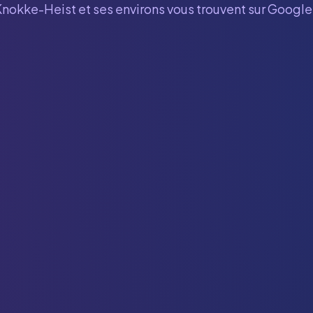
Knokke-Heist
et ses environs vous trouvent sur Google