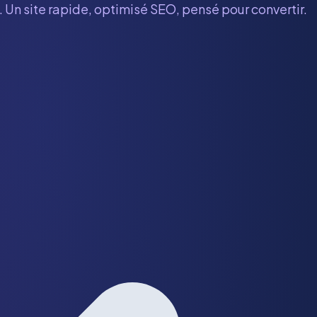
. Un site rapide, optimisé SEO, pensé pour convertir.