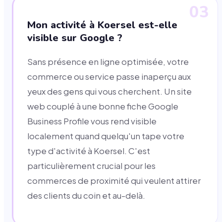
03
Mon activité à Koersel est-elle
visible sur Google ?
Sans présence en ligne optimisée, votre
commerce ou service passe inaperçu aux
yeux des gens qui vous cherchent. Un site
web couplé à une bonne fiche Google
Business Profile vous rend visible
localement quand quelqu'un tape votre
type d'activité à Koersel. C'est
particulièrement crucial pour les
commerces de proximité qui veulent attirer
des clients du coin et au-delà.