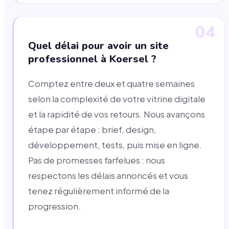
04
Quel délai pour avoir un site
professionnel à Koersel ?
Comptez entre deux et quatre semaines
selon la complexité de votre vitrine digitale
et la rapidité de vos retours. Nous avançons
étape par étape : brief, design,
développement, tests, puis mise en ligne.
Pas de promesses farfelues : nous
respectons les délais annoncés et vous
tenez régulièrement informé de la
progression.