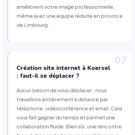
améliorent votre image professionnelle,
même avec une équipe réduite en province
de Limbourg.
07
Création site internet à Koersel
: faut-il se déplacer ?
Aucun besoin de vous déplacer : nous
travaillons entièrement à distance par
téléphone, vidéoconférence et email. Cela
vous fait gagner du temps et permet une
collaboration fluide. Bien sûr, une rencontre