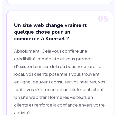
05
Un site web change vraiment
quelque chose pour un
commerce à Koersel ?
Absolument. Cela vous confère une
crédibilité immédiate et vous permet
d'exister bien au-delà du bouche-à-oreille
local. Vos clients potentiels vous trouvent
en ligne, peuvent consulter vos horaires, vos
tarifs, vos références quand ils le souhaitent.
Un site web transforme les visiteurs en
clients et renforce la confiance envers votre
activité.