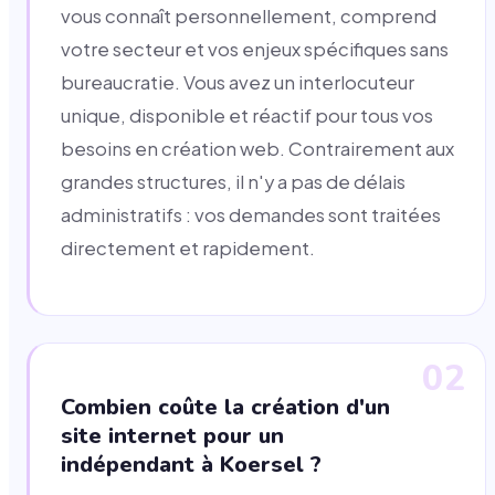
vous connaît personnellement, comprend
votre secteur et vos enjeux spécifiques sans
bureaucratie. Vous avez un interlocuteur
unique, disponible et réactif pour tous vos
besoins en création web. Contrairement aux
grandes structures, il n'y a pas de délais
administratifs : vos demandes sont traitées
directement et rapidement.
02
Combien coûte la création d'un
site internet pour un
indépendant à Koersel ?