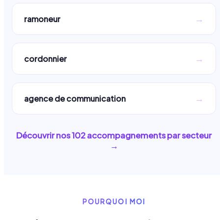
→
ramoneur
→
cordonnier
→
agence de communication
Découvrir nos
102
accompagnements par secteur
→
POURQUOI MOI