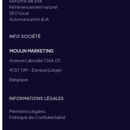
Refonte de site
Référencement naturel
SEO local
Automatisation & IA
INFO SOCIÉTÉ
MOULIN MARKETING
Avenue Laboulle 126A /21
4130 Tilff – Esneux (Liège)
Belgique
INFORMATIONS LÉGALES
Mentions Légales
Politique de Confidentialité