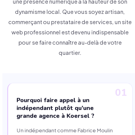
une présence numérique à la hauteur de son
dynamisme local. Que vous soyez artisan,
commerçant ou prestataire de services, un site
web professionnel est devenu indispensable
pour se faire connaître au-delà de votre
quartier.
01
Pourquoi faire appel à un
indépendant plutôt qu'une
grande agence à Koersel ?
Un indépendant comme Fabrice Moulin