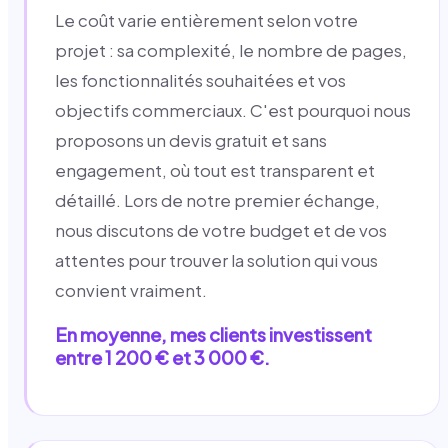
Le coût varie entièrement selon votre
projet : sa complexité, le nombre de pages,
les fonctionnalités souhaitées et vos
objectifs commerciaux. C'est pourquoi nous
proposons un devis gratuit et sans
engagement, où tout est transparent et
détaillé. Lors de notre premier échange,
nous discutons de votre budget et de vos
attentes pour trouver la solution qui vous
convient vraiment.
En moyenne, mes clients investissent
entre 1 200 € et 3 000 €.