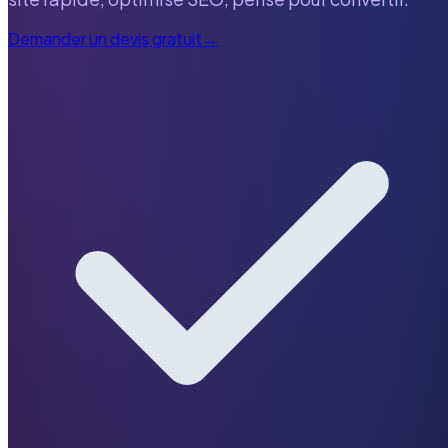
Demander un devis gratuit
→