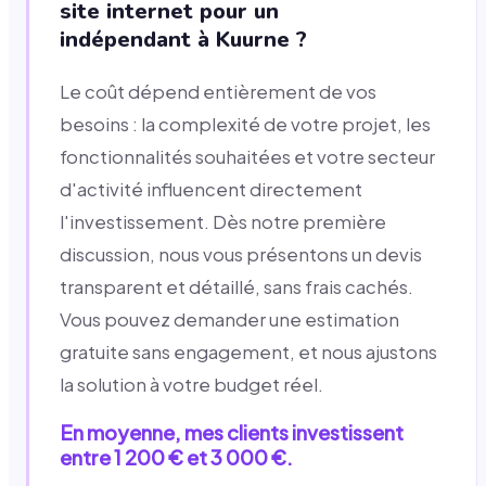
site internet pour un
indépendant à Kuurne ?
Le coût dépend entièrement de vos
besoins : la complexité de votre projet, les
fonctionnalités souhaitées et votre secteur
d'activité influencent directement
l'investissement. Dès notre première
discussion, nous vous présentons un devis
transparent et détaillé, sans frais cachés.
Vous pouvez demander une estimation
gratuite sans engagement, et nous ajustons
la solution à votre budget réel.
En moyenne, mes clients investissent
entre 1 200 € et 3 000 €.