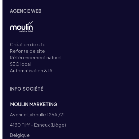
AGENCE WEB
Création de site
Refonte de site
Référencement naturel
SEO local
Automatisation & IA
INFO SOCIÉTÉ
MOULIN MARKETING
Avenue Laboulle 126A /21
4130 Tilff – Esneux (Liège)
Belgique