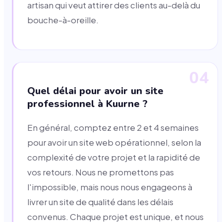
artisan qui veut attirer des clients au-delà du
bouche-à-oreille.
04
Quel délai pour avoir un site
professionnel à Kuurne ?
En général, comptez entre 2 et 4 semaines
pour avoir un site web opérationnel, selon la
complexité de votre projet et la rapidité de
vos retours. Nous ne promettons pas
l'impossible, mais nous nous engageons à
livrer un site de qualité dans les délais
convenus. Chaque projet est unique, et nous