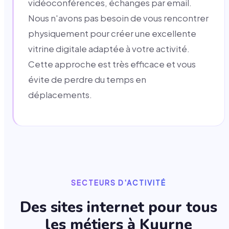
vidéoconférences, échanges par email.
Nous n'avons pas besoin de vous rencontrer
physiquement pour créer une excellente
vitrine digitale adaptée à votre activité.
Cette approche est très efficace et vous
évite de perdre du temps en
déplacements.
SECTEURS D'ACTIVITÉ
Des sites internet pour tous
les métiers à
Kuurne