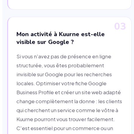
03
Mon activité à Kuurne est-elle
visible sur Google ?
Si vous n'avez pas de présence en ligne
structurée, vous êtes probablement
invisible sur Google pour les recherches
locales. Optimiser votre fiche Google
Business Profile et créer un site web adapté
change complètement la donne : les clients
qui cherchent un service comme le vôtre à
Kuurne pourront vous trouver facilement.
C'est essentiel pour un commerce ou un