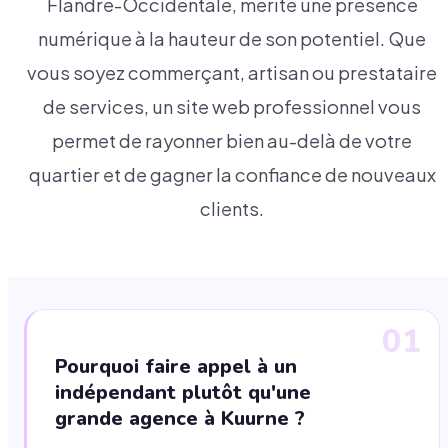
Flandre-Occidentale, mérite une présence
numérique à la hauteur de son potentiel. Que
vous soyez commerçant, artisan ou prestataire
de services, un site web professionnel vous
permet de rayonner bien au-delà de votre
quartier et de gagner la confiance de nouveaux
clients.
01
Pourquoi faire appel à un
indépendant plutôt qu'une
grande agence à Kuurne ?