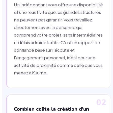
Un indépendant vous offre une disponibilité
et une réactivité que les grandes structures
ne peuvent pas garantir. Vous travaillez
directement avec la personne qui
comprend votre projet, sans intermédiaires
ni délais administratifs. C'est un rapport de
confiance basé sur l'écoute et
l'engagement personnel, idéal pour une
activité de proximité comme celle que vous
menez à Kuurne.
02
Combien coûte la création d'un