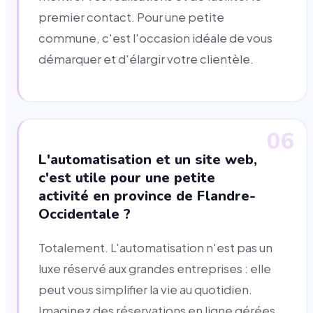
premier contact. Pour une petite
commune, c'est l'occasion idéale de vous
démarquer et d'élargir votre clientèle.
06
L'automatisation et un site web,
c'est utile pour une petite
activité en province de Flandre-
Occidentale ?
Totalement. L'automatisation n'est pas un
luxe réservé aux grandes entreprises : elle
peut vous simplifier la vie au quotidien.
Imaginez des réservations en ligne gérées