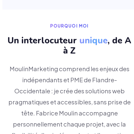
POURQUOI MOI
Un interlocuteur
unique
, de A
à Z
MoulinMarketing comprend les enjeux des
indépendants et PME de Flandre-
Occidentale : je crée des solutions web
pragmatiques et accessibles, sans prise de
tête. Fabrice Moulin accompagne
personnellement chaque projet, avec la