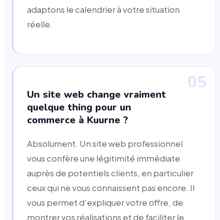
adaptons le calendrier à votre situation
réelle.
05
Un site web change vraiment
quelque thing pour un
commerce à Kuurne ?
Absolument. Un site web professionnel
vous confère une légitimité immédiate
auprès de potentiels clients, en particulier
ceux qui ne vous connaissent pas encore. Il
vous permet d'expliquer votre offre, de
montrer vos réalisations et de faciliter le