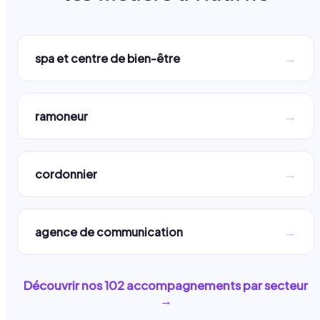
→
spa et centre de bien-être
→
ramoneur
→
cordonnier
→
agence de communication
Découvrir nos
102
accompagnements par secteur
→