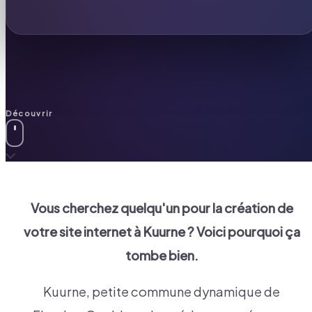
Découvrir
Vous cherchez quelqu'un pour la création de
votre site internet à
Kuurne
? Voici pourquoi ça
tombe bien.
Kuurne, petite commune dynamique de