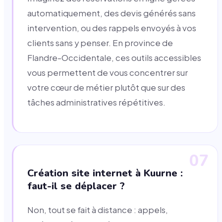
automatiquement, des devis générés sans
intervention, ou des rappels envoyés à vos
clients sans y penser. En province de
Flandre-Occidentale, ces outils accessibles
vous permettent de vous concentrer sur
votre cœur de métier plutôt que sur des
tâches administratives répétitives.
07
Création site internet à Kuurne :
faut-il se déplacer ?
Non, tout se fait à distance : appels,