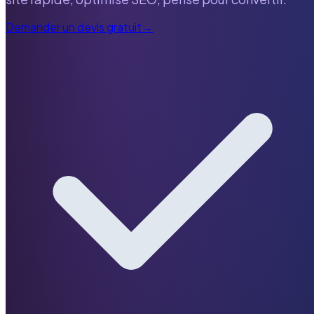
Demander un devis gratuit
→