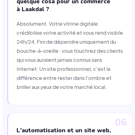
quelque cosa pour un commerce
à Laakdal ?
Absolument. Votre vitrine digitale
crédibilise votre activité et vous rend visible
24h/24. Fini de dépendre uniquement du
bouche-à-oreille : vous touchrez des clients
qui vous auraient jamais connus sans
Internet. Un site professionnel, c'est la
différence entre rester dans l'ombre et
briller aux yeux de votre marché local.
06
L'automatisation et un site web,