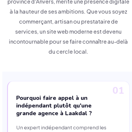
province d'Anvers, mérite une présence digitale
à la hauteur de ses ambitions. Que vous soyez
commerçant, artisan ou prestataire de
services, un site web moderne est devenu
incontournable pour se faire connaître au-delà
du cercle local.
01
Pourquoi faire appel à un
indépendant plutôt qu'une
grande agence à Laakdal ?
Un expert indépendant comprend les