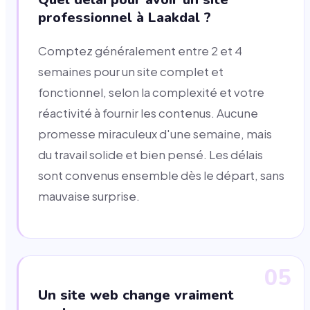
professionnel à Laakdal ?
Comptez généralement entre 2 et 4
semaines pour un site complet et
fonctionnel, selon la complexité et votre
réactivité à fournir les contenus. Aucune
promesse miraculeux d'une semaine, mais
du travail solide et bien pensé. Les délais
sont convenus ensemble dès le départ, sans
mauvaise surprise.
05
Un site web change vraiment