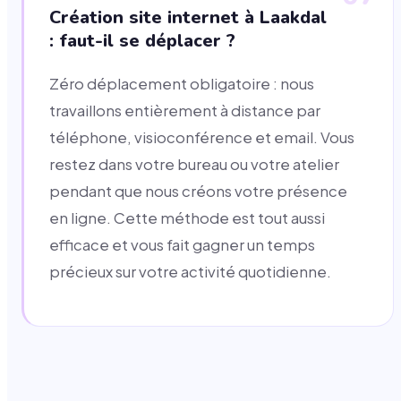
Création site internet à Laakdal
: faut-il se déplacer ?
Zéro déplacement obligatoire : nous
travaillons entièrement à distance par
téléphone, visioconférence et email. Vous
restez dans votre bureau ou votre atelier
pendant que nous créons votre présence
en ligne. Cette méthode est tout aussi
efficace et vous fait gagner un temps
précieux sur votre activité quotidienne.