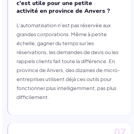
c'est utile pour une petite
activité en province de Anvers ?
L'automatisation n'est pas réservée aux
grandes corporations. Même à petite
échelle, gagner du temps sur les
réservations, les demandes de devis ou les
rappels clients fait toute la différence. En
province de Anvers, des dizaines de micro-
entreprises utilisent déjà ces outils pour
fonctionner plus intelligemment, pas plus
difficilement.
07