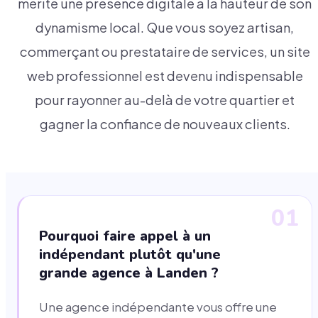
mérite une présence digitale à la hauteur de son
dynamisme local. Que vous soyez artisan,
commerçant ou prestataire de services, un site
web professionnel est devenu indispensable
pour rayonner au-delà de votre quartier et
gagner la confiance de nouveaux clients.
01
Pourquoi faire appel à un
indépendant plutôt qu'une
grande agence à Landen ?
Une agence indépendante vous offre une