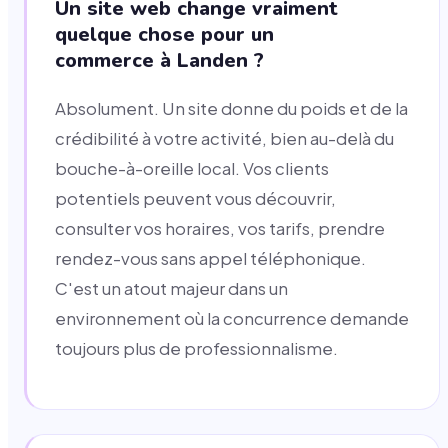
Un site web change vraiment
quelque chose pour un
commerce à Landen ?
Absolument. Un site donne du poids et de la
crédibilité à votre activité, bien au-delà du
bouche-à-oreille local. Vos clients
potentiels peuvent vous découvrir,
consulter vos horaires, vos tarifs, prendre
rendez-vous sans appel téléphonique.
C'est un atout majeur dans un
environnement où la concurrence demande
toujours plus de professionnalisme.