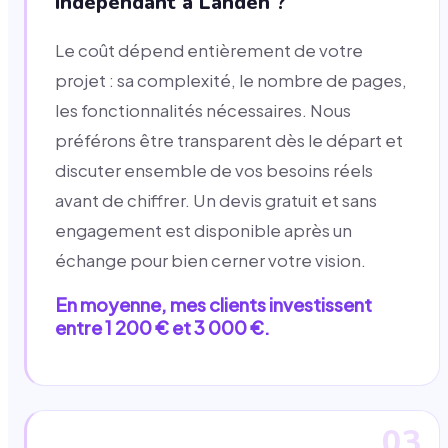
indépendant à Landen ?
Le coût dépend entièrement de votre
projet : sa complexité, le nombre de pages,
les fonctionnalités nécessaires. Nous
préférons être transparent dès le départ et
discuter ensemble de vos besoins réels
avant de chiffrer. Un devis gratuit et sans
engagement est disponible après un
échange pour bien cerner votre vision.
En moyenne, mes clients investissent
entre 1 200 € et 3 000 €.
03