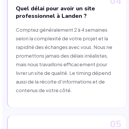
04
Quel délai pour avoir un site
professionnel à Landen ?
Comptez généralement 2 à 4 semaines
selon la complexité de votre projet et la
rapidité des échanges avec vous. Nous ne
promettons jamais des délais irréalistes,
mais nous travaillons efficacement pour
livrer un site de qualité. Le timing dépend
aussi de la récolte d'informations et de
contenus de votre côté.
05