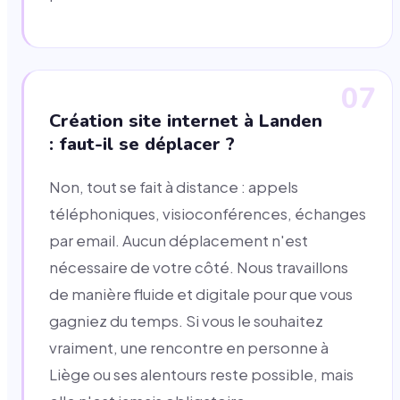
07
Création site internet à Landen
: faut-il se déplacer ?
Non, tout se fait à distance : appels
téléphoniques, visioconférences, échanges
par email. Aucun déplacement n'est
nécessaire de votre côté. Nous travaillons
de manière fluide et digitale pour que vous
gagniez du temps. Si vous le souhaitez
vraiment, une rencontre en personne à
Liège ou ses alentours reste possible, mais