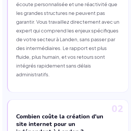
écoute personnalisée et une réactivité que
les grandes structures ne peuvent pas
garantir. Vous travaillez directement avec un
expert qui comprend les enjeux spécifiques
de votre secteur à Landen, sans passer par
des intermédiaires. Le rapport est plus
fluide, plus humain, et vos retours sont
intégrés rapidement sans délais
administratifs.
02
Combien coûte la création d'un
site internet pour un