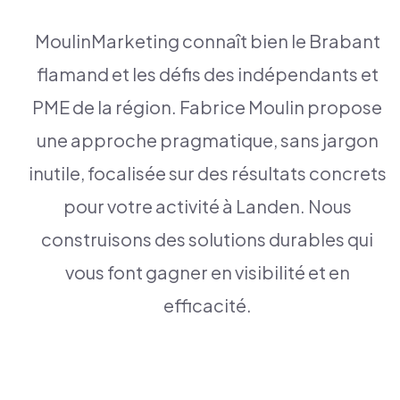
MoulinMarketing connaît bien le Brabant
flamand et les défis des indépendants et
PME de la région. Fabrice Moulin propose
une approche pragmatique, sans jargon
inutile, focalisée sur des résultats concrets
pour votre activité à Landen. Nous
construisons des solutions durables qui
vous font gagner en visibilité et en
efficacité.