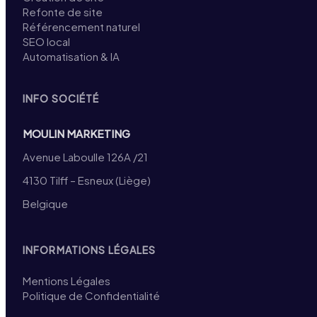
Refonte de site
Référencement naturel
SEO local
Automatisation & IA
INFO SOCIÉTÉ
MOULIN MARKETING
Avenue Laboulle 126A /21
4130 Tilff – Esneux (Liège)
Belgique
INFORMATIONS LÉGALES
Mentions Légales
Politique de Confidentialité