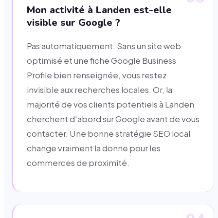
Mon activité à Landen est-elle
visible sur Google ?
Pas automatiquement. Sans un site web
optimisé et une fiche Google Business
Profile bien renseignée, vous restez
invisible aux recherches locales. Or, la
majorité de vos clients potentiels à Landen
cherchent d'abord sur Google avant de vous
contacter. Une bonne stratégie SEO local
change vraiment la donne pour les
commerces de proximité.