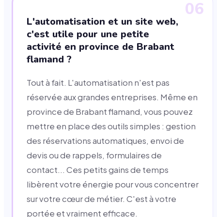
06
L'automatisation et un site web,
c'est utile pour une petite
activité en province de Brabant
flamand ?
Tout à fait. L'automatisation n'est pas
réservée aux grandes entreprises. Même en
province de Brabant flamand, vous pouvez
mettre en place des outils simples : gestion
des réservations automatiques, envoi de
devis ou de rappels, formulaires de
contact... Ces petits gains de temps
libèrent votre énergie pour vous concentrer
sur votre cœur de métier. C'est à votre
portée et vraiment efficace.