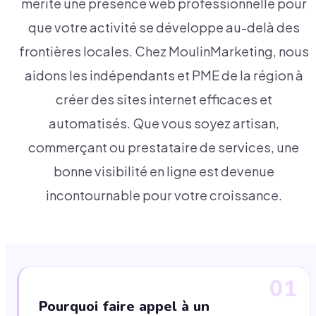
mérite une présence web professionnelle pour
que votre activité se développe au-delà des
frontières locales. Chez MoulinMarketing, nous
aidons les indépendants et PME de la région à
créer des sites internet efficaces et
automatisés. Que vous soyez artisan,
commerçant ou prestataire de services, une
bonne visibilité en ligne est devenue
incontournable pour votre croissance.
01
Pourquoi faire appel à un