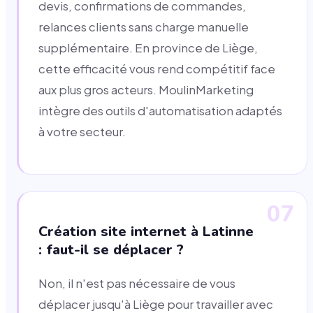
devis, confirmations de commandes,
relances clients sans charge manuelle
supplémentaire. En province de Liège,
cette efficacité vous rend compétitif face
aux plus gros acteurs. MoulinMarketing
intègre des outils d'automatisation adaptés
à votre secteur.
07
Création site internet à Latinne
: faut-il se déplacer ?
Non, il n'est pas nécessaire de vous
déplacer jusqu'à Liège pour travailler avec