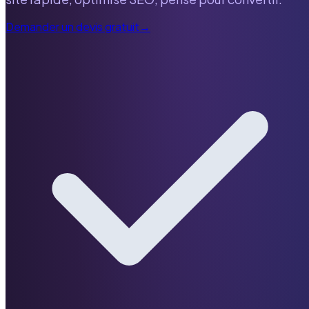
Demander un devis gratuit
→