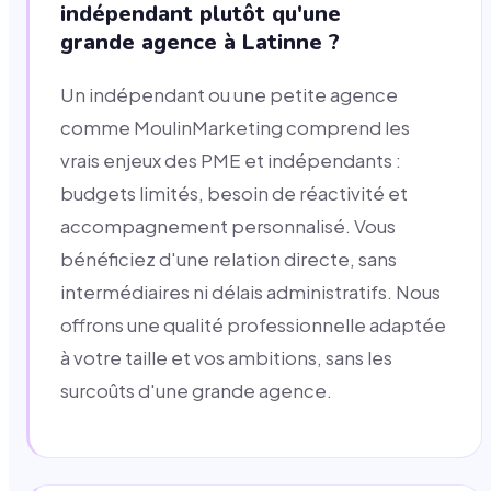
indépendant plutôt qu'une
grande agence à Latinne ?
Un indépendant ou une petite agence
comme MoulinMarketing comprend les
vrais enjeux des PME et indépendants :
budgets limités, besoin de réactivité et
accompagnement personnalisé. Vous
bénéficiez d'une relation directe, sans
intermédiaires ni délais administratifs. Nous
offrons une qualité professionnelle adaptée
à votre taille et vos ambitions, sans les
surcoûts d'une grande agence.