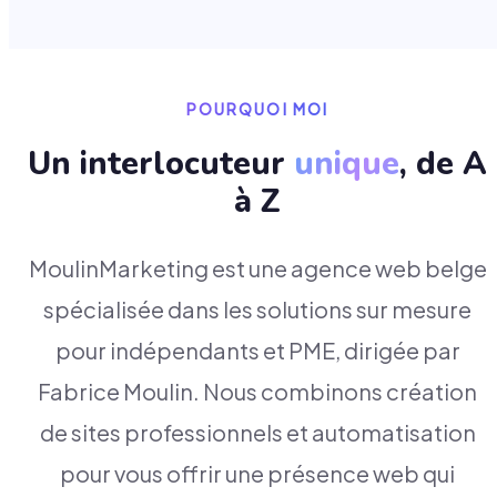
POURQUOI MOI
Un interlocuteur
unique
, de A
à Z
MoulinMarketing est une agence web belge
spécialisée dans les solutions sur mesure
pour indépendants et PME, dirigée par
Fabrice Moulin. Nous combinons création
de sites professionnels et automatisation
pour vous offrir une présence web qui