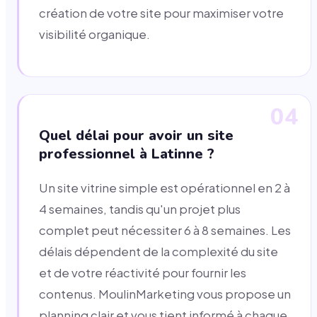
création de votre site pour maximiser votre
visibilité organique.
04
Quel délai pour avoir un site
professionnel à Latinne ?
Un site vitrine simple est opérationnel en 2 à
4 semaines, tandis qu'un projet plus
complet peut nécessiter 6 à 8 semaines. Les
délais dépendent de la complexité du site
et de votre réactivité pour fournir les
contenus. MoulinMarketing vous propose un
planning clair et vous tient informé à chaque