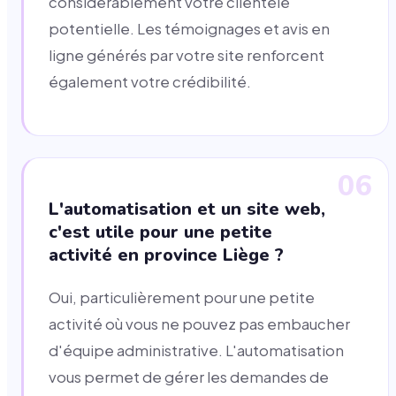
considérablement votre clientèle
potentielle. Les témoignages et avis en
ligne générés par votre site renforcent
également votre crédibilité.
06
L'automatisation et un site web,
c'est utile pour une petite
activité en province Liège ?
Oui, particulièrement pour une petite
activité où vous ne pouvez pas embaucher
d'équipe administrative. L'automatisation
vous permet de gérer les demandes de