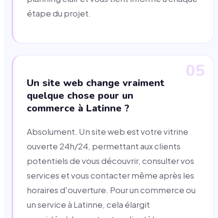
étape du projet.
05
Un site web change vraiment
quelque chose pour un
commerce à Latinne ?
Absolument. Un site web est votre vitrine
ouverte 24h/24, permettant aux clients
potentiels de vous découvrir, consulter vos
services et vous contacter même après les
horaires d'ouverture. Pour un commerce ou
un service à Latinne, cela élargit