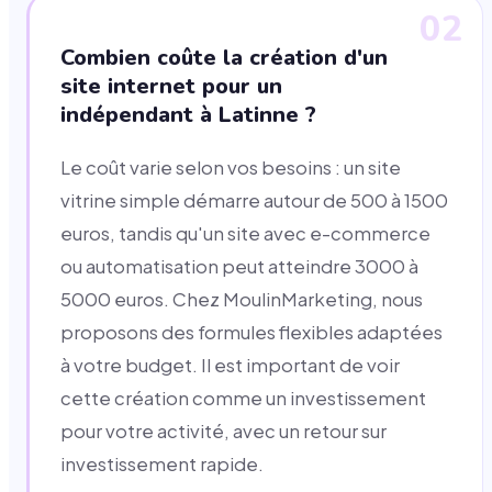
02
Combien coûte la création d'un
site internet pour un
indépendant à Latinne ?
Le coût varie selon vos besoins : un site
vitrine simple démarre autour de 500 à 1500
euros, tandis qu'un site avec e-commerce
ou automatisation peut atteindre 3000 à
5000 euros. Chez MoulinMarketing, nous
proposons des formules flexibles adaptées
à votre budget. Il est important de voir
cette création comme un investissement
pour votre activité, avec un retour sur
investissement rapide.