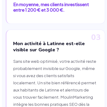
En moyenne, mes clients investissent
entre 1 200 € et 3 000 €.
03
Mon activité à Latinne est-elle
visible sur Google ?
Sans site web optimisé, votre activité reste
probablement invisible sur Google, même
si vous avez des clients satisfaits
localement. Un site bien référencé permet
aux habitants de Latinne et alentours de
vous trouver facilement. MoulinMarketing
intègre les bonnes pratiques SEO dès la