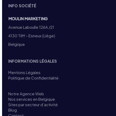
INFO SOCIÉTÉ
MOULIN MARKETING
Avenue Laboulle 126A /21
4130 Tilff – Esneux (Liège)
Belgique
INFORMATIONS LÉGALES
Mentions Légales
Politique de Confidentialité
Notre Agence Web
Nos services en Belgique
Sites par secteur d’activité
Blog
Contact