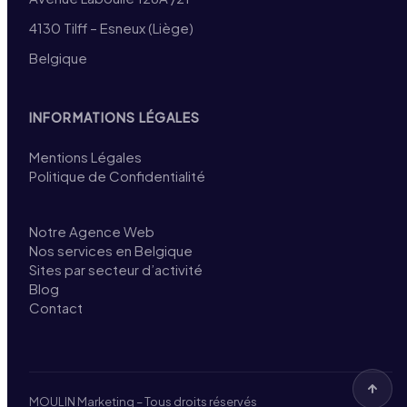
4130 Tilff – Esneux (Liège)
Belgique
INFORMATIONS LÉGALES
Mentions Légales
Politique de Confidentialité
Notre Agence Web
Nos services en Belgique
Sites par secteur d’activité
Blog
Contact
MOULIN Marketing – Tous droits réservés