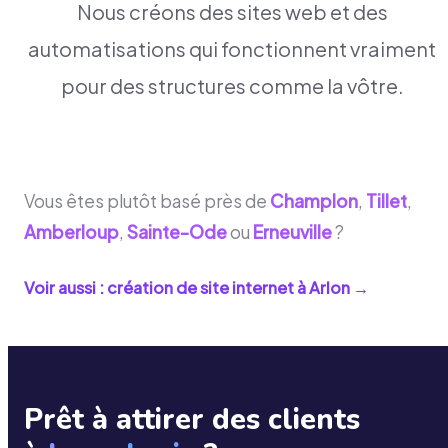
Nous créons des sites web et des
automatisations qui fonctionnent vraiment
pour des structures comme la vôtre.
Vous êtes plutôt basé près de
Champlon
,
Tillet
,
Amberloup
,
Sainte-Ode
ou
Erneuville
?
Voir aussi : création de site internet à
Arlon
→
Prêt à attirer des clients