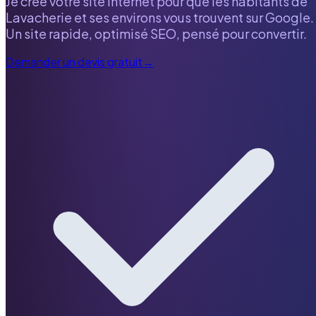
Je crée votre site internet pour que les habitants de
Lavacherie
et ses environs vous trouvent sur Google.
Un site rapide, optimisé SEO, pensé pour convertir.
Demander un devis gratuit
→