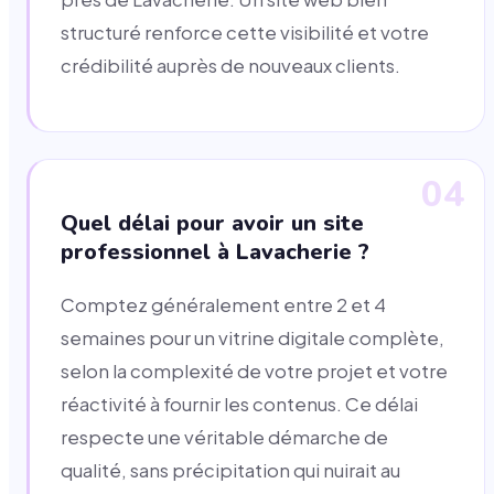
structuré renforce cette visibilité et votre
crédibilité auprès de nouveaux clients.
04
Quel délai pour avoir un site
professionnel à Lavacherie ?
Comptez généralement entre 2 et 4
semaines pour un vitrine digitale complète,
selon la complexité de votre projet et votre
réactivité à fournir les contenus. Ce délai
respecte une véritable démarche de
qualité, sans précipitation qui nuirait au