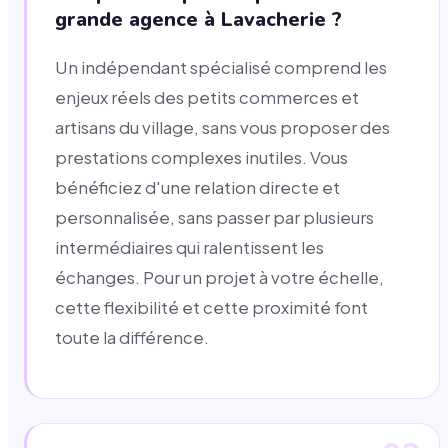
grande agence à Lavacherie ?
Un indépendant spécialisé comprend les
enjeux réels des petits commerces et
artisans du village, sans vous proposer des
prestations complexes inutiles. Vous
bénéficiez d'une relation directe et
personnalisée, sans passer par plusieurs
intermédiaires qui ralentissent les
échanges. Pour un projet à votre échelle,
cette flexibilité et cette proximité font
toute la différence.