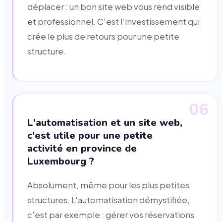
déplacer : un bon site web vous rend visible
et professionnel. C'est l'investissement qui
crée le plus de retours pour une petite
structure.
06
L'automatisation et un site web,
c'est utile pour une petite
activité en province de
Luxembourg ?
Absolument, même pour les plus petites
structures. L'automatisation démystifiée,
c'est par exemple : gérer vos réservations