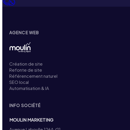
AGENCE WEB
Création de site
Refonte de site
Référencement naturel
SEO local
Automatisation & IA
INFO SOCIÉTÉ
MOULIN MARKETING
Avenue Laboulle 126A /21