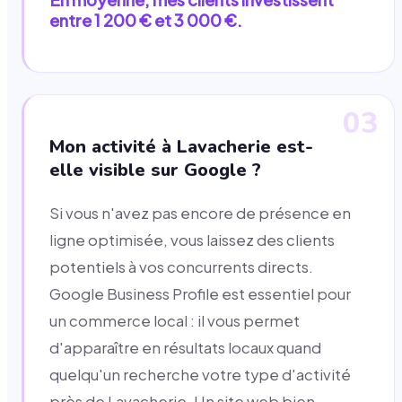
entre 1 200 € et 3 000 €.
03
Mon activité à Lavacherie est-
elle visible sur Google ?
Si vous n'avez pas encore de présence en
ligne optimisée, vous laissez des clients
potentiels à vos concurrents directs.
Google Business Profile est essentiel pour
un commerce local : il vous permet
d'apparaître en résultats locaux quand
quelqu'un recherche votre type d'activité
près de Lavacherie. Un site web bien