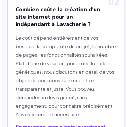
02
Combien coûte la création d'un
site internet pour un
indépendant à Lavacherie ?
Le coût dépend entièrement de vos
besoins : la complexité du projet, le nombre
de pages, les fonctionnalités souhaitées.
Plutôt que de vous proposer des forfaits
génériques, nous discutons en détail de vos
objectifs pour construire une offre
transparente et juste. Vous pouvez
demander un devis gratuit, sans
engagement, pour connaître précisément
l'investissement nécessaire.
En moyenne, mes clients investissent