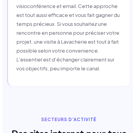
visioconférence et email. Cette approche
est tout aussi efficace et vous fait gagner du
temps précieux. Si vous souhaitez une
rencontre en personne pour préciser votre
projet, une visite à Lavacherie est tout à fait
possible selon votre convenience.
L'essentiel est d'échanger clairement sur
vos objectifs, peu importe le canal.
SECTEURS D'ACTIVITÉ