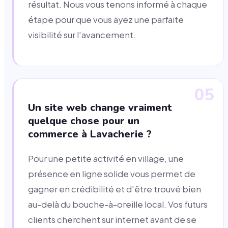
résultat. Nous vous tenons informé à chaque
étape pour que vous ayez une parfaite
visibilité sur l'avancement.
05
Un site web change vraiment
quelque chose pour un
commerce à Lavacherie ?
Pour une petite activité en village, une
présence en ligne solide vous permet de
gagner en crédibilité et d'être trouvé bien
au-delà du bouche-à-oreille local. Vos futurs
clients cherchent sur internet avant de se