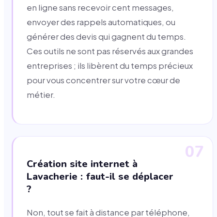
en ligne sans recevoir cent messages,
envoyer des rappels automatiques, ou
générer des devis qui gagnent du temps.
Ces outils ne sont pas réservés aux grandes
entreprises ; ils libèrent du temps précieux
pour vous concentrer sur votre cœur de
métier.
07
Création site internet à
Lavacherie : faut-il se déplacer
?
Non, tout se fait à distance par téléphone,