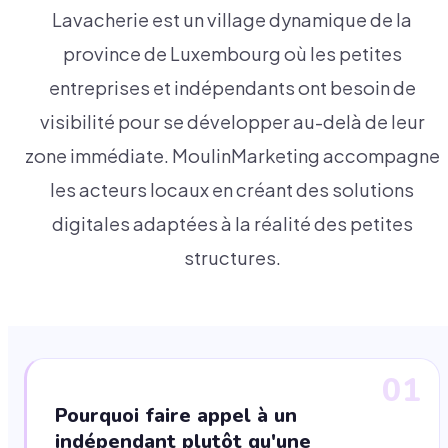
Lavacherie est un village dynamique de la
province de Luxembourg où les petites
entreprises et indépendants ont besoin de
visibilité pour se développer au-delà de leur
zone immédiate. MoulinMarketing accompagne
les acteurs locaux en créant des solutions
digitales adaptées à la réalité des petites
structures.
01
Pourquoi faire appel à un
indépendant plutôt qu'une