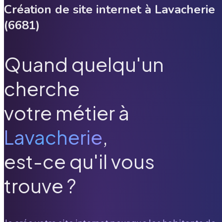
Création de site internet à
Lavacherie
(
6681
)
Quand quelqu'un
cherche
votre métier à
Lavacherie
,
est-ce qu'il vous
trouve ?