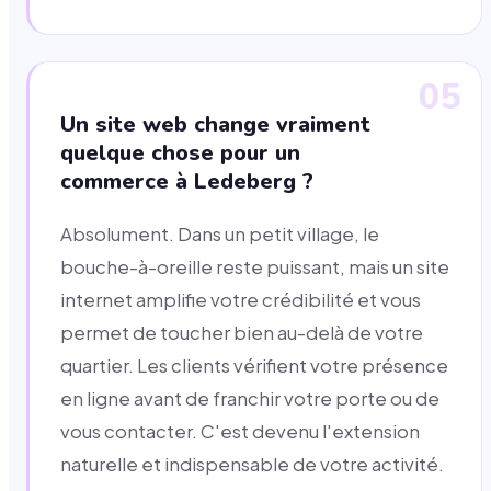
05
Un site web change vraiment
quelque chose pour un
commerce à Ledeberg ?
Absolument. Dans un petit village, le
bouche-à-oreille reste puissant, mais un site
internet amplifie votre crédibilité et vous
permet de toucher bien au-delà de votre
quartier. Les clients vérifient votre présence
en ligne avant de franchir votre porte ou de
vous contacter. C'est devenu l'extension
naturelle et indispensable de votre activité.