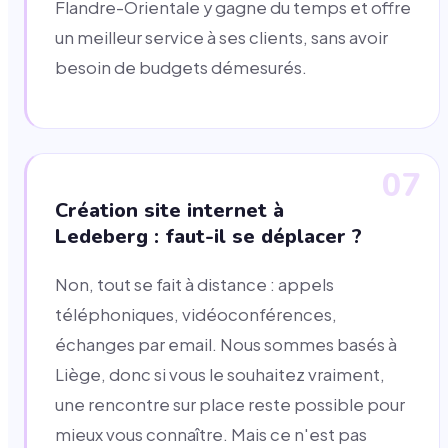
Flandre-Orientale y gagne du temps et offre
un meilleur service à ses clients, sans avoir
besoin de budgets démesurés.
07
Création site internet à
Ledeberg : faut-il se déplacer ?
Non, tout se fait à distance : appels
téléphoniques, vidéoconférences,
échanges par email. Nous sommes basés à
Liège, donc si vous le souhaitez vraiment,
une rencontre sur place reste possible pour
mieux vous connaître. Mais ce n'est pas