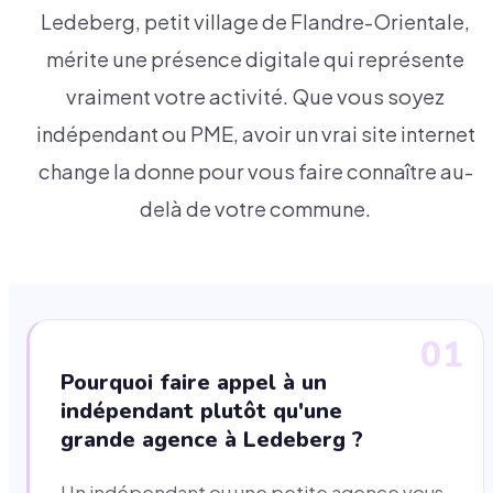
Ledeberg, petit village de Flandre-Orientale,
mérite une présence digitale qui représente
vraiment votre activité. Que vous soyez
indépendant ou PME, avoir un vrai site internet
change la donne pour vous faire connaître au-
delà de votre commune.
01
Pourquoi faire appel à un
indépendant plutôt qu'une
grande agence à Ledeberg ?
Un indépendant ou une petite agence vous