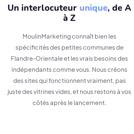
Un interlocuteur
unique
, de A
à Z
MoulinMarketing connaît bien les
spécificités des petites communes de
Flandre-Orientale et les vrais besoins des
indépendants comme vous. Nous créons
des sites qui fonctionnent vraiment, pas
juste des vitrines vides, et nous restons à vos
côtés après le lancement.