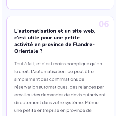
06
L'automatisation et un site web,
c'est utile pour une petite
activité en province de Flandre-
Orientale ?
Tout à fait, et c'est moins compliqué qu'on
le croit. L'automatisation, ce peut être
simplement des confirmations de
réservation automatiques, des relances par
email ou des demandes de devis qui arrivent
directement dans votre système. Même
une petite entreprise en province de