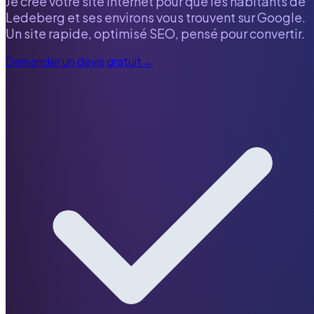
Je crée votre site internet pour que les habitants de
Ledeberg
et ses environs vous trouvent sur Google.
Un site rapide, optimisé SEO, pensé pour convertir.
Demander un devis gratuit
→