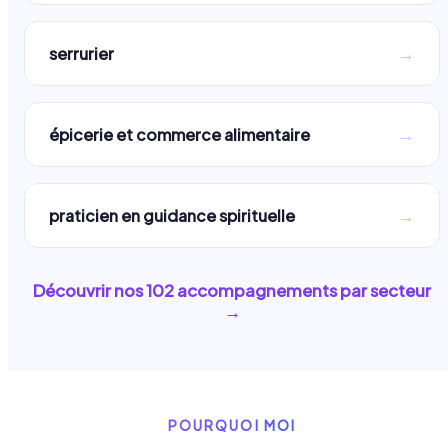
→
serrurier
→
épicerie et commerce alimentaire
→
praticien en guidance spirituelle
Découvrir nos
102
accompagnements par secteur
→
POURQUOI MOI