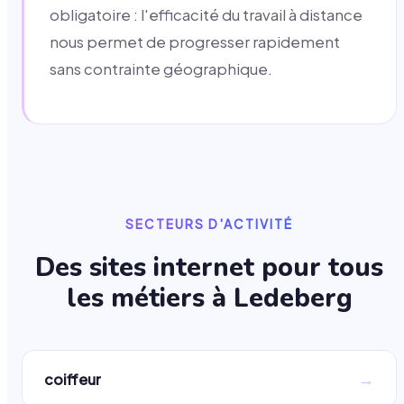
obligatoire : l'efficacité du travail à distance
nous permet de progresser rapidement
sans contrainte géographique.
SECTEURS D'ACTIVITÉ
Des sites internet pour tous
les métiers à
Ledeberg
→
coiffeur