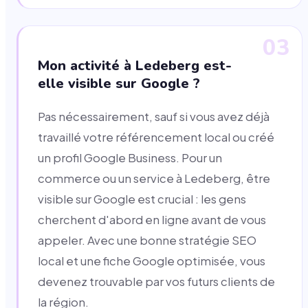
03
Mon activité à Ledeberg est-
elle visible sur Google ?
Pas nécessairement, sauf si vous avez déjà
travaillé votre référencement local ou créé
un profil Google Business. Pour un
commerce ou un service à Ledeberg, être
visible sur Google est crucial : les gens
cherchent d'abord en ligne avant de vous
appeler. Avec une bonne stratégie SEO
local et une fiche Google optimisée, vous
devenez trouvable par vos futurs clients de
la région.