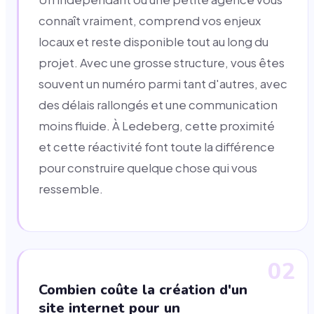
connaît vraiment, comprend vos enjeux
locaux et reste disponible tout au long du
projet. Avec une grosse structure, vous êtes
souvent un numéro parmi tant d'autres, avec
des délais rallongés et une communication
moins fluide. À Ledeberg, cette proximité
et cette réactivité font toute la différence
pour construire quelque chose qui vous
ressemble.
02
Combien coûte la création d'un
site internet pour un