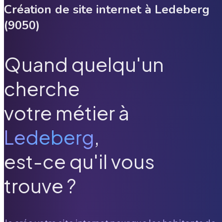
Création de site internet à
Ledeberg
(
9050
)
Quand quelqu'un
cherche
votre métier à
Ledeberg
,
est-ce qu'il vous
trouve ?