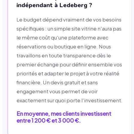
indépendant à Ledeberg ?
Le budget dépend vraiment de vos besoins
spécifiques : un simple site vitrine n'aura pas
le même coût qu'une plateforme avec
réservations ou boutique en ligne. Nous
travaillons en toute transparence dès le
premier échange pour définir ensemble vos
priorités et adapter le projet à votre réalité
financière. Un devis gratuit et sans
engagement vous permet de voir
exactement sur quoi porte l'investissement.
En moyenne, mes clients investissent
entre 1 200 € et 3 000 €.