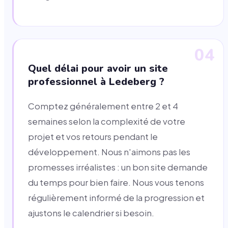
04
Quel délai pour avoir un site
professionnel à Ledeberg ?
Comptez généralement entre 2 et 4
semaines selon la complexité de votre
projet et vos retours pendant le
développement. Nous n'aimons pas les
promesses irréalistes : un bon site demande
du temps pour bien faire. Nous vous tenons
régulièrement informé de la progression et
ajustons le calendrier si besoin.