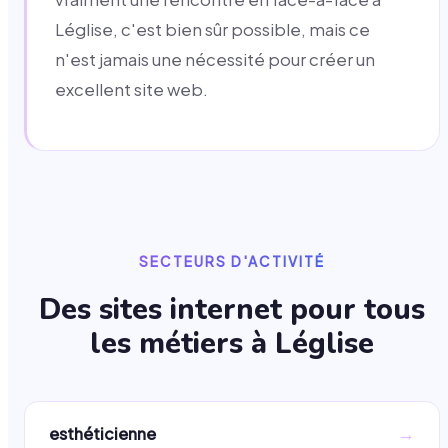
Léglise, c'est bien sûr possible, mais ce
n'est jamais une nécessité pour créer un
excellent site web.
SECTEURS D'ACTIVITÉ
Des sites internet pour tous
les métiers à
Léglise
→
esthéticienne