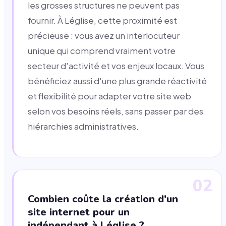
les grosses structures ne peuvent pas
fournir. À Léglise, cette proximité est
précieuse : vous avez un interlocuteur
unique qui comprend vraiment votre
secteur d'activité et vos enjeux locaux. Vous
bénéficiez aussi d'une plus grande réactivité
et flexibilité pour adapter votre site web
selon vos besoins réels, sans passer par des
hiérarchies administratives.
02
Combien coûte la création d'un
site internet pour un
indépendant à Léglise ?