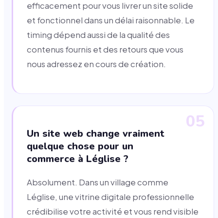
efficacement pour vous livrer un site solide
et fonctionnel dans un délai raisonnable. Le
timing dépend aussi de la qualité des
contenus fournis et des retours que vous
nous adressez en cours de création.
05
Un site web change vraiment
quelque chose pour un
commerce à Léglise ?
Absolument. Dans un village comme
Léglise, une vitrine digitale professionnelle
crédibilise votre activité et vous rend visible