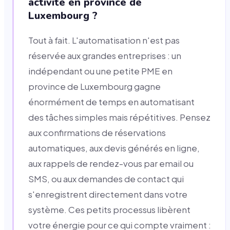
activité en province de
Luxembourg ?
Tout à fait. L'automatisation n'est pas
réservée aux grandes entreprises : un
indépendant ou une petite PME en
province de Luxembourg gagne
énormément de temps en automatisant
des tâches simples mais répétitives. Pensez
aux confirmations de réservations
automatiques, aux devis générés en ligne,
aux rappels de rendez-vous par email ou
SMS, ou aux demandes de contact qui
s'enregistrent directement dans votre
système. Ces petits processus libèrent
votre énergie pour ce qui compte vraiment :