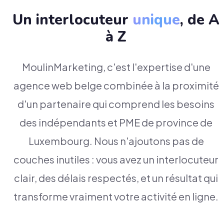
Un interlocuteur
unique
, de A
à Z
MoulinMarketing, c'est l'expertise d'une
agence web belge combinée à la proximité
d'un partenaire qui comprend les besoins
des indépendants et PME de province de
Luxembourg. Nous n'ajoutons pas de
couches inutiles : vous avez un interlocuteur
clair, des délais respectés, et un résultat qui
transforme vraiment votre activité en ligne.