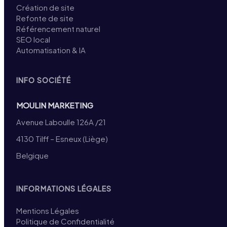
Création de site
Refonte de site
Référencement naturel
SEO local
Automatisation & IA
INFO SOCIÉTÉ
MOULIN MARKETING
Avenue Laboulle 126A /21
4130 Tilff – Esneux (Liège)
Belgique
INFORMATIONS LÉGALES
Mentions Légales
Politique de Confidentialité