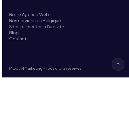
Notre Agence Web
Nos services en Belgique
Sites par secteur d’activité
Blog
Contact
MOULIN Marketing – Tous droits réservés