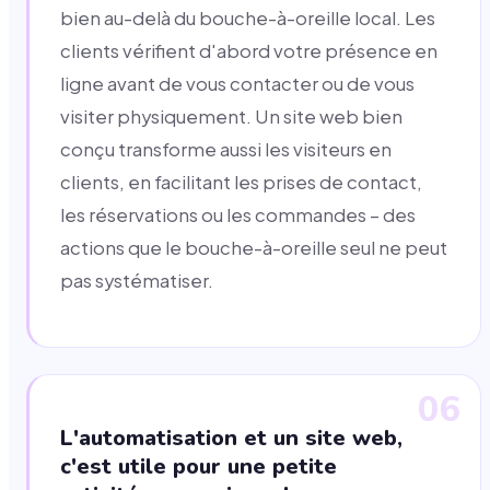
bien au-delà du bouche-à-oreille local. Les
clients vérifient d'abord votre présence en
ligne avant de vous contacter ou de vous
visiter physiquement. Un site web bien
conçu transforme aussi les visiteurs en
clients, en facilitant les prises de contact,
les réservations ou les commandes – des
actions que le bouche-à-oreille seul ne peut
pas systématiser.
06
L'automatisation et un site web,
c'est utile pour une petite