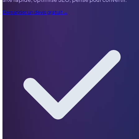
Demander un devis gratuit
→