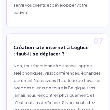
servir vos clients et développer votre
activité.
07
Création site internet à Léglise
: faut-il se déplacer ?
Non, tout fonctionne à distance : appels
téléphoniques, visioconférences, échanges
par email. Nous avons l'habitude de travailler
avec des clients de toute la Belgique sans
jamais nous rencontrer physiquement, et
c'est tout aussi efficace. Si vous souhaitez
vraiment une rencontre en face-à-face à