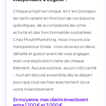
Chaque projet est unique, et c'est pourquoi
les tarifs varient en fonction de vos besoins
spécifiques, de la complexité de votre
activité et des fonctionnalités souhaitées.
Chez MoulinMarketing, nous croyons à la
transparence totale : vous recevez un devis
détaillé et gratuit avant de vous engager,
avec une explication claire de chaque
élément. Aucune surprise, aucun coût caché
– tout est discuté ensemble dès le départ
pour que vous sachiez exactement où va
votre investissement.
En moyenne, mes clients investissent
entre 1 200 € et 3 000 €.