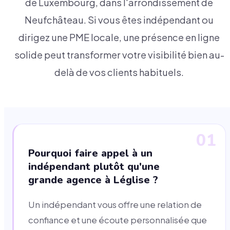
de Luxembourg, dans l'arrondissement de
Neufchâteau. Si vous êtes indépendant ou
dirigez une PME locale, une présence en ligne
solide peut transformer votre visibilité bien au-
delà de vos clients habituels.
01
Pourquoi faire appel à un
indépendant plutôt qu'une
grande agence à Léglise ?
Un indépendant vous offre une relation de
confiance et une écoute personnalisée que