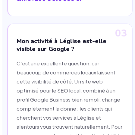
03
Mon activité à Léglise est-elle
visible sur Google ?
C'est une excellente question, car
beaucoup de commerces locaux laissent
cette visibilité de côté. Un site web
optimisé pour le SEO local, combiné à un
profil Google Business bien rempli, change
complètement la donne : les clients qui
cherchent vos services à Léglise et
alentours vous trouvent naturellement. Pour