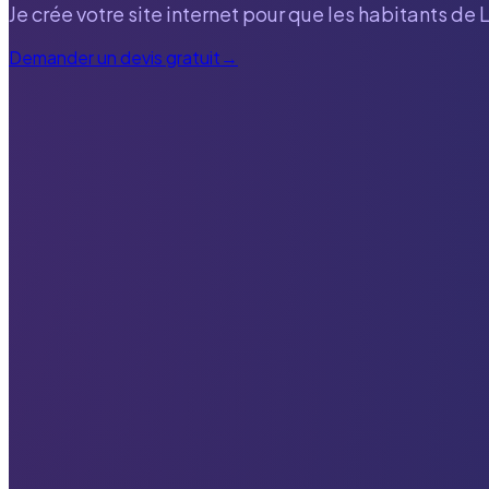
Je crée votre site internet pour que les habitants de
L
Demander un devis gratuit
→