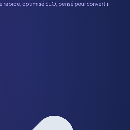
te rapide, optimisé SEO, pensé pour convertir.