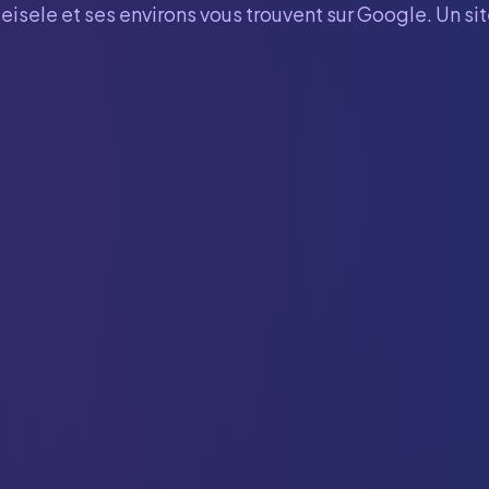
eisele
et ses environs vous trouvent sur Google. Un si