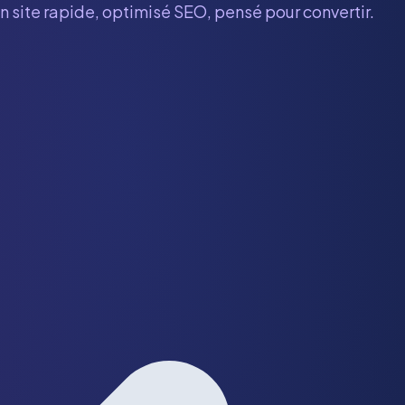
n site rapide, optimisé SEO, pensé pour convertir.