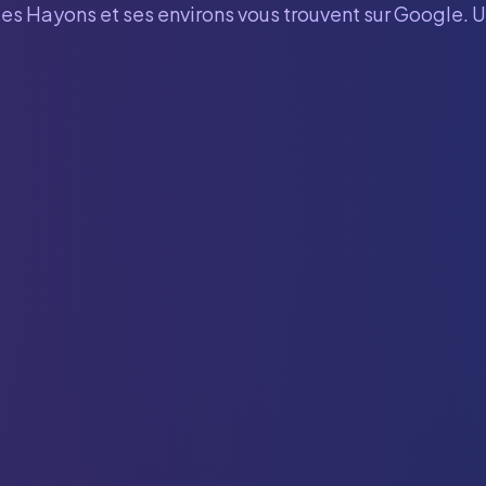
Les Hayons
et ses environs vous trouvent sur Google. U