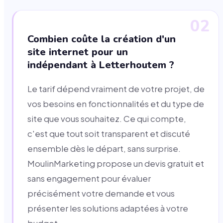
02
Combien coûte la création d'un
site internet pour un
indépendant à Letterhoutem ?
Le tarif dépend vraiment de votre projet, de
vos besoins en fonctionnalités et du type de
site que vous souhaitez. Ce qui compte,
c'est que tout soit transparent et discuté
ensemble dès le départ, sans surprise.
MoulinMarketing propose un devis gratuit et
sans engagement pour évaluer
précisément votre demande et vous
présenter les solutions adaptées à votre