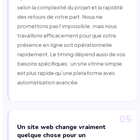
selon la complexité du projet et la rapidité
des retours de votre part. Nous ne
promettons pas l'impossible, mais nous
travaillons efficacement pour que votre
présence en ligne soit opérationnelle
rapidement. Le timing dépend aussi de vos
besoins spécifiques : un site vitrine simple
est plus rapide qu'une plateforme avec
automatisation avancée.
05
Un site web change vraiment
quelque chose pour un