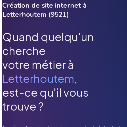
Création de site internet à
Letterhoutem
(
9521
)
Quand quelqu'un
cherche
votre métier à
Letterhoutem
,
est-ce qu'il vous
trouve ?