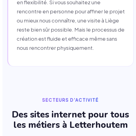
en flexibilité. Si vous souhaitez une
rencontre en personne pour affiner le projet
ou mieux nous connaître, une visite à Liège
reste bien sûr possible. Mais le processus de
création est fluide et efficace même sans
nous rencontrer physiquement.
SECTEURS D'ACTIVITÉ
Des sites internet pour tous
les métiers à
Letterhoutem