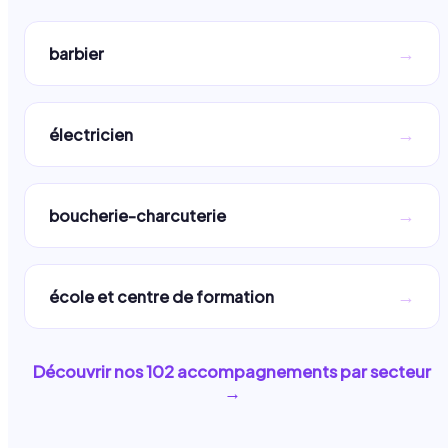
→
barbier
→
électricien
→
boucherie-charcuterie
→
école et centre de formation
Découvrir nos
102
accompagnements par secteur
→