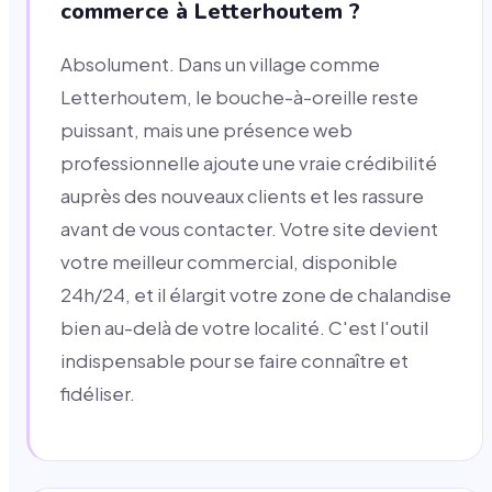
commerce à Letterhoutem ?
Absolument. Dans un village comme
Letterhoutem, le bouche-à-oreille reste
puissant, mais une présence web
professionnelle ajoute une vraie crédibilité
auprès des nouveaux clients et les rassure
avant de vous contacter. Votre site devient
votre meilleur commercial, disponible
24h/24, et il élargit votre zone de chalandise
bien au-delà de votre localité. C'est l'outil
indispensable pour se faire connaître et
fidéliser.