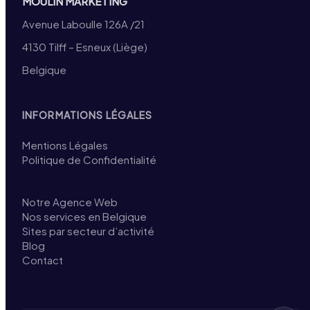
MOULIN MARKETING
Avenue Laboulle 126A /21
4130 Tilff – Esneux (Liège)
Belgique
INFORMATIONS LÉGALES
Mentions Légales
Politique de Confidentialité
Notre Agence Web
Nos services en Belgique
Sites par secteur d’activité
Blog
Contact