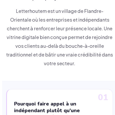
Letterhoutem est un village de Flandre-
Orientale où les entreprises et indépendants
cherchent à renforcer leur présence locale. Une
vitrine digitale bien conçue permet de rejoindre
vos clients au-delà du bouche-à-oreille
traditionnel et de bâtir une vraie crédibilité dans
votre secteur.
01
Pourquoi faire appel à un
indépendant plutôt qu'une