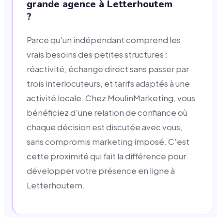
grande agence à Letterhoutem
?
Parce qu'un indépendant comprend les
vrais besoins des petites structures :
réactivité, échange direct sans passer par
trois interlocuteurs, et tarifs adaptés à une
activité locale. Chez MoulinMarketing, vous
bénéficiez d'une relation de confiance où
chaque décision est discutée avec vous,
sans compromis marketing imposé. C'est
cette proximité qui fait la différence pour
développer votre présence en ligne à
Letterhoutem.