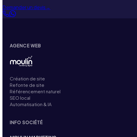
Demander un devis
→
AGENCE WEB
Création de site
Refonte de site
Référencement naturel
SEO local
Automatisation & IA
INFO SOCIÉTÉ