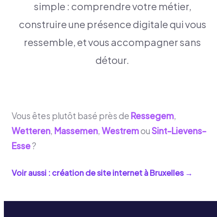
simple : comprendre votre métier,
construire une présence digitale qui vous
ressemble, et vous accompagner sans
détour.
Vous êtes plutôt basé près de
Ressegem
,
Wetteren
,
Massemen
,
Westrem
ou
Sint-Lievens-
Esse
?
Voir aussi : création de site internet à
Bruxelles
→