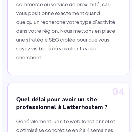
commerce ou service de proximité, car il
vous positionne exactement quand
quelqu'un recherche votre type d'activité
dans votre région. Nous mettons en place
une stratégie SEO ciblée pour que vous
soyez visible là où vos clients vous
cherchent.
04
Quel délai pour avoir un site
professionnel à Letterhoutem ?
Généralement, un site web fonctionnel et
optimisé se concrétise en 2 à 4 semaines