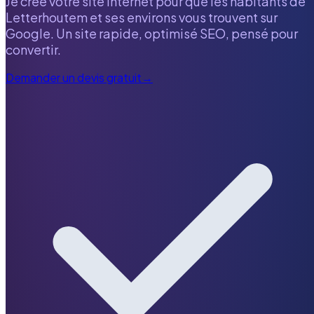
Je crée votre site internet pour que les habitants de
Letterhoutem
et ses environs vous trouvent sur
Google. Un site rapide, optimisé SEO, pensé pour
convertir.
Demander un devis gratuit
→