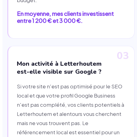
budget.
En moyenne, mes clients investissent
entre 1 200 € et 3 000 €.
03
Mon activité à Letterhoutem
est-elle visible sur Google ?
Si votre site n'est pas optimisé pour le SEO
local et que votre profil Google Business
n'est pas complété, vos clients potentiels à
Letterhoutem et alentours vous cherchent
mais ne vous trouvent pas. Le
référencement local est essentiel pour un