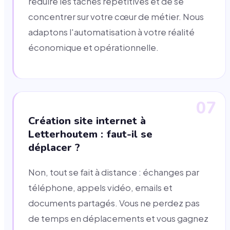
réduire les tâches répétitives et de se
concentrer sur votre cœur de métier. Nous
adaptons l'automatisation à votre réalité
économique et opérationnelle.
07
Création site internet à
Letterhoutem : faut-il se
déplacer ?
Non, tout se fait à distance : échanges par
téléphone, appels vidéo, emails et
documents partagés. Vous ne perdez pas
de temps en déplacements et vous gagnez