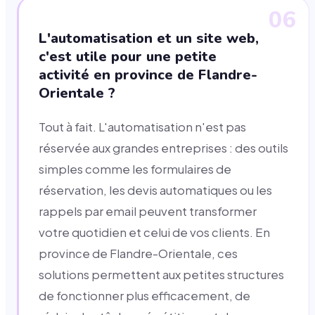
06
L'automatisation et un site web,
c'est utile pour une petite
activité en province de Flandre-
Orientale ?
Tout à fait. L'automatisation n'est pas
réservée aux grandes entreprises : des outils
simples comme les formulaires de
réservation, les devis automatiques ou les
rappels par email peuvent transformer
votre quotidien et celui de vos clients. En
province de Flandre-Orientale, ces
solutions permettent aux petites structures
de fonctionner plus efficacement, de