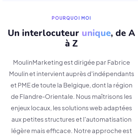
POURQUOI MOI
Un interlocuteur
unique
, de A
à Z
MoulinMarketing est dirigée par Fabrice
Moulin et intervient auprès d'indépendants
et PME de toute la Belgique, dont la région
de Flandre-Orientale. Nous maîtrisons les
enjeux locaux, les solutions web adaptées
aux petites structures et l'automatisation
légère mais efficace. Notre approche est