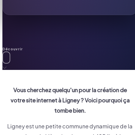
Découvrir
Vous cherchez quelqu'un pour la création de
votre site internet à
Ligney
? Voici pourquoi ça
tombe bien.
Ligney est une petite commune dynamique de la