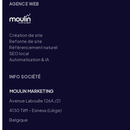
AGENCE WEB
Création de site
Refonte de site
Référencement naturel
SEO local
Automatisation & IA
INFO SOCIÉTÉ
MOULIN MARKETING
Avenue Laboulle 126A /21
4130 Tilff – Esneux (Liège)
Belgique