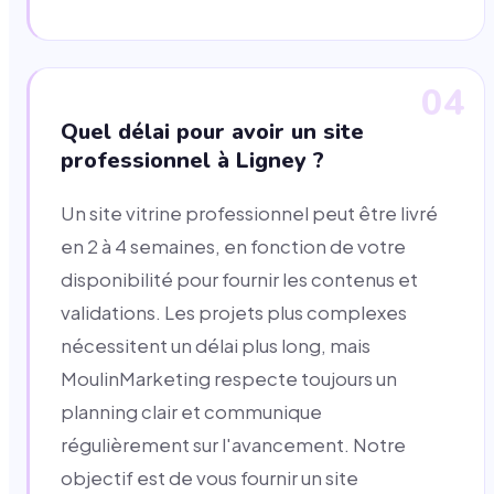
04
Quel délai pour avoir un site
professionnel à Ligney ?
Un site vitrine professionnel peut être livré
en 2 à 4 semaines, en fonction de votre
disponibilité pour fournir les contenus et
validations. Les projets plus complexes
nécessitent un délai plus long, mais
MoulinMarketing respecte toujours un
planning clair et communique
régulièrement sur l'avancement. Notre
objectif est de vous fournir un site