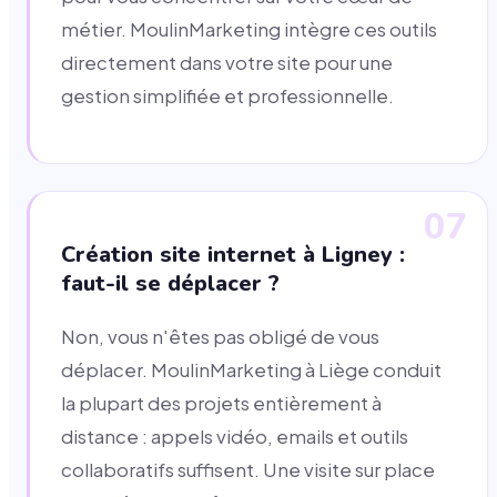
métier. MoulinMarketing intègre ces outils
directement dans votre site pour une
gestion simplifiée et professionnelle.
07
Création site internet à Ligney :
faut-il se déplacer ?
Non, vous n'êtes pas obligé de vous
déplacer. MoulinMarketing à Liège conduit
la plupart des projets entièrement à
distance : appels vidéo, emails et outils
collaboratifs suffisent. Une visite sur place