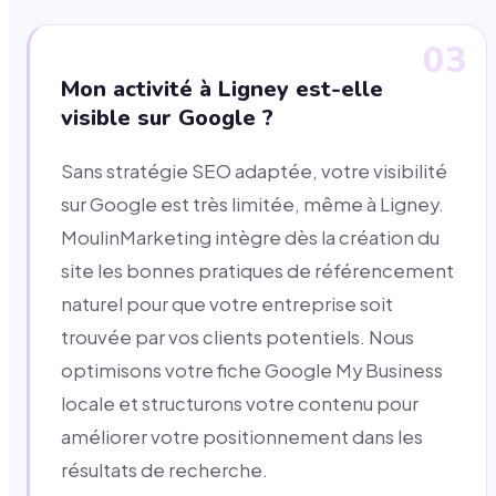
03
Mon activité à Ligney est-elle
visible sur Google ?
Sans stratégie SEO adaptée, votre visibilité
sur Google est très limitée, même à Ligney.
MoulinMarketing intègre dès la création du
site les bonnes pratiques de référencement
naturel pour que votre entreprise soit
trouvée par vos clients potentiels. Nous
optimisons votre fiche Google My Business
locale et structurons votre contenu pour
améliorer votre positionnement dans les
résultats de recherche.