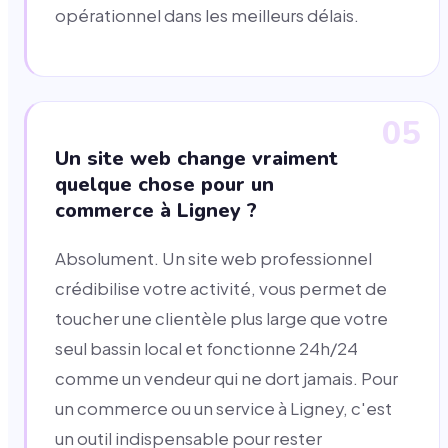
opérationnel dans les meilleurs délais.
05
Un site web change vraiment
quelque chose pour un
commerce à Ligney ?
Absolument. Un site web professionnel
crédibilise votre activité, vous permet de
toucher une clientèle plus large que votre
seul bassin local et fonctionne 24h/24
comme un vendeur qui ne dort jamais. Pour
un commerce ou un service à Ligney, c'est
un outil indispensable pour rester