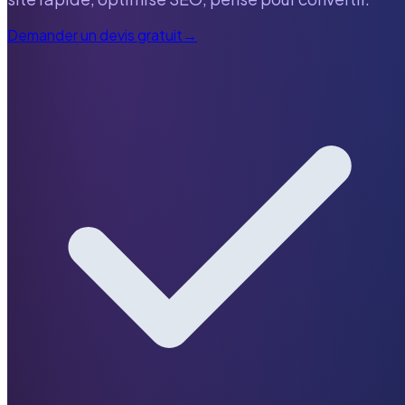
Demander un devis gratuit
→