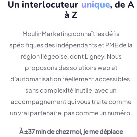
Un interlocuteur
unique
, de A
à Z
MoulinMarketing connaît les défis
spécifiques des indépendants et PME de la
région liégeoise, dont Ligney. Nous
proposons des solutions web et
d'automatisation réellement accessibles,
sans complexité inutile, avec un
accompagnement qui vous traite comme
un vrai partenaire, pas comme un numéro.
À ±37 min de chez moi, je me déplace