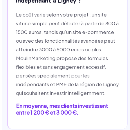
indépendant à Ligney ?
Le coût varie selon votre projet : un site
vitrine simple peut débuter à partir de 800 à
1500 euros, tandis qu'un site e-commerce
ou avec des fonctionnalités avancées peut
atteindre 3000 à 5000 euros ou plus.
MoulinMarketing propose des formules
flexibles et sans engagement excessif,
pensées spécialement pour les
indépendants et PME de la région de Ligney
qui souhaitent investir intelligemment.
En moyenne, mes clients investissent
entre 1 200 € et 3 000 €.