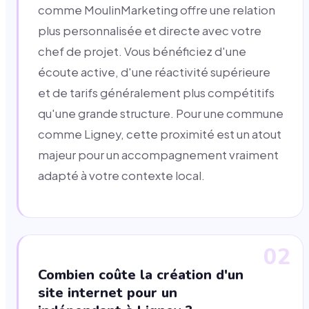
comme MoulinMarketing offre une relation
plus personnalisée et directe avec votre
chef de projet. Vous bénéficiez d'une
écoute active, d'une réactivité supérieure
et de tarifs généralement plus compétitifs
qu'une grande structure. Pour une commune
comme Ligney, cette proximité est un atout
majeur pour un accompagnement vraiment
adapté à votre contexte local.
02
Combien coûte la création d'un
site internet pour un