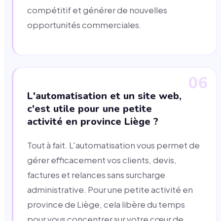
compétitif et générer de nouvelles
opportunités commerciales.
06
L'automatisation et un site web,
c'est utile pour une petite
activité en province Liège ?
Tout à fait. L'automatisation vous permet de
gérer efficacement vos clients, devis,
factures et relances sans surcharge
administrative. Pour une petite activité en
province de Liège, cela libère du temps
pour vous concentrer sur votre cœur de