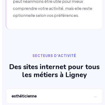
peut néanmoins être utile pour mieux
comprendre votre activité, mais elle reste
optionnelle selon vos préférences.
SECTEURS D'ACTIVITÉ
Des sites internet pour tous
les métiers à
Ligney
→
esthéticienne