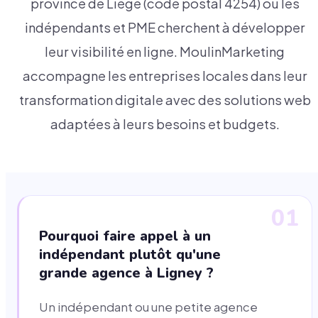
province de Liège (code postal 4254) où les
indépendants et PME cherchent à développer
leur visibilité en ligne. MoulinMarketing
accompagne les entreprises locales dans leur
transformation digitale avec des solutions web
adaptées à leurs besoins et budgets.
01
Pourquoi faire appel à un
indépendant plutôt qu'une
grande agence à Ligney ?
Un indépendant ou une petite agence