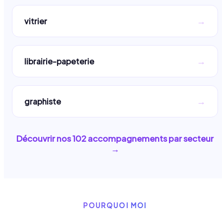
→
vitrier
→
librairie-papeterie
→
graphiste
Découvrir nos
102
accompagnements par secteur
→
POURQUOI MOI