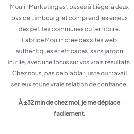
MoulinMarketing est basée à Liège, à deux
pas de Limbourg, et comprend les enjeux
des petites communes du territoire.
Fabrice Moulin crée des sites web
authentiques et efficaces, sans jargon
inutile, avec une focus sur vos vrais résultats.
Chez nous, pas de blabla : juste du travail
sérieux et une vraie relation de confiance.
À ±32 min de chez moi, je me déplace
facilement.