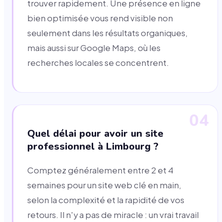
trouver rapidement. Une présence en ligne
bien optimisée vous rend visible non
seulement dans les résultats organiques,
mais aussi sur Google Maps, où les
recherches locales se concentrent.
04
Quel délai pour avoir un site
professionnel à Limbourg ?
Comptez généralement entre 2 et 4
semaines pour un site web clé en main,
selon la complexité et la rapidité de vos
retours. Il n'y a pas de miracle : un vrai travail