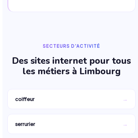
SECTEURS D'ACTIVITÉ
Des sites internet pour tous
les métiers à
Limbourg
→
coiffeur
→
serrurier