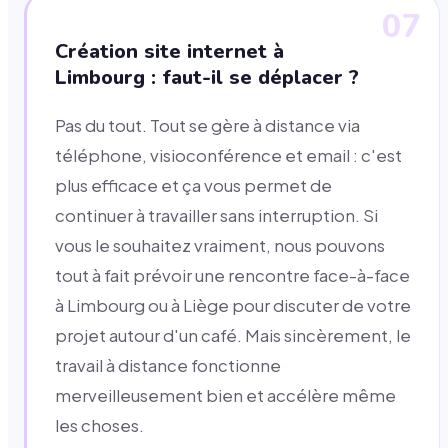
07
Création site internet à
Limbourg : faut-il se déplacer ?
Pas du tout. Tout se gère à distance via
téléphone, visioconférence et email : c'est
plus efficace et ça vous permet de
continuer à travailler sans interruption. Si
vous le souhaitez vraiment, nous pouvons
tout à fait prévoir une rencontre face-à-face
à Limbourg ou à Liège pour discuter de votre
projet autour d'un café. Mais sincèrement, le
travail à distance fonctionne
merveilleusement bien et accélère même
les choses.