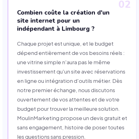
02
Combien coûte la création d'un
site internet pour un
indépendant à Limbourg ?
Chaque projet est unique, et le budget
dépend entièrement de vos besoins réels :
une vitrine simple n'aura pas le même
investissement qu'un site avec réservations
en ligne ou intégration d'outils métier. Dès
notre premier échange, nous discutons
ouvertement de vos attentes et de votre
budget pour trouver la meilleure solution.
MoulinMarketing propose un devis gratuit et
sans engagement, histoire de poser toutes
les questions sans pression.