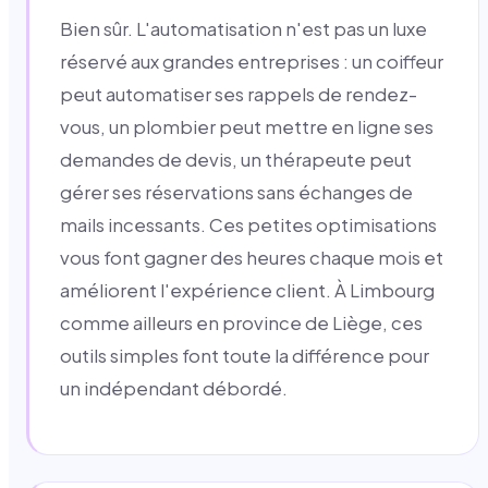
Bien sûr. L'automatisation n'est pas un luxe
réservé aux grandes entreprises : un coiffeur
peut automatiser ses rappels de rendez-
vous, un plombier peut mettre en ligne ses
demandes de devis, un thérapeute peut
gérer ses réservations sans échanges de
mails incessants. Ces petites optimisations
vous font gagner des heures chaque mois et
améliorent l'expérience client. À Limbourg
comme ailleurs en province de Liège, ces
outils simples font toute la différence pour
un indépendant débordé.