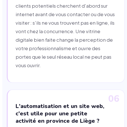
clients potentiels cherchent d'abord sur
internet avant de vous contacter ou de vous
visiter : s'ils ne vous trouvent pas en ligne, ils
vont chez la concurrence. Une vitrine
digitale bien faite change la perception de
votre professionnalisme et ouvre des
portes que le seul réseau local ne peut pas
vous ouvrir.
06
L'automatisation et un site web,
c'est utile pour une petite
activité en province de Liège ?