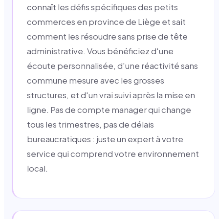
connaît les défis spécifiques des petits
commerces en province de Liège et sait
comment les résoudre sans prise de tête
administrative. Vous bénéficiez d'une
écoute personnalisée, d'une réactivité sans
commune mesure avec les grosses
structures, et d'un vrai suivi après la mise en
ligne. Pas de compte manager qui change
tous les trimestres, pas de délais
bureaucratiques : juste un expert à votre
service qui comprend votre environnement
local.