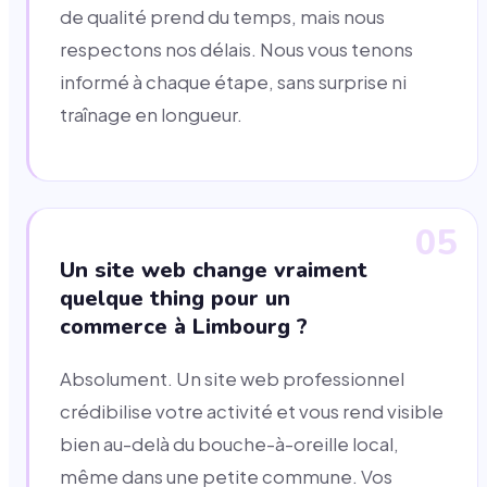
de qualité prend du temps, mais nous
respectons nos délais. Nous vous tenons
informé à chaque étape, sans surprise ni
traînage en longueur.
05
Un site web change vraiment
quelque thing pour un
commerce à Limbourg ?
Absolument. Un site web professionnel
crédibilise votre activité et vous rend visible
bien au-delà du bouche-à-oreille local,
même dans une petite commune. Vos