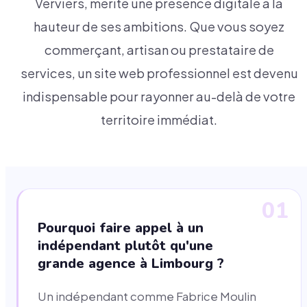
Verviers, mérite une présence digitale à la
hauteur de ses ambitions. Que vous soyez
commerçant, artisan ou prestataire de
services, un site web professionnel est devenu
indispensable pour rayonner au-delà de votre
territoire immédiat.
01
Pourquoi faire appel à un
indépendant plutôt qu'une
grande agence à Limbourg ?
Un indépendant comme Fabrice Moulin