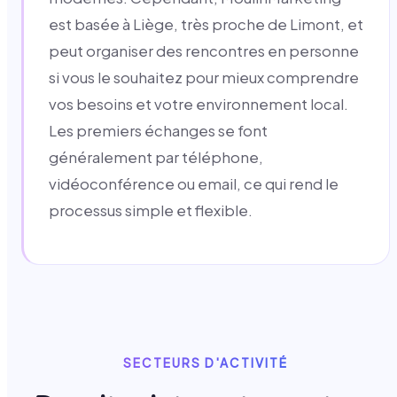
est basée à Liège, très proche de Limont, et
peut organiser des rencontres en personne
si vous le souhaitez pour mieux comprendre
vos besoins et votre environnement local.
Les premiers échanges se font
généralement par téléphone,
vidéoconférence ou email, ce qui rend le
processus simple et flexible.
SECTEURS D'ACTIVITÉ