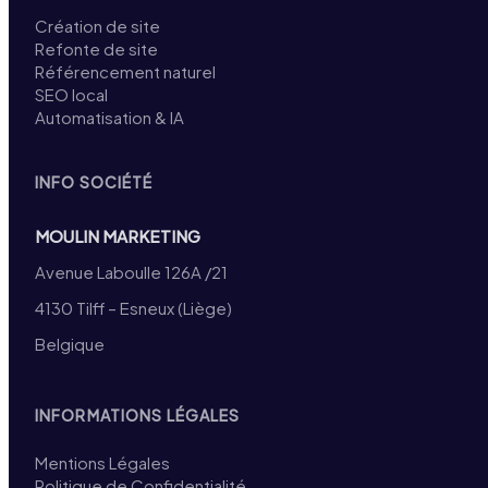
Création de site
Refonte de site
Référencement naturel
SEO local
Automatisation & IA
INFO SOCIÉTÉ
MOULIN MARKETING
Avenue Laboulle 126A /21
4130 Tilff – Esneux (Liège)
Belgique
INFORMATIONS LÉGALES
Mentions Légales
Politique de Confidentialité