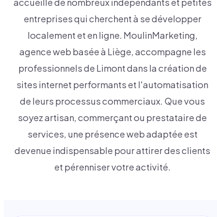
accueille de nombreux indépendants et petites
entreprises qui cherchent à se développer
localement et en ligne. MoulinMarketing,
agence web basée à Liège, accompagne les
professionnels de Limont dans la création de
sites internet performants et l'automatisation
de leurs processus commerciaux. Que vous
soyez artisan, commerçant ou prestataire de
services, une présence web adaptée est
devenue indispensable pour attirer des clients
et pérenniser votre activité.