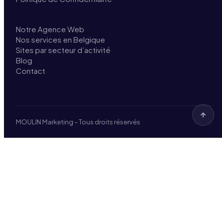
Notre Agence Web
Nos services en Belgique
Sites par secteur d’activité
Blog
Contact
MOULIN Marketing – Tous droits réservés