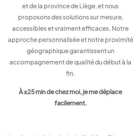
et de la province de Liège, et nous
proposons des solutions sur mesure,
accessibles et vraiment efficaces. Notre
approche personnalisée et notre proximité
géographique garantissent un
accompagnement de qualité du début à la
fin.
À ±25 min de chez moi, je me déplace
facilement.