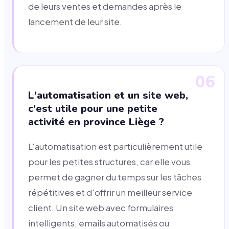
de leurs ventes et demandes après le
lancement de leur site.
06
L'automatisation et un site web,
c'est utile pour une petite
activité en province Liège ?
L'automatisation est particulièrement utile
pour les petites structures, car elle vous
permet de gagner du temps sur les tâches
répétitives et d'offrir un meilleur service
client. Un site web avec formulaires
intelligents, emails automatisés ou