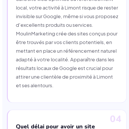
local, votre activité à Limont risque de rester
invisible sur Google, même si vous proposez
d'excellents produits ou services.
MoulinMarketing crée des sites conçus pour
être trouvés par vos clients potentiels, en
mettant en place un référencement naturel
adapté à votre localité. Apparaître dans les
résultats locaux de Google est crucial pour
attirer une clientèle de proximité à Limont
et ses alentours.
04
Quel délai pour avoir un site