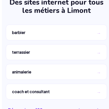
Des sites internet pour tous
les métiers à
Limont
→
barbier
→
terrassier
→
animalerie
→
coach et consultant