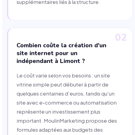
supplémentaires liés à la structure.
02
Combien coûte la création d'un
site internet pour un
indépendant à Limont ?
Le coût varie selon vos besoins : un site
vitrine simple peut débuter à partir de
quelques centaines d'euros, tandis qu'un
site avec e-commerce ou automatisation
représente un investissement plus
important. MoulinMarketing propose des
formules adaptées aux budgets des