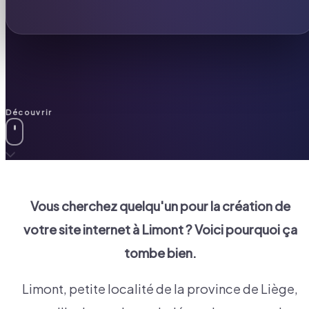
Découvrir
Vous cherchez quelqu'un pour la création de
votre site internet à
Limont
? Voici pourquoi ça
tombe bien.
Limont, petite localité de la province de Liège,