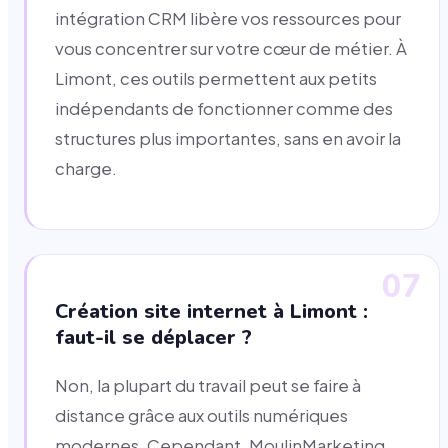
intégration CRM libère vos ressources pour
vous concentrer sur votre cœur de métier. À
Limont, ces outils permettent aux petits
indépendants de fonctionner comme des
structures plus importantes, sans en avoir la
charge.
07
Création site internet à Limont :
faut-il se déplacer ?
Non, la plupart du travail peut se faire à
distance grâce aux outils numériques
modernes. Cependant, MoulinMarketing