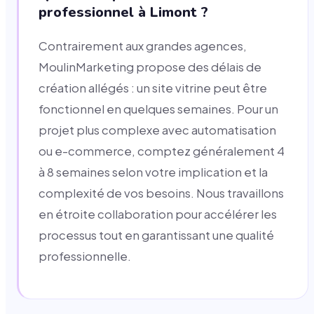
professionnel à Limont ?
Contrairement aux grandes agences,
MoulinMarketing propose des délais de
création allégés : un site vitrine peut être
fonctionnel en quelques semaines. Pour un
projet plus complexe avec automatisation
ou e-commerce, comptez généralement 4
à 8 semaines selon votre implication et la
complexité de vos besoins. Nous travaillons
en étroite collaboration pour accélérer les
processus tout en garantissant une qualité
professionnelle.