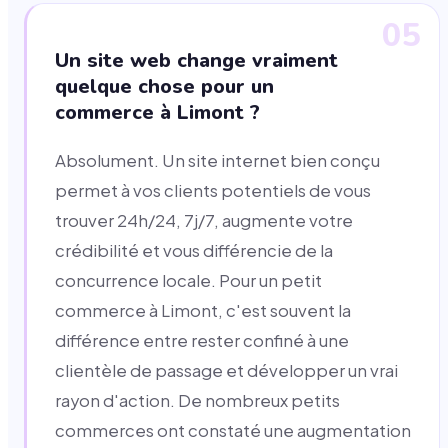
05
Un site web change vraiment
quelque chose pour un
commerce à Limont ?
Absolument. Un site internet bien conçu
permet à vos clients potentiels de vous
trouver 24h/24, 7j/7, augmente votre
crédibilité et vous différencie de la
concurrence locale. Pour un petit
commerce à Limont, c'est souvent la
différence entre rester confiné à une
clientèle de passage et développer un vrai
rayon d'action. De nombreux petits
commerces ont constaté une augmentation