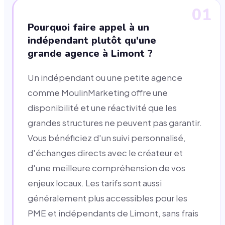
01
Pourquoi faire appel à un
indépendant plutôt qu'une
grande agence à Limont ?
Un indépendant ou une petite agence
comme MoulinMarketing offre une
disponibilité et une réactivité que les
grandes structures ne peuvent pas garantir.
Vous bénéficiez d'un suivi personnalisé,
d'échanges directs avec le créateur et
d'une meilleure compréhension de vos
enjeux locaux. Les tarifs sont aussi
généralement plus accessibles pour les
PME et indépendants de Limont, sans frais