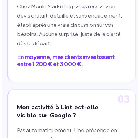
Chez MoulinMarketing, vous recevez un
devis gratuit, détaillé et sans engagement,
établi après une vraie discussion sur vos
besoins. Aucune surprise, juste de la clarté
dès le départ.
En moyenne, mes clients investissent
entre 1 200 € et 3 000 €.
03
Mon activité à Lint est-elle
visible sur Google ?
Pas automatiquement. Une présence en