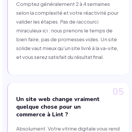
Comptez généralement 2 à 4 semaines
selon la complexité et votre réactivité pour
valider les étapes. Pas de raccourci
miraculeux ici : nous prenons le temps de
bien faire, pas de promesses vides. Un site
solide vaut mieux qu'un site livré à la va-vite,
et vous serez satisfait du résultat final.
05
Un site web change vraiment
quelque chose pour un
commerce à Lint ?
Absolument. Votre vitrine digitale vous rend