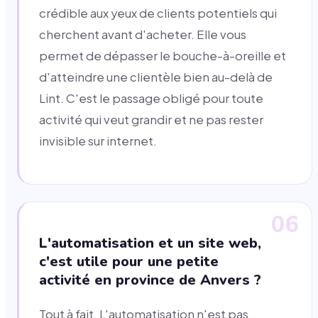
crédible aux yeux de clients potentiels qui
cherchent avant d'acheter. Elle vous
permet de dépasser le bouche-à-oreille et
d'atteindre une clientèle bien au-delà de
Lint. C'est le passage obligé pour toute
activité qui veut grandir et ne pas rester
invisible sur internet.
06
L'automatisation et un site web,
c'est utile pour une petite
activité en province de Anvers ?
Tout à fait. L'automatisation n'est pas