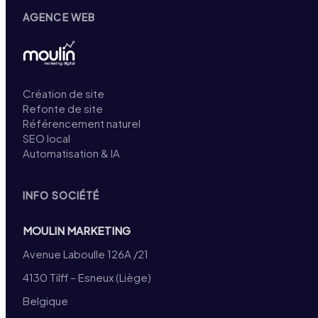
AGENCE WEB
Création de site
Refonte de site
Référencement naturel
SEO local
Automatisation & IA
INFO SOCIÉTÉ
MOULIN MARKETING
Avenue Laboulle 126A /21
4130 Tilff – Esneux (Liège)
Belgique