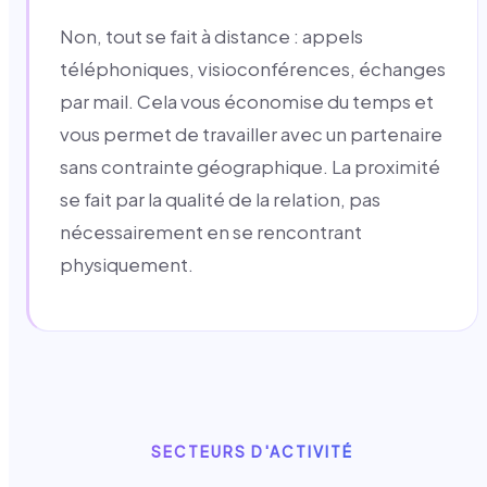
Non, tout se fait à distance : appels
téléphoniques, visioconférences, échanges
par mail. Cela vous économise du temps et
vous permet de travailler avec un partenaire
sans contrainte géographique. La proximité
se fait par la qualité de la relation, pas
nécessairement en se rencontrant
physiquement.
SECTEURS D'ACTIVITÉ