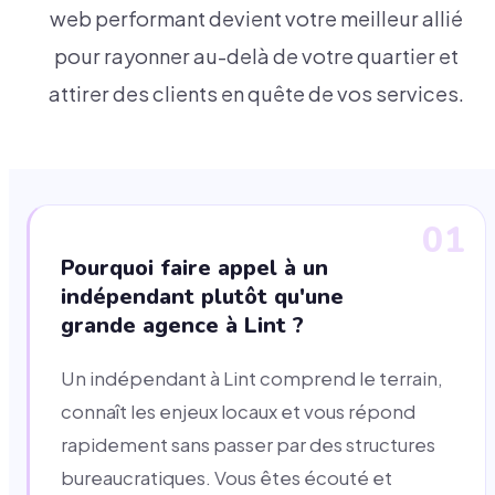
web performant devient votre meilleur allié
pour rayonner au-delà de votre quartier et
attirer des clients en quête de vos services.
01
Pourquoi faire appel à un
indépendant plutôt qu'une
grande agence à Lint ?
Un indépendant à Lint comprend le terrain,
connaît les enjeux locaux et vous répond
rapidement sans passer par des structures
bureaucratiques. Vous êtes écouté et