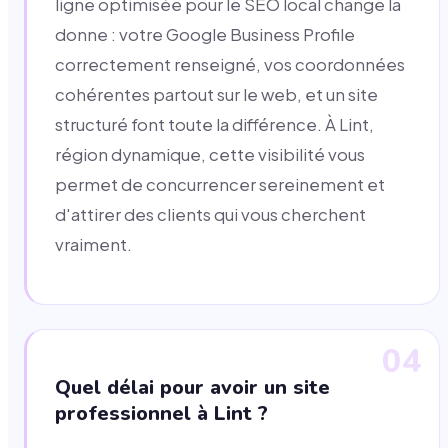
ligne optimisée pour le SEO local change la
donne : votre Google Business Profile
correctement renseigné, vos coordonnées
cohérentes partout sur le web, et un site
structuré font toute la différence. À Lint,
région dynamique, cette visibilité vous
permet de concurrencer sereinement et
d'attirer des clients qui vous cherchent
vraiment.
04
Quel délai pour avoir un site
professionnel à Lint ?