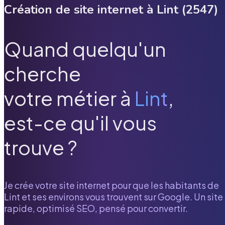
Création de site internet à
Lint
(
2547
)
Quand quelqu'un
cherche
votre métier à
Lint
,
est-ce qu'il vous
trouve ?
Je crée votre site internet pour que les habitants de
Lint
et ses environs vous trouvent sur Google. Un site
rapide, optimisé SEO, pensé pour convertir.