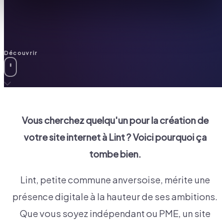
Découvrir
Vous cherchez quelqu'un pour la création de
votre site internet à
Lint
? Voici pourquoi ça
tombe bien.
Lint, petite commune anversoise, mérite une
présence digitale à la hauteur de ses ambitions.
Que vous soyez indépendant ou PME, un site