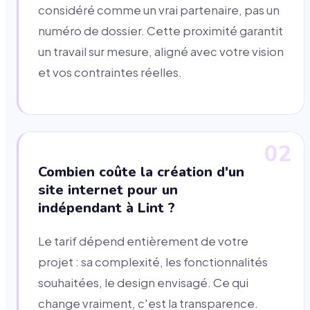
considéré comme un vrai partenaire, pas un
numéro de dossier. Cette proximité garantit
un travail sur mesure, aligné avec votre vision
et vos contraintes réelles.
02
Combien coûte la création d'un
site internet pour un
indépendant à Lint ?
Le tarif dépend entièrement de votre
projet : sa complexité, les fonctionnalités
souhaitées, le design envisagé. Ce qui
change vraiment, c'est la transparence.