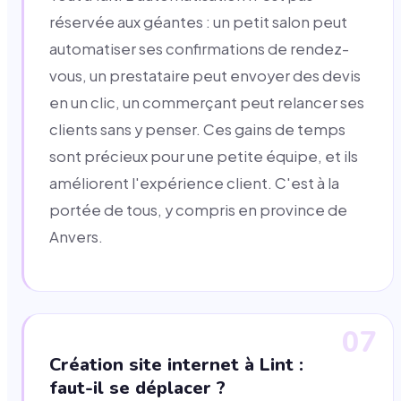
réservée aux géantes : un petit salon peut
automatiser ses confirmations de rendez-
vous, un prestataire peut envoyer des devis
en un clic, un commerçant peut relancer ses
clients sans y penser. Ces gains de temps
sont précieux pour une petite équipe, et ils
améliorent l'expérience client. C'est à la
portée de tous, y compris en province de
Anvers.
07
Création site internet à Lint :
faut-il se déplacer ?