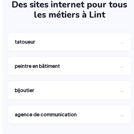
Des sites internet pour tous
les métiers à
Lint
→
tatoueur
→
peintre en bâtiment
→
bijoutier
→
agence de communication