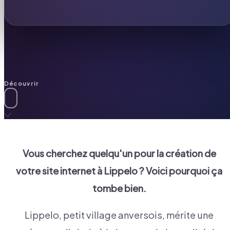
Découvrir
Vous cherchez quelqu'un pour la création de
votre site internet à
Lippelo
? Voici pourquoi ça
tombe bien.
Lippelo, petit village anversois, mérite une