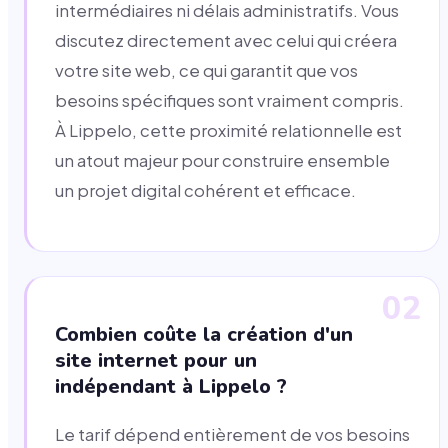
intermédiaires ni délais administratifs. Vous
discutez directement avec celui qui créera
votre site web, ce qui garantit que vos
besoins spécifiques sont vraiment compris.
À Lippelo, cette proximité relationnelle est
un atout majeur pour construire ensemble
un projet digital cohérent et efficace.
02
Combien coûte la création d'un
site internet pour un
indépendant à Lippelo ?
Le tarif dépend entièrement de vos besoins