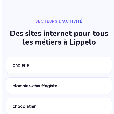
SECTEURS D'ACTIVITÉ
Des sites internet pour tous
les métiers à
Lippelo
→
onglerie
→
plombier-chauffagiste
→
chocolatier