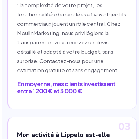
: la complexité de votre projet, les
fonctionnalités demandées et vos objectifs
commerciaux jouent un rôle central. Chez
MoulinMarketing, nous privilégions la
transparence : vous recevez un devis
détaillé et adapté à votre budget, sans
surprise. Contactez-nous pour une
estimation gratuite et sans engagement.
En moyenne, mes clients investissent
entre 1 200 € et 3 000 €.
03
Mon activité à Lippelo est-elle