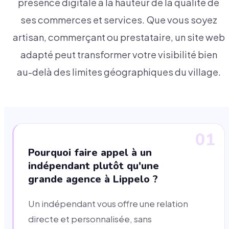
présence digitale à la hauteur de la qualité de
ses commerces et services. Que vous soyez
artisan, commerçant ou prestataire, un site web
adapté peut transformer votre visibilité bien
au-delà des limites géographiques du village.
01
Pourquoi faire appel à un
indépendant plutôt qu'une
grande agence à Lippelo ?
Un indépendant vous offre une relation
directe et personnalisée, sans