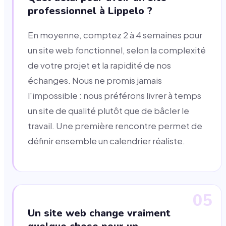
professionnel à Lippelo ?
En moyenne, comptez 2 à 4 semaines pour
un site web fonctionnel, selon la complexité
de votre projet et la rapidité de nos
échanges. Nous ne promis jamais
l'impossible : nous préférons livrer à temps
un site de qualité plutôt que de bâcler le
travail. Une première rencontre permet de
définir ensemble un calendrier réaliste.
05
Un site web change vraiment