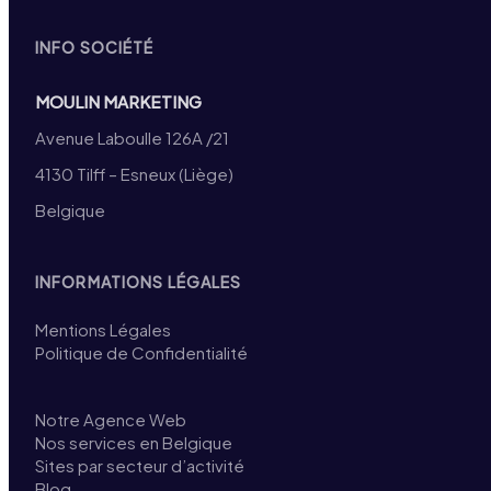
INFO SOCIÉTÉ
MOULIN MARKETING
Avenue Laboulle 126A /21
4130 Tilff – Esneux (Liège)
Belgique
INFORMATIONS LÉGALES
Mentions Légales
Politique de Confidentialité
Notre Agence Web
Nos services en Belgique
Sites par secteur d’activité
Blog