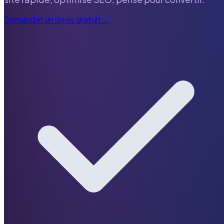
Demander un devis gratuit
→