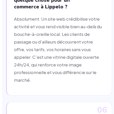
quelque chose pour un
commerce à Lippelo ?
Absolument. Un site web crédibilise votre
activité et vous rend visible bien au-delà du
bouche-à-oreille local. Les clients de
passage ou d'ailleurs découvrent votre
offre, vos tarifs, vos horaires sans vous
appeler. C'est une vitrine digitale ouverte
24h/24, qui renforce votre image
professionnelle et vous différencie sur le
marché.
06