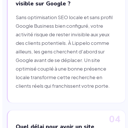
visible sur Google ?
Sans optimisation SEO locale et sans profil
Google Business bien configuré, votre
activité risque de rester invisible aux yeux
des clients potentiels. À Lippelo comme
ailleurs, les gens cherchent d'abord sur
Google avant de se déplacer. Un site
optimisé couplé à une bonne présence
locale transforme cette recherche en
clients réels qui franchissent votre porte.
04
Quel délai pour avoir un site