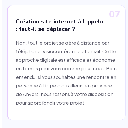
07
Création site internet à Lippelo
: faut-il se déplacer ?
Non, tout le projet se gère à distance par
téléphone, visioconférence et email. Cette
approche digitale est efficace et économe
en temps pour vous comme pour nous. Bien
entendu, si vous souhaitez une rencontre en
personne à Lippelo ou ailleurs en province
de Anvers, nous restons à votre disposition
pour approfondir votre projet.