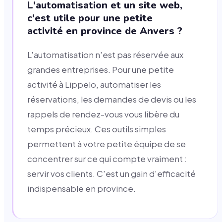
L'automatisation et un site web,
c'est utile pour une petite
activité en province de Anvers ?
L'automatisation n'est pas réservée aux
grandes entreprises. Pour une petite
activité à Lippelo, automatiser les
réservations, les demandes de devis ou les
rappels de rendez-vous vous libère du
temps précieux. Ces outils simples
permettent à votre petite équipe de se
concentrer sur ce qui compte vraiment :
servir vos clients. C'est un gain d'efficacité
indispensable en province.