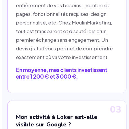
entièrement de vos besoins : nombre de
pages, fonctionnalités requises, design
personnalisé, etc. Chez MoulinMarketing,
tout est transparent et discuté lors d'un
premier échange sans engagement. Un
devis gratuit vous permet de comprendre
exactement où va votre investissement.
En moyenne, mes clients investissent
entre 1 200 € et 3 000 €.
03
Mon activité à Loker est-elle
visible sur Google ?