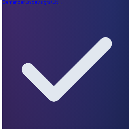
Demander un devis gratuit
→