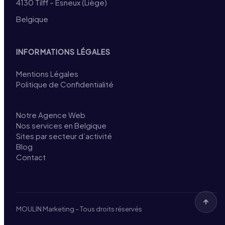
4130 Tilff – Esneux (Liège)
Belgique
INFORMATIONS LÉGALES
Mentions Légales
Politique de Confidentialité
Notre Agence Web
Nos services en Belgique
Sites par secteur d’activité
Blog
Contact
MOULIN Marketing – Tous droits réservés