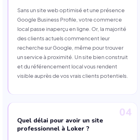
Sans un site web optimisé et une présence
Google Business Profile, votre commerce
local passe inaperçu en ligne. Or, la majorité
des clients actuels commencent leur
recherche sur Google, même pour trouver
un service à proximité. Un site bien construit
et du référencement local vous rendent
visible auprès de vos vrais clients potentiels.
04
Quel délai pour avoir un site
professionnel à Loker ?