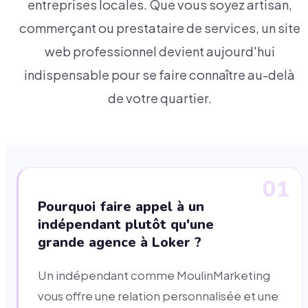
entreprises locales. Que vous soyez artisan,
commerçant ou prestataire de services, un site
web professionnel devient aujourd'hui
indispensable pour se faire connaître au-delà
de votre quartier.
01
Pourquoi faire appel à un
indépendant plutôt qu'une
grande agence à Loker ?
Un indépendant comme MoulinMarketing
vous offre une relation personnalisée et une