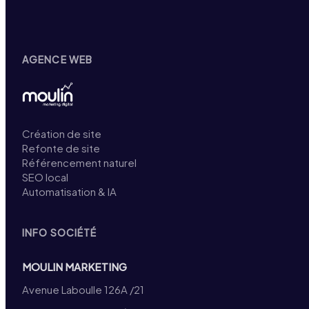
AGENCE WEB
Création de site
Refonte de site
Référencement naturel
SEO local
Automatisation & IA
INFO SOCIÉTÉ
MOULIN MARKETING
Avenue Laboulle 126A /21