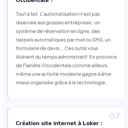
Occidentale ?
Tout à fait. L'automatisation n'est pas
réservée aux grosses entreprises : un
système de réservation en ligne, des
rappels automatiques par mail ou SMS, un
formulaire de devis... Ces outils vous
libèrent du temps administratif. En province
de Flandre-Occidentale comme ailleurs,
même une activité modeste gagne à être
mieux organisée grâce à la technologie.
07
Création site internet à Loker :