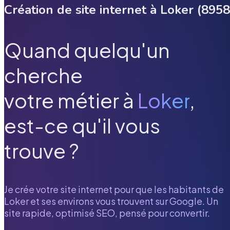
Création de site internet à
Loker
(
8958
Quand quelqu'un
cherche
votre métier à
Loker
,
est-ce qu'il vous
trouve ?
Je crée votre site internet pour que les habitants de
Loker
et ses environs vous trouvent sur Google. Un
site rapide, optimisé SEO, pensé pour convertir.