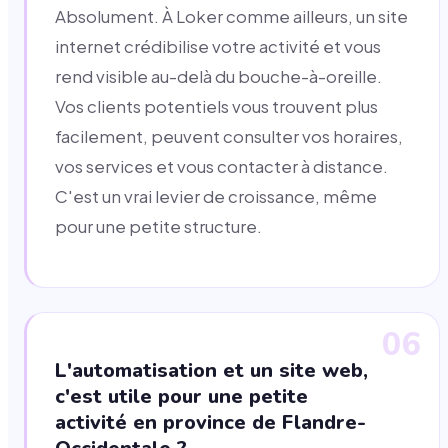
Absolument. À Loker comme ailleurs, un site
internet crédibilise votre activité et vous
rend visible au-delà du bouche-à-oreille.
Vos clients potentiels vous trouvent plus
facilement, peuvent consulter vos horaires,
vos services et vous contacter à distance.
C'est un vrai levier de croissance, même
pour une petite structure.
06
L'automatisation et un site web,
c'est utile pour une petite
activité en province de Flandre-