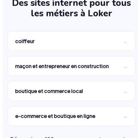
Des sites internet pour tous
les métiers à
Loker
→
coiffeur
→
maçon et entrepreneur en construction
→
boutique et commerce local
→
e-commerce et boutique en ligne