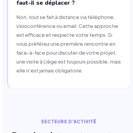
faut-il se déplacer ?
Non, tout se fait à distance via téléphone,
visioconférence ou email. Cette approche
est efficace et respecte votre temps. Si
vous préférez une première rencontre en
face-à-face pour discuter de votre projet,
une visite à Liège est toujours possible, mais
elle n'est jamais obligatoire.
SECTEURS D'ACTIVITÉ