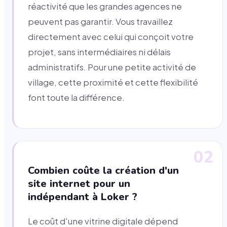
réactivité que les grandes agences ne
peuvent pas garantir. Vous travaillez
directement avec celui qui conçoit votre
projet, sans intermédiaires ni délais
administratifs. Pour une petite activité de
village, cette proximité et cette flexibilité
font toute la différence.
02
Combien coûte la création d'un
site internet pour un
indépendant à Loker ?
Le coût d'une vitrine digitale dépend