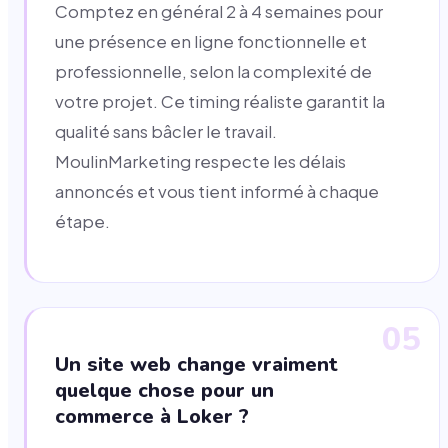
Comptez en général 2 à 4 semaines pour
une présence en ligne fonctionnelle et
professionnelle, selon la complexité de
votre projet. Ce timing réaliste garantit la
qualité sans bâcler le travail.
MoulinMarketing respecte les délais
annoncés et vous tient informé à chaque
étape.
05
Un site web change vraiment
quelque chose pour un
commerce à Loker ?