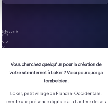
Découvrir
Vous cherchez quelqu'un pour la création de
votre site internet à
Loker
? Voici pourquoi ça
tombe bien.
Loker, petit village de Flandre-Occidentale,
mérite une présence digitale à la hauteur de ses