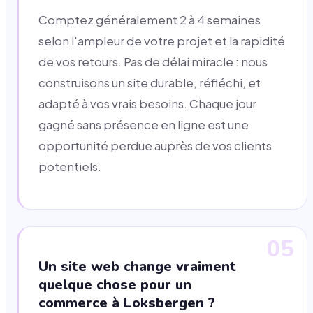
Comptez généralement 2 à 4 semaines
selon l'ampleur de votre projet et la rapidité
de vos retours. Pas de délai miracle : nous
construisons un site durable, réfléchi, et
adapté à vos vrais besoins. Chaque jour
gagné sans présence en ligne est une
opportunité perdue auprès de vos clients
potentiels.
05
Un site web change vraiment
quelque chose pour un
commerce à Loksbergen ?