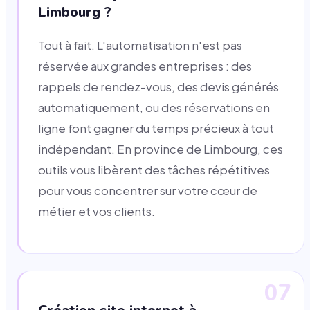
Limbourg ?
Tout à fait. L'automatisation n'est pas
réservée aux grandes entreprises : des
rappels de rendez-vous, des devis générés
automatiquement, ou des réservations en
ligne font gagner du temps précieux à tout
indépendant. En province de Limbourg, ces
outils vous libèrent des tâches répétitives
pour vous concentrer sur votre cœur de
métier et vos clients.
07