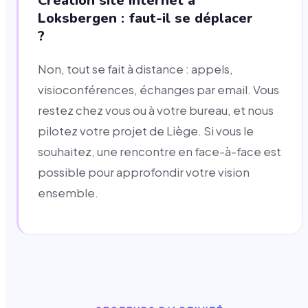
Création site internet à
Loksbergen : faut-il se déplacer
?
Non, tout se fait à distance : appels,
visioconférences, échanges par email. Vous
restez chez vous ou à votre bureau, et nous
pilotez votre projet de Liège. Si vous le
souhaitez, une rencontre en face-à-face est
possible pour approfondir votre vision
ensemble.