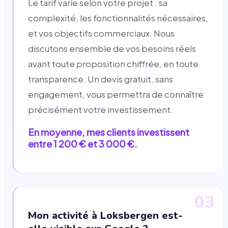
Le tarif varie selon votre projet : sa
complexité, les fonctionnalités nécessaires,
et vos objectifs commerciaux. Nous
discutons ensemble de vos besoins réels
avant toute proposition chiffrée, en toute
transparence. Un devis gratuit, sans
engagement, vous permettra de connaître
précisément votre investissement.
En moyenne, mes clients investissent
entre 1 200 € et 3 000 €.
03
Mon activité à Loksbergen est-