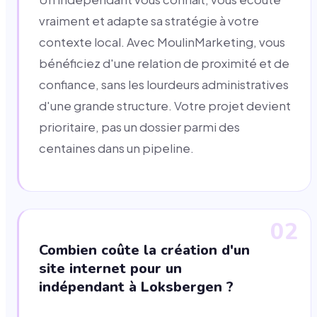
vraiment et adapte sa stratégie à votre
contexte local. Avec MoulinMarketing, vous
bénéficiez d'une relation de proximité et de
confiance, sans les lourdeurs administratives
d'une grande structure. Votre projet devient
prioritaire, pas un dossier parmi des
centaines dans un pipeline.
02
Combien coûte la création d'un
site internet pour un
indépendant à Loksbergen ?