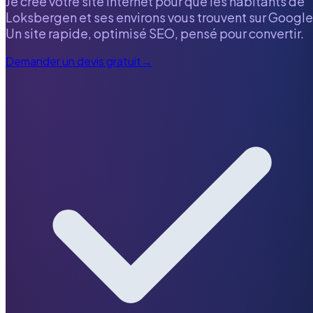
Je crée votre site internet pour que les habitants de
Loksbergen
et ses environs vous trouvent sur Google
Un site rapide, optimisé SEO, pensé pour convertir.
Demander un devis gratuit
→