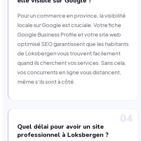
elle visible sur Google ?
Pour un commerce en province, la visibilité
locale sur Google est cruciale. Votre fiche
Google Business Profile et votre site web
optimisé SEO garantissent que les habitants
de Loksbergen vous trouvent facilement
quand ils cherchent vos services. Sans cela,
vos concurrents en ligne vous distancent,
même s'ils sont à côté.
04
Quel délai pour avoir un site
professionnel à Loksbergen ?