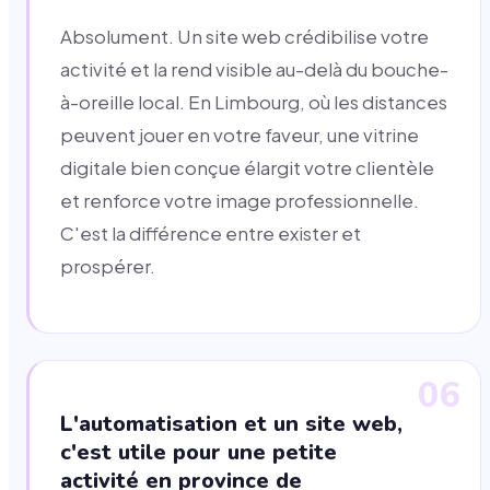
Absolument. Un site web crédibilise votre
activité et la rend visible au-delà du bouche-
à-oreille local. En Limbourg, où les distances
peuvent jouer en votre faveur, une vitrine
digitale bien conçue élargit votre clientèle
et renforce votre image professionnelle.
C'est la différence entre exister et
prospérer.
06
L'automatisation et un site web,
c'est utile pour une petite
activité en province de