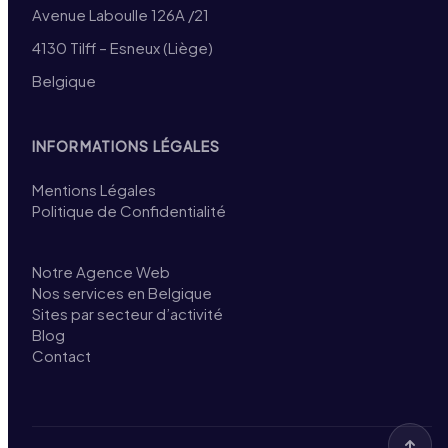
Avenue Laboulle 126A /21
4130 Tilff – Esneux (Liège)
Belgique
INFORMATIONS LÉGALES
Mentions Légales
Politique de Confidentialité
Notre Agence Web
Nos services en Belgique
Sites par secteur d’activité
Blog
Contact