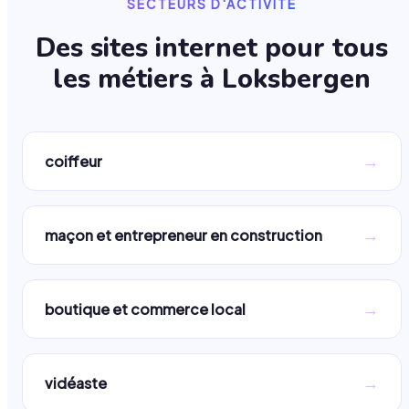
SECTEURS D'ACTIVITÉ
Des sites internet pour tous
les métiers à
Loksbergen
→
coiffeur
→
maçon et entrepreneur en construction
→
boutique et commerce local
→
vidéaste