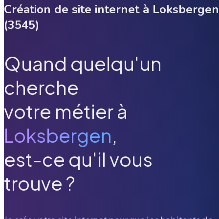
Création de site internet à
Loksbergen
(
3545
)
Quand quelqu'un
cherche
votre métier à
Loksbergen
,
est-ce qu'il vous
trouve ?