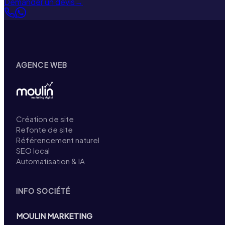
Demander un devis
→
AGENCE WEB
Création de site
Refonte de site
Référencement naturel
SEO local
Automatisation & IA
INFO SOCIÉTÉ
MOULIN MARKETING