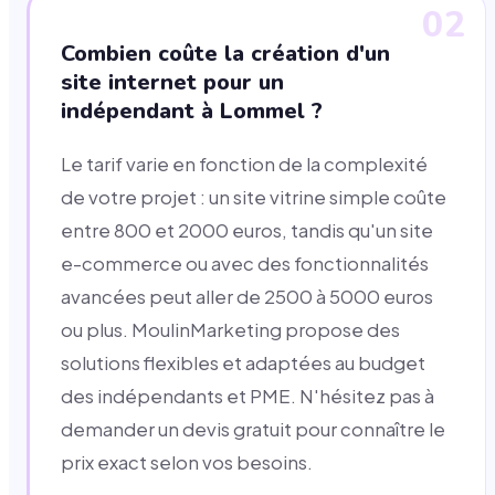
02
Combien coûte la création d'un
site internet pour un
indépendant à Lommel ?
Le tarif varie en fonction de la complexité
de votre projet : un site vitrine simple coûte
entre 800 et 2000 euros, tandis qu'un site
e-commerce ou avec des fonctionnalités
avancées peut aller de 2500 à 5000 euros
ou plus. MoulinMarketing propose des
solutions flexibles et adaptées au budget
des indépendants et PME. N'hésitez pas à
demander un devis gratuit pour connaître le
prix exact selon vos besoins.