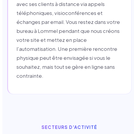
avec ses clients à distance via appels
téléphoniques, visioconférences et
échanges par email. Vous restez dans votre
bureau à Lommel pendant que nous créons
votre site et mettez en place
l'automatisation. Une première rencontre
physique peut être envisagée si vous le
souhaitez, mais tout se gère en ligne sans
contrainte.
SECTEURS D'ACTIVITÉ