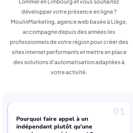
Lommel en Limbourg et vous souhaitez
développer votre présence en ligne ?
MoulinMarketing, agence web basée à Liège,
accompagne depuis des années les
professionnels de votre région pour créer des
sites internet performants et mettre en place
des solutions d'automatisation adaptées à
votre activité.
01
Pourquoi faire appel à un
indépendant plutôt qu'une