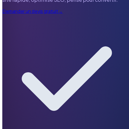
Demander un devis gratuit
→