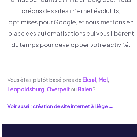
créons des sites internet évolutifs,
optimisés pour Google, et nous mettons en
place des automatisations qui vous libèrent
du temps pour développer votre activité.
Vous êtes plutôt basé près de
Eksel
,
Mol
,
Leopoldsburg
,
Overpelt
ou
Balen
?
Voir aussi : création de site internet à
Liège
→