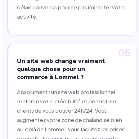
délais convenus pour ne pas impacter votre
activité.
05
Un site web change vraiment
quelque chose pour un
commerce à Lommel ?
Absolument : un site web professionnel
renforce votre crédibilité et permet aux
clients de vous trouver 24h/24. Vous
augmentez votre zone de chalandise bien
au-delà de Lommel, vous facilitez les prises
de contact et vous pouvez montrer votre