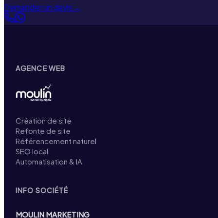
Demander un devis
→
AGENCE WEB
Création de site
Refonte de site
Référencement naturel
SEO local
Automatisation & IA
INFO SOCIÉTÉ
MOULIN MARKETING