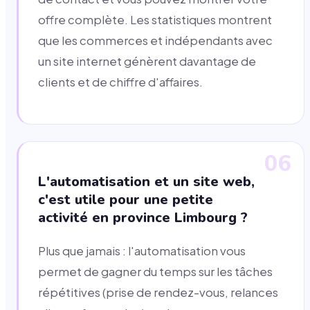
offre complète. Les statistiques montrent
que les commerces et indépendants avec
un site internet génèrent davantage de
clients et de chiffre d'affaires.
06
L'automatisation et un site web,
c'est utile pour une petite
activité en province Limbourg ?
Plus que jamais : l'automatisation vous
permet de gagner du temps sur les tâches
répétitives (prise de rendez-vous, relances