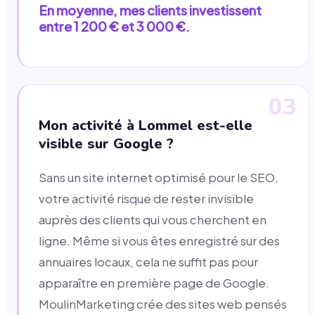
En moyenne, mes clients investissent
entre 1 200 € et 3 000 €.
03
Mon activité à Lommel est-elle
visible sur Google ?
Sans un site internet optimisé pour le SEO,
votre activité risque de rester invisible
auprès des clients qui vous cherchent en
ligne. Même si vous êtes enregistré sur des
annuaires locaux, cela ne suffit pas pour
apparaître en première page de Google.
MoulinMarketing crée des sites web pensés