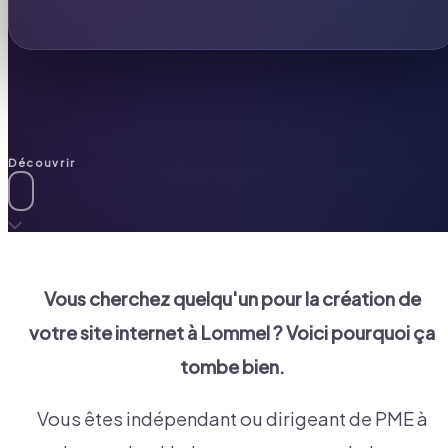
Découvrir
Vous cherchez quelqu'un pour la création de
votre site internet à
Lommel
? Voici pourquoi ça
tombe bien.
Vous êtes indépendant ou dirigeant de PME à