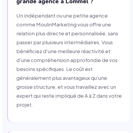
grande agence à Lommel ?
Un indépendant ou une petite agence
comme MoulinMarketing vous offre une
relation plus directe et personnalisée, sans
passer par plusieurs intermédiaires. Vous
bénéficiez d'une meilleure réactivité et
d'une compréhension approfondie de vos
besoins spécifiques. Le coût est
généralement plus avantageux qu'une
grosse structure, et vous travaillez avec un
expert qui reste impliqué de A à Z dans votre
projet.