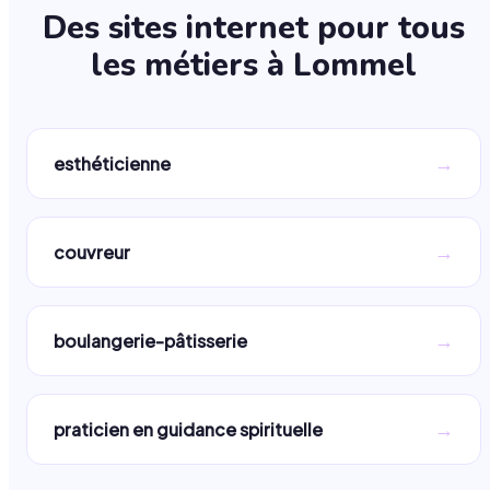
Des sites internet pour tous
les métiers à
Lommel
→
esthéticienne
→
couvreur
→
boulangerie-pâtisserie
→
praticien en guidance spirituelle