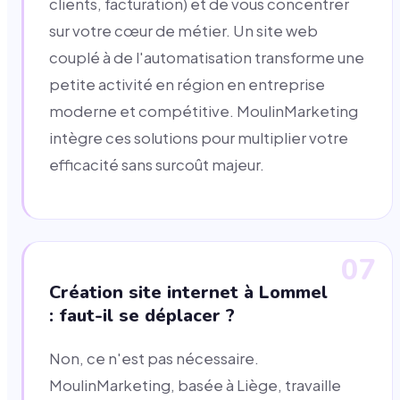
clients, facturation) et de vous concentrer
sur votre cœur de métier. Un site web
couplé à de l'automatisation transforme une
petite activité en région en entreprise
moderne et compétitive. MoulinMarketing
intègre ces solutions pour multiplier votre
efficacité sans surcoût majeur.
07
Création site internet à Lommel
: faut-il se déplacer ?
Non, ce n'est pas nécessaire.
MoulinMarketing, basée à Liège, travaille