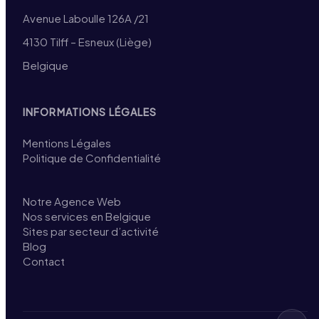
Avenue Laboulle 126A /21
4130 Tilff – Esneux (Liège)
Belgique
INFORMATIONS LÉGALES
Mentions Légales
Politique de Confidentialité
Notre Agence Web
Nos services en Belgique
Sites par secteur d’activité
Blog
Contact