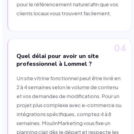
pour le référencement naturel afin que vos
clients locaux vous trouvent facilement.
04
Quel délai pour avoir un site
professionnel à Lommel ?
Un site vitrine fonctionnel peut être livré en
2 à 4 semaines selon le volume de contenu
et vos demandes de modifications. Pour un
projet plus complexe avec e-commerce ou
intégrations spécifiques, comptez 4 à 8
semaines. MoulinMarketing vous fixe un
planning clair dès le départ et respecte les