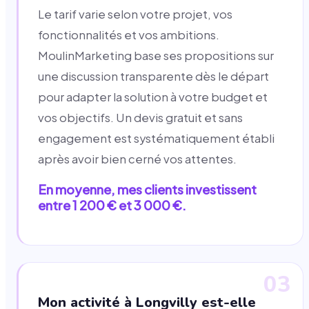
Le tarif varie selon votre projet, vos
fonctionnalités et vos ambitions.
MoulinMarketing base ses propositions sur
une discussion transparente dès le départ
pour adapter la solution à votre budget et
vos objectifs. Un devis gratuit et sans
engagement est systématiquement établi
après avoir bien cerné vos attentes.
En moyenne, mes clients investissent
entre 1 200 € et 3 000 €.
03
Mon activité à Longvilly est-elle