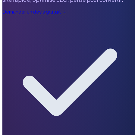
Demander un devis gratuit
→