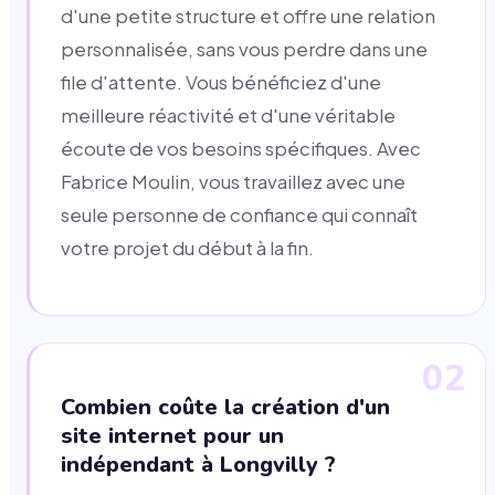
d'une petite structure et offre une relation
personnalisée, sans vous perdre dans une
file d'attente. Vous bénéficiez d'une
meilleure réactivité et d'une véritable
écoute de vos besoins spécifiques. Avec
Fabrice Moulin, vous travaillez avec une
seule personne de confiance qui connaît
votre projet du début à la fin.
02
Combien coûte la création d'un
site internet pour un
indépendant à Longvilly ?