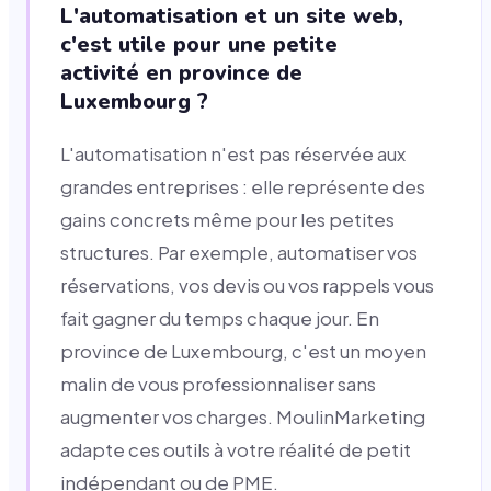
L'automatisation et un site web,
c'est utile pour une petite
activité en province de
Luxembourg ?
L'automatisation n'est pas réservée aux
grandes entreprises : elle représente des
gains concrets même pour les petites
structures. Par exemple, automatiser vos
réservations, vos devis ou vos rappels vous
fait gagner du temps chaque jour. En
province de Luxembourg, c'est un moyen
malin de vous professionnaliser sans
augmenter vos charges. MoulinMarketing
adapte ces outils à votre réalité de petit
indépendant ou de PME.