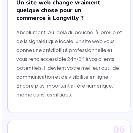
Un site web change vraiment
quelque chose pour un
commerce à Longvilly ?
Absolument. Au-delà du bouche-à-oreille et
de la signalétique locale, un site web vous
donne une crédibilité professionnelle et
vous rend accessible 24h/24 à vos clients
potentiels. Il devient votre meilleur outil de
communication et de visibilité en ligne.
Encore plus important à l'ère numérique,
même dans les villages.
06