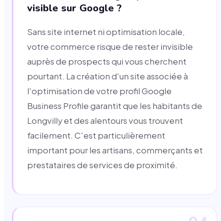
visible sur Google ?
Sans site internet ni optimisation locale,
votre commerce risque de rester invisible
auprès de prospects qui vous cherchent
pourtant. La création d'un site associée à
l'optimisation de votre profil Google
Business Profile garantit que les habitants de
Longvilly et des alentours vous trouvent
facilement. C'est particulièrement
important pour les artisans, commerçants et
prestataires de services de proximité.