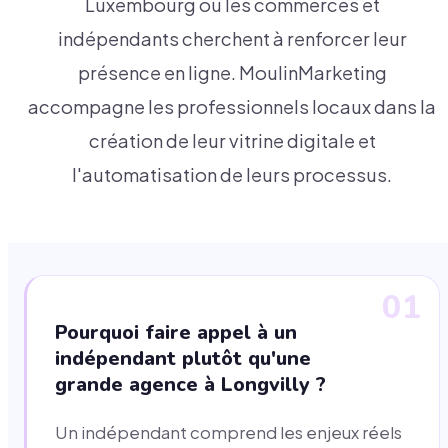
Luxembourg où les commerces et
indépendants cherchent à renforcer leur
présence en ligne. MoulinMarketing
accompagne les professionnels locaux dans la
création de leur vitrine digitale et
l'automatisation de leurs processus.
01
Pourquoi faire appel à un
indépendant plutôt qu'une
grande agence à Longvilly ?
Un indépendant comprend les enjeux réels