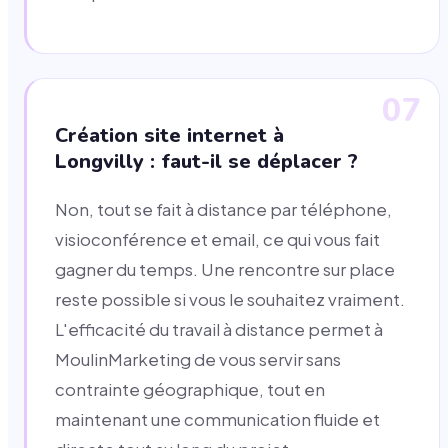
07
Création site internet à
Longvilly : faut-il se déplacer ?
Non, tout se fait à distance par téléphone,
visioconférence et email, ce qui vous fait
gagner du temps. Une rencontre sur place
reste possible si vous le souhaitez vraiment.
L'efficacité du travail à distance permet à
MoulinMarketing de vous servir sans
contrainte géographique, tout en
maintenant une communication fluide et