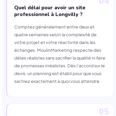
04
Quel délai pour avoir un site
professionnel à Longvilly ?
Comptez généralement entre deux et
quatre semaines selon la complexité de
votre projet et votre réactivité dans les
échanges. MoulinMarketing respecte des
délais réalistes sans sacrifier la qualité ni faire
de promesses irréalistes. Dès l'accord sur le
devis, un planning est établi pour que vous
sachiez exactement à quoi vous attendre.
05