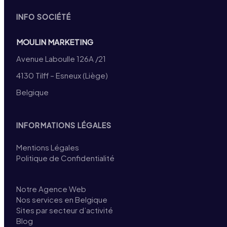
INFO SOCIÉTÉ
MOULIN MARKETING
Avenue Laboulle 126A /21
4130 Tilff – Esneux (Liège)
Belgique
INFORMATIONS LÉGALES
Mentions Légales
Politique de Confidentialité
Notre Agence Web
Nos services en Belgique
Sites par secteur d’activité
Blog