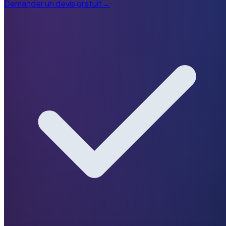
Demander un devis gratuit
→