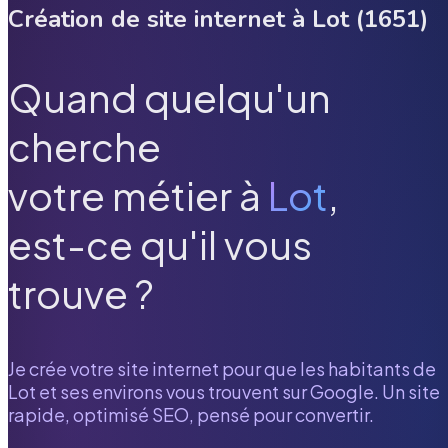
Création de site internet à
Lot
(
1651
)
Quand quelqu'un
cherche
votre métier à
Lot
,
est-ce qu'il vous
trouve ?
Je crée votre site internet pour que les habitants de
Lot
et ses environs vous trouvent sur Google. Un site
rapide, optimisé SEO, pensé pour convertir.