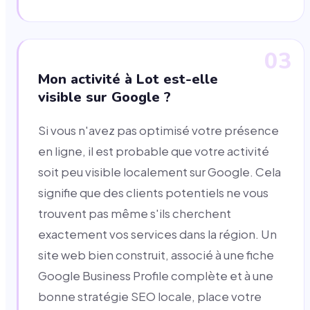
03
Mon activité à Lot est-elle
visible sur Google ?
Si vous n'avez pas optimisé votre présence
en ligne, il est probable que votre activité
soit peu visible localement sur Google. Cela
signifie que des clients potentiels ne vous
trouvent pas même s'ils cherchent
exactement vos services dans la région. Un
site web bien construit, associé à une fiche
Google Business Profile complète et à une
bonne stratégie SEO locale, place votre