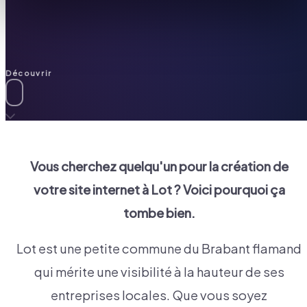
Découvrir
Vous cherchez quelqu'un pour la création de
votre site internet à
Lot
? Voici pourquoi ça
tombe bien.
Lot est une petite commune du Brabant flamand
qui mérite une visibilité à la hauteur de ses
entreprises locales. Que vous soyez