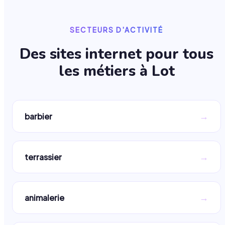
SECTEURS D'ACTIVITÉ
Des sites internet pour tous
les métiers à
Lot
→
barbier
→
terrassier
→
animalerie