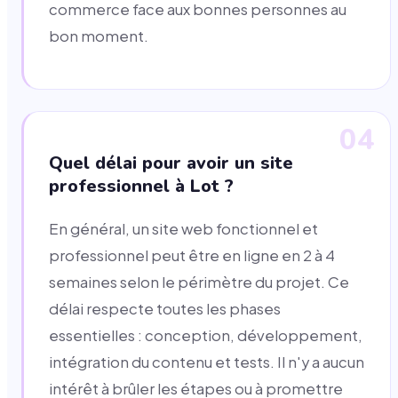
commerce face aux bonnes personnes au
bon moment.
04
Quel délai pour avoir un site
professionnel à Lot ?
En général, un site web fonctionnel et
professionnel peut être en ligne en 2 à 4
semaines selon le périmètre du projet. Ce
délai respecte toutes les phases
essentielles : conception, développement,
intégration du contenu et tests. Il n'y a aucun
intérêt à brûler les étapes ou à promettre