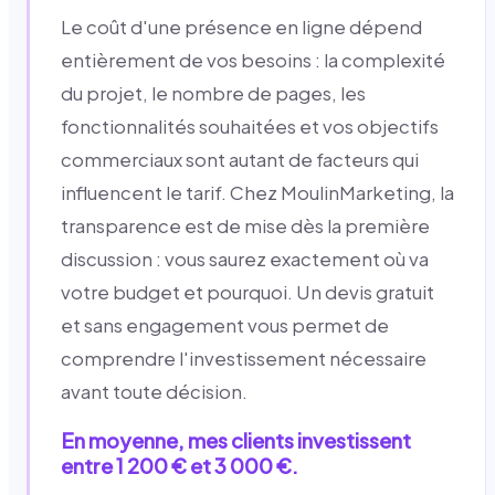
Le coût d'une présence en ligne dépend
entièrement de vos besoins : la complexité
du projet, le nombre de pages, les
fonctionnalités souhaitées et vos objectifs
commerciaux sont autant de facteurs qui
influencent le tarif. Chez MoulinMarketing, la
transparence est de mise dès la première
discussion : vous saurez exactement où va
votre budget et pourquoi. Un devis gratuit
et sans engagement vous permet de
comprendre l'investissement nécessaire
avant toute décision.
En moyenne, mes clients investissent
entre 1 200 € et 3 000 €.