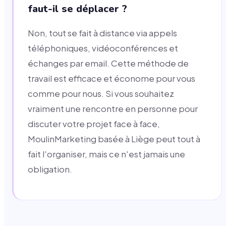
faut-il se déplacer ?
Non, tout se fait à distance via appels
téléphoniques, vidéoconférences et
échanges par email. Cette méthode de
travail est efficace et économe pour vous
comme pour nous. Si vous souhaitez
vraiment une rencontre en personne pour
discuter votre projet face à face,
MoulinMarketing basée à Liège peut tout à
fait l'organiser, mais ce n'est jamais une
obligation.