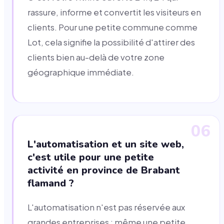
rassure, informe et convertit les visiteurs en
clients. Pour une petite commune comme
Lot, cela signifie la possibilité d'attirer des
clients bien au-delà de votre zone
géographique immédiate.
06
L'automatisation et un site web,
c'est utile pour une petite
activité en province de Brabant
flamand ?
L'automatisation n'est pas réservée aux
grandes entreprises : même une petite