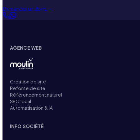
Demander un devis
→
AGENCE WEB
Création de site
Refonte de site
Référencement naturel
SEO local
Automatisation & IA
INFO SOCIÉTÉ