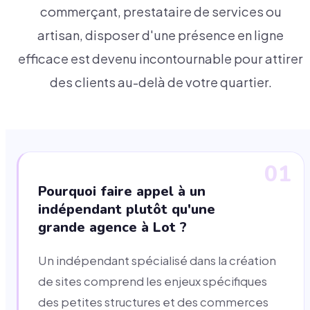
commerçant, prestataire de services ou
artisan, disposer d'une présence en ligne
efficace est devenu incontournable pour attirer
des clients au-delà de votre quartier.
01
Pourquoi faire appel à un
indépendant plutôt qu'une
grande agence à Lot ?
Un indépendant spécialisé dans la création
de sites comprend les enjeux spécifiques
des petites structures et des commerces