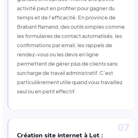
activité peut en profiter pour gagner du
temps et de l'efficacité. En province de
Brabant flamand, des outils simples comme
les formulaires de contact automatisés, les
confirmations par email, les rappels de
rendez-vous ou les devis en ligne
permettent de gérer plus de clients sans
surcharge de travail administratif. C'est
particulièrement utile quand vous travaillez
seul ou en petit effectif.
07
Création site internet à Lot :