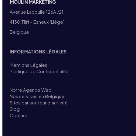
MOULIN MARKETING
Avenue Laboulle 126A /21
4130 Tilff – Esneux (Liège)
Belgique
INFORMATIONS LÉGALES
Mentions Légales
Politique de Confidentialité
Notre Agence Web
Nos services en Belgique
Sites par secteur d’activité
Blog
Contact