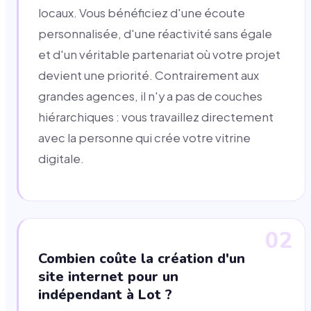
locaux. Vous bénéficiez d'une écoute
personnalisée, d'une réactivité sans égale
et d'un véritable partenariat où votre projet
devient une priorité. Contrairement aux
grandes agences, il n'y a pas de couches
hiérarchiques : vous travaillez directement
avec la personne qui crée votre vitrine
digitale.
02
Combien coûte la création d'un
site internet pour un
indépendant à Lot ?