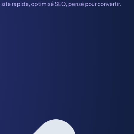
 site rapide, optimisé SEO, pensé pour convertir.