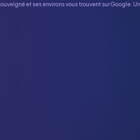
Louveigné
et ses environs vous trouvent sur Google. Un