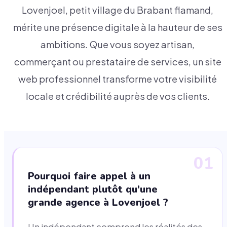
Lovenjoel, petit village du Brabant flamand,
mérite une présence digitale à la hauteur de ses
ambitions. Que vous soyez artisan,
commerçant ou prestataire de services, un site
web professionnel transforme votre visibilité
locale et crédibilité auprès de vos clients.
01
Pourquoi faire appel à un
indépendant plutôt qu'une
grande agence à Lovenjoel ?
Un indépendant comprend les réalités des