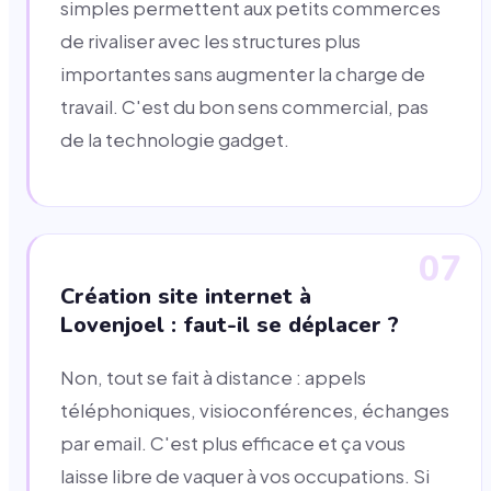
simples permettent aux petits commerces
de rivaliser avec les structures plus
importantes sans augmenter la charge de
travail. C'est du bon sens commercial, pas
de la technologie gadget.
07
Création site internet à
Lovenjoel : faut-il se déplacer ?
Non, tout se fait à distance : appels
téléphoniques, visioconférences, échanges
par email. C'est plus efficace et ça vous
laisse libre de vaquer à vos occupations. Si