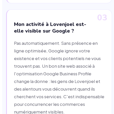
03
Mon activité à Lovenjoel est-
elle visible sur Google ?
Pas automatiquement. Sans présence en
ligne optimisée, Google ignore votre
existence et vos clients potentiels ne vous
trouvent pas. Un bon site web associé à
l'optimisation Google Business Profile
change la donne : les gens de Lovenjoel et
des alentours vous découvrent quand ils
cherchent vos services. C'est indispensable
pour concurrencer les commerces
numériquement visibles.