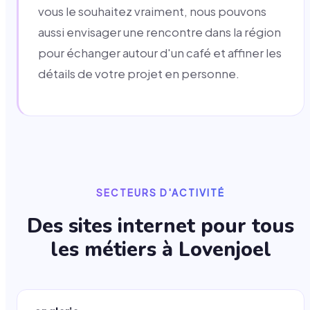
vous le souhaitez vraiment, nous pouvons
aussi envisager une rencontre dans la région
pour échanger autour d'un café et affiner les
détails de votre projet en personne.
SECTEURS D'ACTIVITÉ
Des sites internet pour tous
les métiers à
Lovenjoel