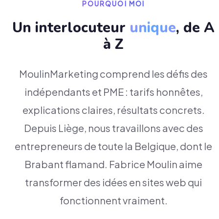
POURQUOI MOI
Un interlocuteur
unique
, de A
à Z
MoulinMarketing comprend les défis des
indépendants et PME : tarifs honnêtes,
explications claires, résultats concrets.
Depuis Liège, nous travaillons avec des
entrepreneurs de toute la Belgique, dont le
Brabant flamand. Fabrice Moulin aime
transformer des idées en sites web qui
fonctionnent vraiment.