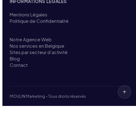
INFORMATIONS LÉGALES
Mentions Légales
Politique de Confidentialité
Notre Agence Web
Nos services en Belgique
Sites par secteur d’activité
Blog
Contact
MOULIN Marketing – Tous droits réservés