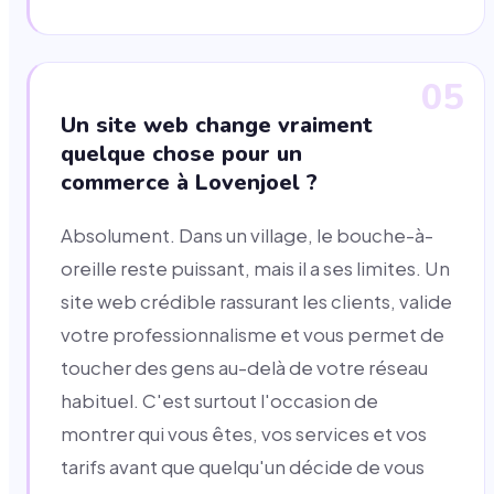
05
Un site web change vraiment
quelque chose pour un
commerce à Lovenjoel ?
Absolument. Dans un village, le bouche-à-
oreille reste puissant, mais il a ses limites. Un
site web crédible rassurant les clients, valide
votre professionnalisme et vous permet de
toucher des gens au-delà de votre réseau
habituel. C'est surtout l'occasion de
montrer qui vous êtes, vos services et vos
tarifs avant que quelqu'un décide de vous