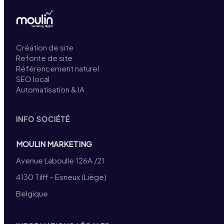
Création de site
Refonte de site
Référencement naturel
SEO local
Automatisation & IA
INFO SOCIÉTÉ
MOULIN MARKETING
Avenue Laboulle 126A /21
4130 Tilff – Esneux (Liège)
Belgique