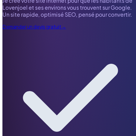
Je crée votre site internet pour que les habitants de
Lovenjoel
et ses environs vous trouvent sur Google.
Un site rapide, optimisé SEO, pensé pour convertir.
Demander un devis gratuit
→