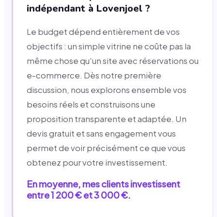
indépendant à Lovenjoel ?
Le budget dépend entièrement de vos
objectifs : un simple vitrine ne coûte pas la
même chose qu'un site avec réservations ou
e-commerce. Dès notre première
discussion, nous explorons ensemble vos
besoins réels et construisons une
proposition transparente et adaptée. Un
devis gratuit et sans engagement vous
permet de voir précisément ce que vous
obtenez pour votre investissement.
En moyenne, mes clients investissent
entre 1 200 € et 3 000 €.