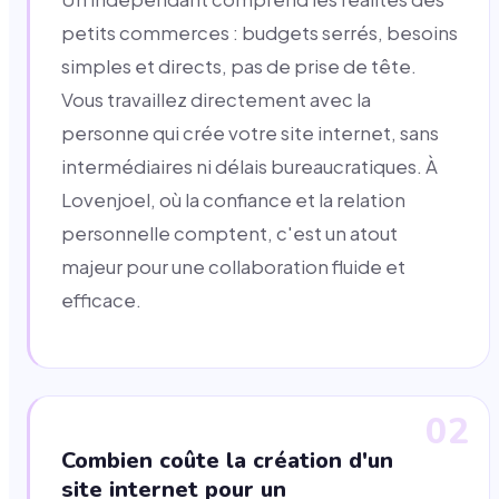
petits commerces : budgets serrés, besoins
simples et directs, pas de prise de tête.
Vous travaillez directement avec la
personne qui crée votre site internet, sans
intermédiaires ni délais bureaucratiques. À
Lovenjoel, où la confiance et la relation
personnelle comptent, c'est un atout
majeur pour une collaboration fluide et
efficace.
02
Combien coûte la création d'un
site internet pour un