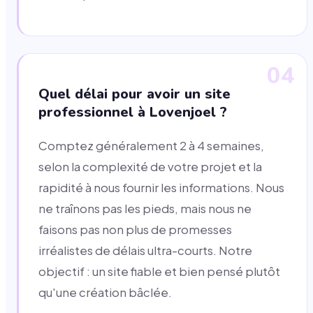
04
Quel délai pour avoir un site
professionnel à Lovenjoel ?
Comptez généralement 2 à 4 semaines,
selon la complexité de votre projet et la
rapidité à nous fournir les informations. Nous
ne traînons pas les pieds, mais nous ne
faisons pas non plus de promesses
irréalistes de délais ultra-courts. Notre
objectif : un site fiable et bien pensé plutôt
qu'une création bâclée.