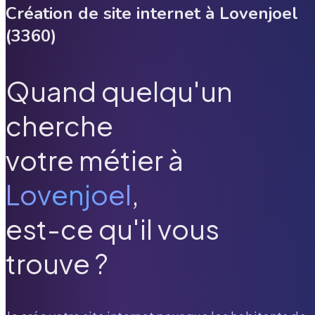
Création de site internet à
Lovenjoel
(
3360
)
Quand quelqu'un
cherche
votre métier à
Lovenjoel
,
est-ce qu'il vous
trouve ?