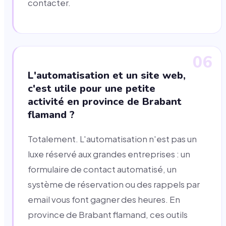
contacter.
06
L'automatisation et un site web,
c'est utile pour une petite
activité en province de Brabant
flamand ?
Totalement. L'automatisation n'est pas un
luxe réservé aux grandes entreprises : un
formulaire de contact automatisé, un
système de réservation ou des rappels par
email vous font gagner des heures. En
province de Brabant flamand, ces outils