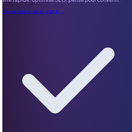
Demander un devis gratuit
→