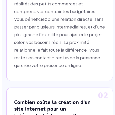
réalités des petits commerces et
comprend vos contraintes budgétaires.
Vous bénéficiez d'une relation directe, sans
passer par plusieurs intermédiaires, et d'une
plus grande flexibilité pour ajuster le projet
selon vos besoins réels. La proximité
relationnelle fait toute la différence : vous
restez en contact direct avec la personne
qui crée votre présence en ligne.
02
Combien coûte la création d'un
site internet pour un