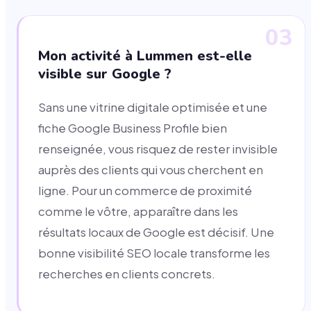
03
Mon activité à Lummen est-elle
visible sur Google ?
Sans une vitrine digitale optimisée et une
fiche Google Business Profile bien
renseignée, vous risquez de rester invisible
auprès des clients qui vous cherchent en
ligne. Pour un commerce de proximité
comme le vôtre, apparaître dans les
résultats locaux de Google est décisif. Une
bonne visibilité SEO locale transforme les
recherches en clients concrets.