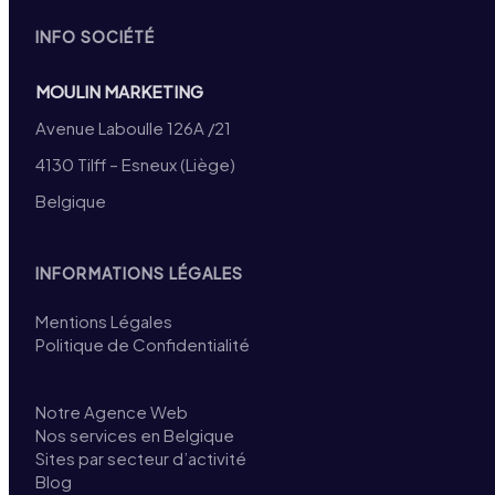
INFO SOCIÉTÉ
MOULIN MARKETING
Avenue Laboulle 126A /21
4130 Tilff – Esneux (Liège)
Belgique
INFORMATIONS LÉGALES
Mentions Légales
Politique de Confidentialité
Notre Agence Web
Nos services en Belgique
Sites par secteur d’activité
Blog