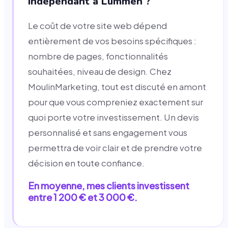
indépendant à Lummen ?
Le coût de votre site web dépend
entièrement de vos besoins spécifiques :
nombre de pages, fonctionnalités
souhaitées, niveau de design. Chez
MoulinMarketing, tout est discuté en amont
pour que vous compreniez exactement sur
quoi porte votre investissement. Un devis
personnalisé et sans engagement vous
permettra de voir clair et de prendre votre
décision en toute confiance.
En moyenne, mes clients investissent
entre 1 200 € et 3 000 €.