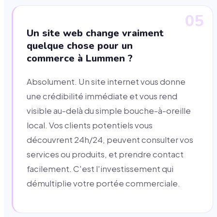
05
Un site web change vraiment
quelque chose pour un
commerce à Lummen ?
Absolument. Un site internet vous donne
une crédibilité immédiate et vous rend
visible au-delà du simple bouche-à-oreille
local. Vos clients potentiels vous
découvrent 24h/24, peuvent consulter vos
services ou produits, et prendre contact
facilement. C'est l'investissement qui
démultiplie votre portée commerciale.