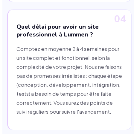
04
Quel délai pour avoir un site
professionnel à Lummen ?
Comptez en moyenne 2 à 4 semaines pour
un site complet et fonctionnel, selon la
complexité de votre projet. Nous ne faisons
pas de promesses irréalistes : chaque étape
(conception, développement, intégration,
tests) a besoin de temps pour être faite
correctement. Vous aurez des points de
suivi réguliers pour suivre l'avancement.