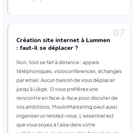
07
Création site internet à Lummen
: faut-il se déplacer ?
Non, tout se fait à distance : appels
téléphoniques, visioconférences, échanges
par email. Aucun besoin de vous déplacer
jusqu'à Liège. Si vous préférez une
rencontre en face-à-face pour discuter de
vos ambitions, MoulinMarketing peut aussi
organiser un rendez-vous. L'essentiel est
que vous soyez à l'aise dans votre