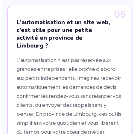
06
L'automatisation et un site web,
c'est utile pour une petite
activité en province de
Limbourg ?
L'automatisation n'est pas réservée aux
grandes entreprises : elle profite d'abord
aux petits indépendants. Imaginez recevoir
automatiquement les demandes de devis,
confirmer les rendez-vous sans relancer vos
clients, ou envoyer des rappels sans y
penser. En province de Limbourg, ces outils
simplifient votre quotidien et vous libèrent
du temps pour votre cœur de métier.