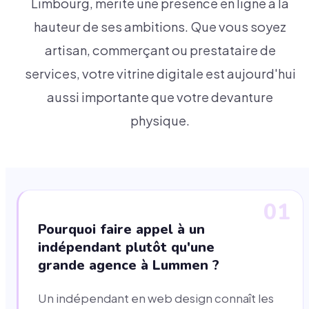
Limbourg, mérite une présence en ligne à la
hauteur de ses ambitions. Que vous soyez
artisan, commerçant ou prestataire de
services, votre vitrine digitale est aujourd'hui
aussi importante que votre devanture
physique.
01
Pourquoi faire appel à un
indépendant plutôt qu'une
grande agence à Lummen ?
Un indépendant en web design connaît les