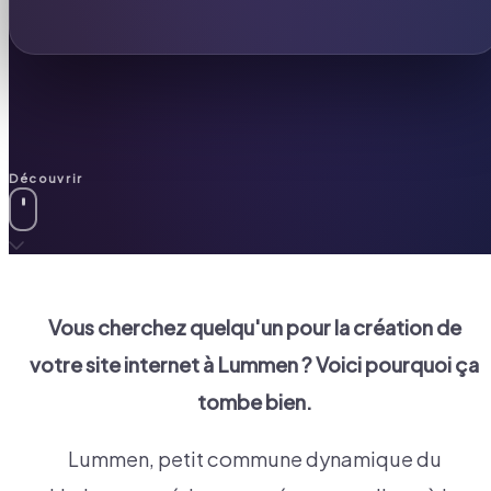
Découvrir
Vous cherchez quelqu'un pour la création de
votre site internet à
Lummen
? Voici pourquoi ça
tombe bien.
Lummen, petit commune dynamique du