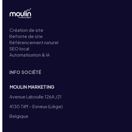
Création de site
Refonte de site
Référencement naturel
SEO local
Automatisation & IA
INFO SOCIÉTÉ
MOULIN MARKETING
Avenue Laboulle 126A /21
4130 Tilff – Esneux (Liège)
Belgique