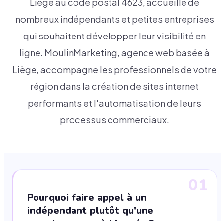
Liège au code postal 4623, accueille de
nombreux indépendants et petites entreprises
qui souhaitent développer leur visibilité en
ligne. MoulinMarketing, agence web basée à
Liège, accompagne les professionnels de votre
région dans la création de sites internet
performants et l'automatisation de leurs
processus commerciaux.
01
Pourquoi faire appel à un
indépendant plutôt qu'une