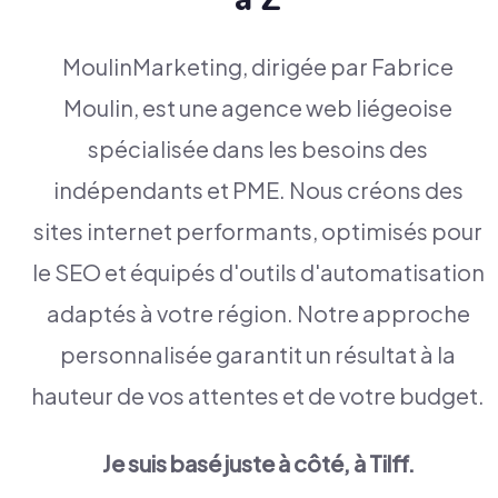
MoulinMarketing, dirigée par Fabrice
Moulin, est une agence web liégeoise
spécialisée dans les besoins des
indépendants et PME. Nous créons des
sites internet performants, optimisés pour
le SEO et équipés d'outils d'automatisation
adaptés à votre région. Notre approche
personnalisée garantit un résultat à la
hauteur de vos attentes et de votre budget.
Je suis basé juste à côté, à Tilff.