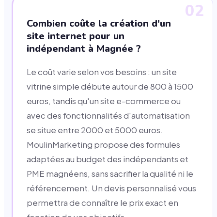
02
Combien coûte la création d'un
site internet pour un
indépendant à Magnée ?
Le coût varie selon vos besoins : un site
vitrine simple débute autour de 800 à 1500
euros, tandis qu'un site e-commerce ou
avec des fonctionnalités d'automatisation
se situe entre 2000 et 5000 euros.
MoulinMarketing propose des formules
adaptées au budget des indépendants et
PME magnéens, sans sacrifier la qualité ni le
référencement. Un devis personnalisé vous
permettra de connaître le prix exact en