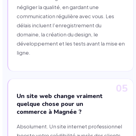
négliger la qualité, en gardant une
communication régulière avec vous. Les
délais incluent l'enregistrement du
domaine, la création du design, le
développement et les tests avant la mise en
ligne.
05
Un site web change vraiment
quelque chose pour un
commerce à Magnée ?
Absolument. Un site internet professionnel
booste votre crédibilité auprès des clients