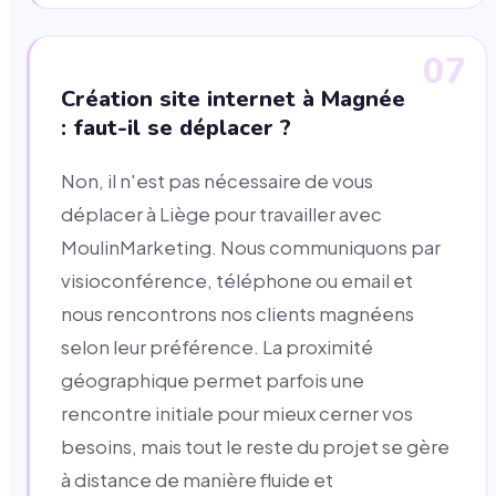
07
Création site internet à Magnée
: faut-il se déplacer ?
Non, il n'est pas nécessaire de vous
déplacer à Liège pour travailler avec
MoulinMarketing. Nous communiquons par
visioconférence, téléphone ou email et
nous rencontrons nos clients magnéens
selon leur préférence. La proximité
géographique permet parfois une
rencontre initiale pour mieux cerner vos
besoins, mais tout le reste du projet se gère
à distance de manière fluide et