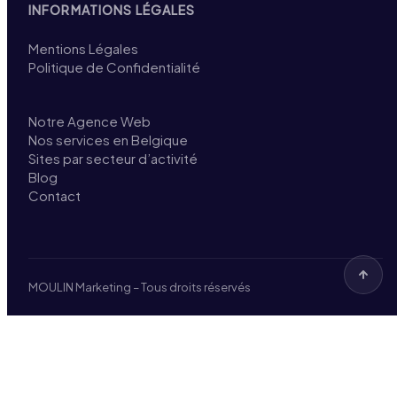
INFORMATIONS LÉGALES
Mentions Légales
Politique de Confidentialité
Notre Agence Web
Nos services en Belgique
Sites par secteur d’activité
Blog
Contact
MOULIN Marketing – Tous droits réservés