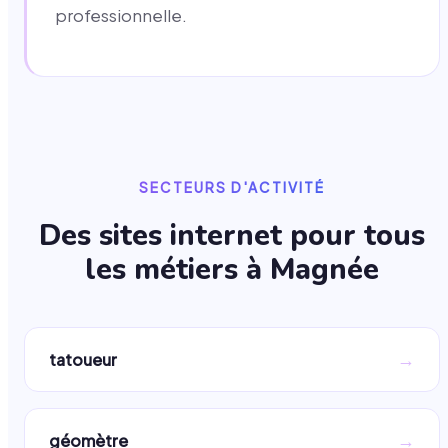
professionnelle.
SECTEURS D'ACTIVITÉ
Des sites internet pour tous
les métiers à
Magnée
→
tatoueur
→
géomètre