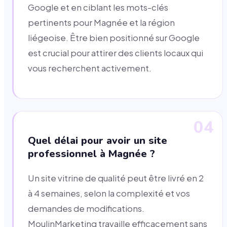
Google et en ciblant les mots-clés
pertinents pour Magnée et la région
liégeoise. Être bien positionné sur Google
est crucial pour attirer des clients locaux qui
vous recherchent activement.
04
Quel délai pour avoir un site
professionnel à Magnée ?
Un site vitrine de qualité peut être livré en 2
à 4 semaines, selon la complexité et vos
demandes de modifications.
MoulinMarketing travaille efficacement sans