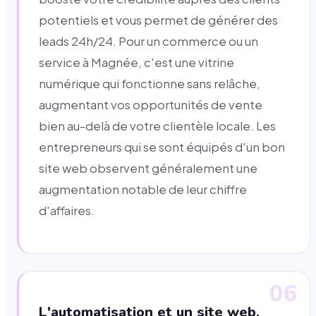
potentiels et vous permet de générer des
leads 24h/24. Pour un commerce ou un
service à Magnée, c'est une vitrine
numérique qui fonctionne sans relâche,
augmentant vos opportunités de vente
bien au-delà de votre clientèle locale. Les
entrepreneurs qui se sont équipés d'un bon
site web observent généralement une
augmentation notable de leur chiffre
d'affaires.
06
L'automatisation et un site web,