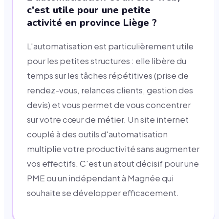
c'est utile pour une petite
activité en province Liège ?
L'automatisation est particulièrement utile
pour les petites structures : elle libère du
temps sur les tâches répétitives (prise de
rendez-vous, relances clients, gestion des
devis) et vous permet de vous concentrer
sur votre cœur de métier. Un site internet
couplé à des outils d'automatisation
multiplie votre productivité sans augmenter
vos effectifs. C'est un atout décisif pour une
PME ou un indépendant à Magnée qui
souhaite se développer efficacement.