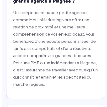
grande agence à Magnée ?
Un indépendant ou une petite agence
comme MoulinMarketing vous offre une
relation de proximité et une meilleure
compréhension de vos enjeux locaux. Vous
bénéficiez d'une écoute personnalisée, de
tarifs plus compétitifs et d'une réactivité
accrue comparée aux grandes structures.
Pour une PME ou un indépendant à Magnée,
c'est l'assurance de travailler avec quelqu'un
qui connaît le terrain et les spécificités du
marché liégeois.