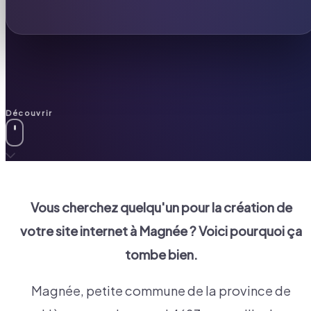
Découvrir
Vous cherchez quelqu'un pour la création de
votre site internet à
Magnée
? Voici pourquoi ça
tombe bien.
Magnée, petite commune de la province de