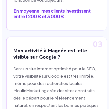
fonction de vos objectifs.
En moyenne, mes clients investissent
entre 1 200 € et 3 000 €.
03
Mon activité à Magnée est-elle
visible sur Google ?
Sans un site internet optimisé pour le SEO,
votre visibilité sur Google est très limitée,
même pour des recherches locales.
MoulinMarketing crée des sites construits
dès le départ pour le référencement
naturel, en respectant les bonnes pratiques