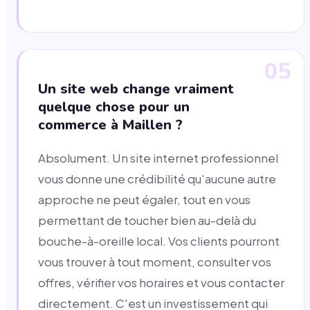
05
Un site web change vraiment
quelque chose pour un
commerce à Maillen ?
Absolument. Un site internet professionnel
vous donne une crédibilité qu'aucune autre
approche ne peut égaler, tout en vous
permettant de toucher bien au-delà du
bouche-à-oreille local. Vos clients pourront
vous trouver à tout moment, consulter vos
offres, vérifier vos horaires et vous contacter
directement. C'est un investissement qui