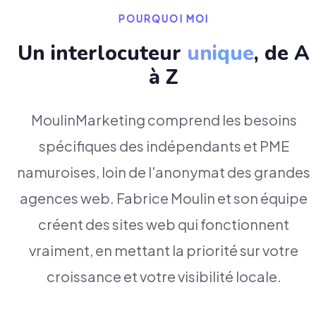
POURQUOI MOI
Un interlocuteur
unique
, de A
à Z
MoulinMarketing comprend les besoins
spécifiques des indépendants et PME
namuroises, loin de l'anonymat des grandes
agences web. Fabrice Moulin et son équipe
créent des sites web qui fonctionnent
vraiment, en mettant la priorité sur votre
croissance et votre visibilité locale.