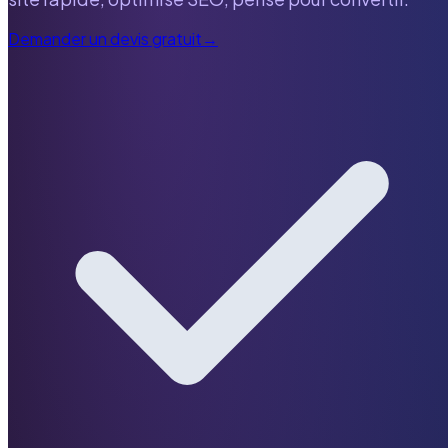
Demander un devis gratuit
→