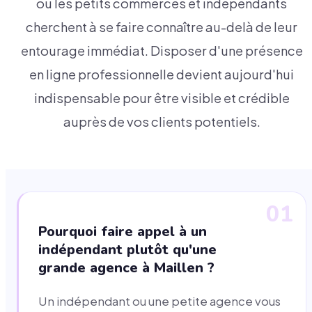
où les petits commerces et indépendants
cherchent à se faire connaître au-delà de leur
entourage immédiat. Disposer d'une présence
en ligne professionnelle devient aujourd'hui
indispensable pour être visible et crédible
auprès de vos clients potentiels.
01
Pourquoi faire appel à un
indépendant plutôt qu'une
grande agence à Maillen ?
Un indépendant ou une petite agence vous