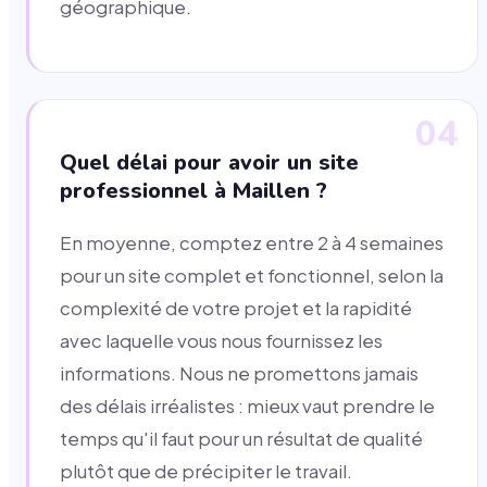
géographique.
04
Quel délai pour avoir un site
professionnel à Maillen ?
En moyenne, comptez entre 2 à 4 semaines
pour un site complet et fonctionnel, selon la
complexité de votre projet et la rapidité
avec laquelle vous nous fournissez les
informations. Nous ne promettons jamais
des délais irréalistes : mieux vaut prendre le
temps qu'il faut pour un résultat de qualité
plutôt que de précipiter le travail.