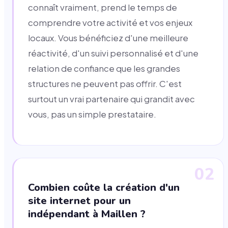
connaît vraiment, prend le temps de
comprendre votre activité et vos enjeux
locaux. Vous bénéficiez d'une meilleure
réactivité, d'un suivi personnalisé et d'une
relation de confiance que les grandes
structures ne peuvent pas offrir. C'est
surtout un vrai partenaire qui grandit avec
vous, pas un simple prestataire.
02
Combien coûte la création d'un
site internet pour un
indépendant à Maillen ?