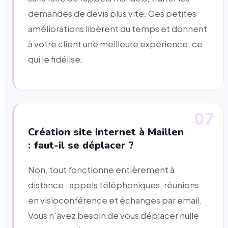
demandes de devis plus vite. Ces petites
améliorations libèrent du temps et donnent
à votre client une meilleure expérience, ce
qui le fidélise.
07
Création site internet à Maillen
: faut-il se déplacer ?
Non, tout fonctionne entièrement à
distance : appels téléphoniques, réunions
en visioconférence et échanges par email.
Vous n'avez besoin de vous déplacer nulle