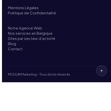
Mentions Légales
Politique de Confidentialité
Notre Agence Web
Nos services en Belgique
Sites par secteur d’activité
Blog
Contact
MOULIN Marketing – Tous droits réservés