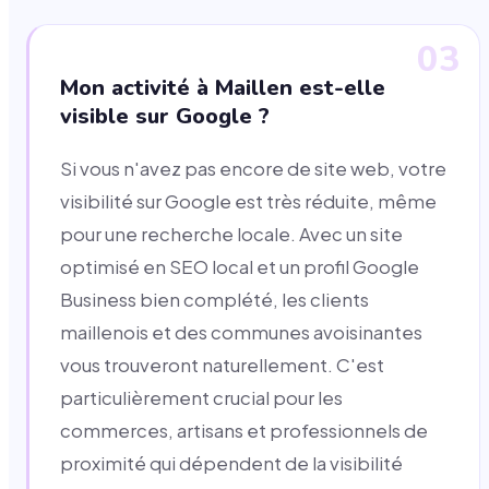
03
Mon activité à Maillen est-elle
visible sur Google ?
Si vous n'avez pas encore de site web, votre
visibilité sur Google est très réduite, même
pour une recherche locale. Avec un site
optimisé en SEO local et un profil Google
Business bien complété, les clients
maillenois et des communes avoisinantes
vous trouveront naturellement. C'est
particulièrement crucial pour les
commerces, artisans et professionnels de
proximité qui dépendent de la visibilité