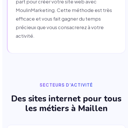
part pour créer votre site web avec
MoulinMarketing. Cette méthode est très
efficace et vous fait gagner du temps
précieux que vous consacrerez à votre
activité.
SECTEURS D'ACTIVITÉ
Des sites internet pour tous
les métiers à
Maillen