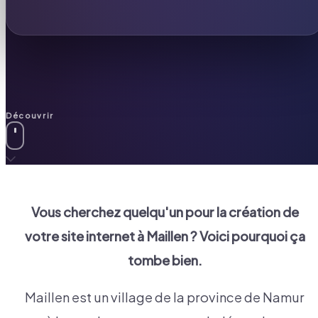
Découvrir
Vous cherchez quelqu'un pour la création de
votre site internet à
Maillen
? Voici pourquoi ça
tombe bien.
Maillen est un village de la province de Namur