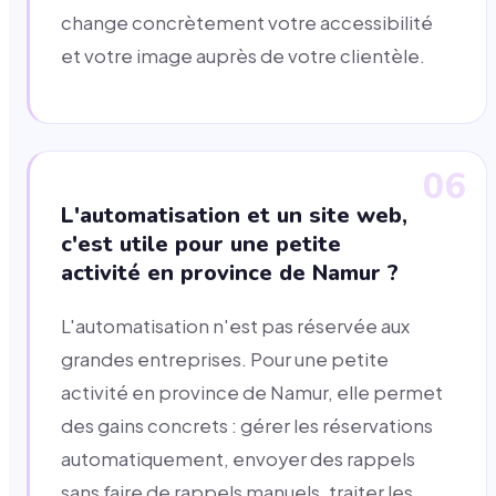
change concrètement votre accessibilité
et votre image auprès de votre clientèle.
06
L'automatisation et un site web,
c'est utile pour une petite
activité en province de Namur ?
L'automatisation n'est pas réservée aux
grandes entreprises. Pour une petite
activité en province de Namur, elle permet
des gains concrets : gérer les réservations
automatiquement, envoyer des rappels
sans faire de rappels manuels, traiter les