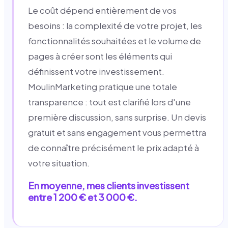
Le coût dépend entièrement de vos
besoins : la complexité de votre projet, les
fonctionnalités souhaitées et le volume de
pages à créer sont les éléments qui
définissent votre investissement.
MoulinMarketing pratique une totale
transparence : tout est clarifié lors d'une
première discussion, sans surprise. Un devis
gratuit et sans engagement vous permettra
de connaître précisément le prix adapté à
votre situation.
En moyenne, mes clients investissent
entre 1 200 € et 3 000 €.