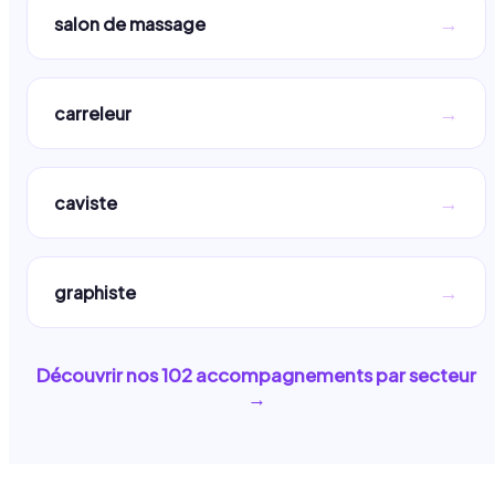
→
salon de massage
→
carreleur
→
caviste
→
graphiste
Découvrir nos
102
accompagnements par secteur
→