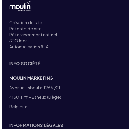
Création de site
Refonte de site
Référencement naturel
SEO local
Automatisation & IA
INFO SOCIÉTÉ
MOULIN MARKETING
Avenue Laboulle 126A /21
4130 Tilff – Esneux (Liège)
Belgique
INFORMATIONS LÉGALES