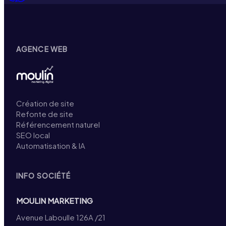
AGENCE WEB
Création de site
Refonte de site
Référencement naturel
SEO local
Automatisation & IA
INFO SOCIÉTÉ
MOULIN MARKETING
Avenue Laboulle 126A /21