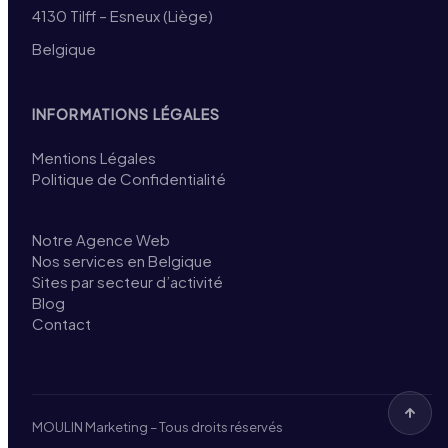
4130 Tilff – Esneux (Liège)
Belgique
INFORMATIONS LÉGALES
Mentions Légales
Politique de Confidentialité
Notre Agence Web
Nos services en Belgique
Sites par secteur d’activité
Blog
Contact
MOULIN Marketing – Tous droits réservés