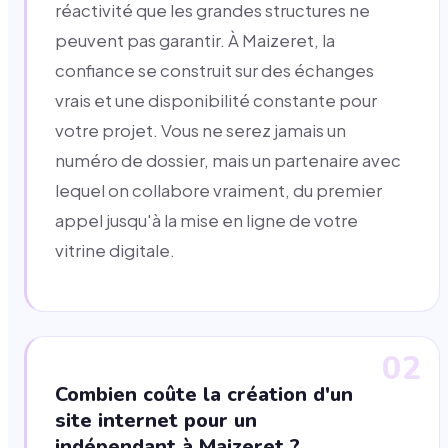
réactivité que les grandes structures ne
peuvent pas garantir. À Maizeret, la
confiance se construit sur des échanges
vrais et une disponibilité constante pour
votre projet. Vous ne serez jamais un
numéro de dossier, mais un partenaire avec
lequel on collabore vraiment, du premier
appel jusqu'à la mise en ligne de votre
vitrine digitale.
02
Combien coûte la création d'un
site internet pour un
indépendant à Maizeret ?