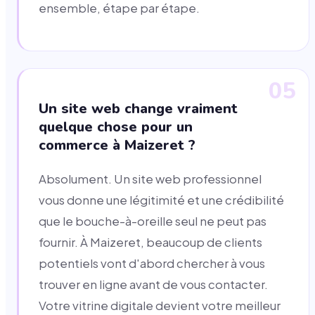
ensemble, étape par étape.
05
Un site web change vraiment
quelque chose pour un
commerce à Maizeret ?
Absolument. Un site web professionnel
vous donne une légitimité et une crédibilité
que le bouche-à-oreille seul ne peut pas
fournir. À Maizeret, beaucoup de clients
potentiels vont d'abord chercher à vous
trouver en ligne avant de vous contacter.
Votre vitrine digitale devient votre meilleur