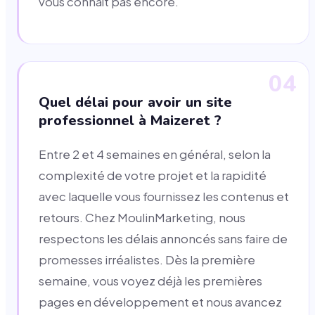
vous connaît pas encore.
04
Quel délai pour avoir un site
professionnel à Maizeret ?
Entre 2 et 4 semaines en général, selon la
complexité de votre projet et la rapidité
avec laquelle vous fournissez les contenus et
retours. Chez MoulinMarketing, nous
respectons les délais annoncés sans faire de
promesses irréalistes. Dès la première
semaine, vous voyez déjà les premières
pages en développement et nous avancez