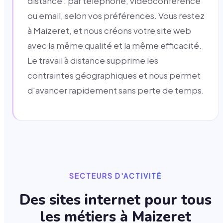
distance : par téléphone, vidéoconférence
ou email, selon vos préférences. Vous restez
à Maizeret, et nous créons votre site web
avec la même qualité et la même efficacité.
Le travail à distance supprime les
contraintes géographiques et nous permet
d'avancer rapidement sans perte de temps.
SECTEURS D'ACTIVITÉ
Des sites internet pour tous
les métiers à
Maizeret