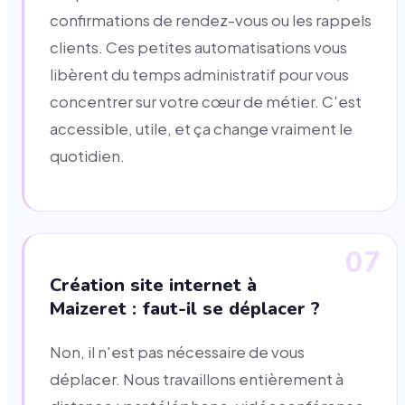
confirmations de rendez-vous ou les rappels
clients. Ces petites automatisations vous
libèrent du temps administratif pour vous
concentrer sur votre cœur de métier. C'est
accessible, utile, et ça change vraiment le
quotidien.
07
Création site internet à
Maizeret : faut-il se déplacer ?
Non, il n'est pas nécessaire de vous
déplacer. Nous travaillons entièrement à