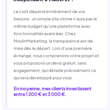
Le coût dépend entièrement de vos
besoins : un simple site vitrine n'aura pas le
même budget qu'une plateforme avec
fonctionnalités avancées. Chez
MoulinMarketing, la transparence est de
mise dès le départ. Lors d'une première
échange, nous comprenons votre projet et
vous proposons un devis gratuit, sans
engagement, qui détaille précisément ce
qui sera développé pour vous.
En moyenne, mes clients investissent
entre 1 200 € et 3 000 €.