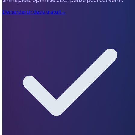
Demander un devis gratuit
→