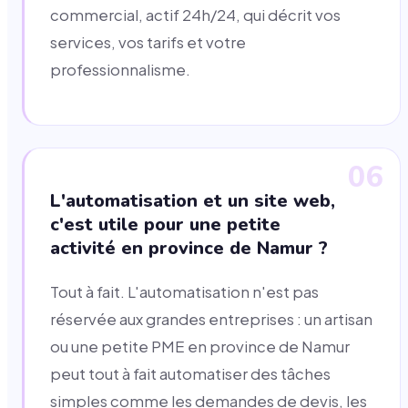
commercial, actif 24h/24, qui décrit vos
services, vos tarifs et votre
professionnalisme.
06
L'automatisation et un site web,
c'est utile pour une petite
activité en province de Namur ?
Tout à fait. L'automatisation n'est pas
réservée aux grandes entreprises : un artisan
ou une petite PME en province de Namur
peut tout à fait automatiser des tâches
simples comme les demandes de devis, les