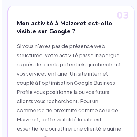
03
Mon activité à Maizeret est-elle
visible sur Google ?
Si vous n'avez pas de présence web
structurée, votre activité passe inaperçue
auprès de clients potentiels qui cherchent
vos services en ligne. Un site internet
couplé à l'optimisation Google Business
Profile vous positionne là où vos futurs
clients vous recherchent. Pour un
commerce de proximité comme celui de
Maizeret, cette visibilité locale est
essentielle pour attirer une clientèle qui ne