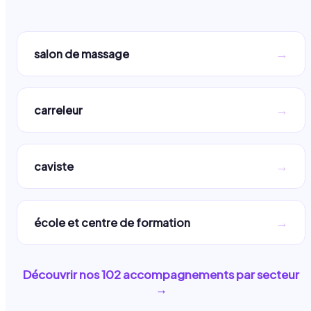
→
salon de massage
→
carreleur
→
caviste
→
école et centre de formation
Découvrir nos
102
accompagnements par secteur
→