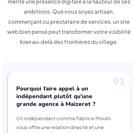
mérite une présence digitale à la hauteur de ses
ambitions. Que vous soyez artisan,
commerçant ou prestataire de services, un site
web bien pensé peut transformer votre visibilité
bien au-delà des frontières du village.
01
Pourquoi faire appel à un
indépendant plutôt qu'une
grande agence à Maizeret ?
Un indépendant comme Fabrice Moulin
vous offre une relation directe et une