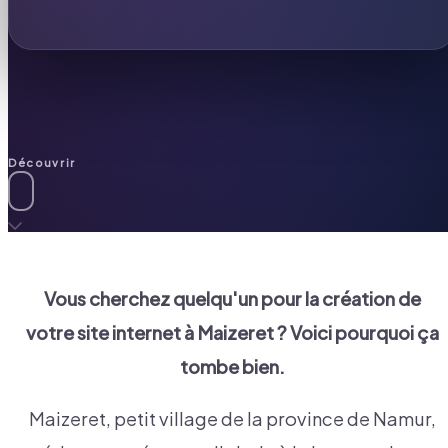
Découvrir
Vous cherchez quelqu'un pour la création de
votre site internet à
Maizeret
? Voici pourquoi ça
tombe bien.
Maizeret, petit village de la province de Namur,