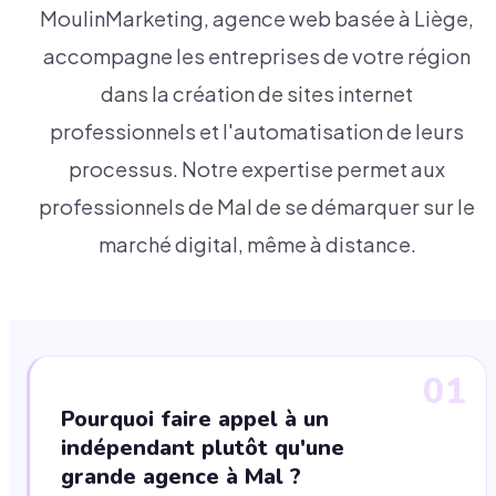
MoulinMarketing, agence web basée à Liège,
accompagne les entreprises de votre région
dans la création de sites internet
professionnels et l'automatisation de leurs
processus. Notre expertise permet aux
professionnels de Mal de se démarquer sur le
marché digital, même à distance.
01
Pourquoi faire appel à un
indépendant plutôt qu'une
grande agence à Mal ?