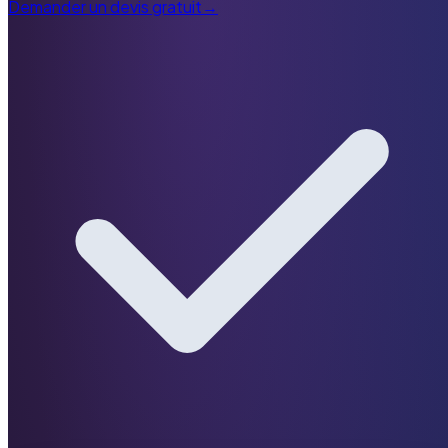
Demander un devis gratuit
→