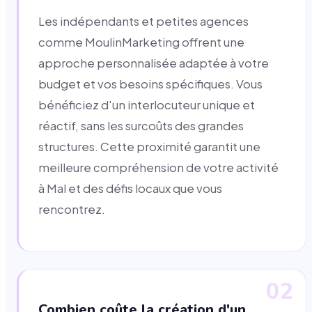
Les indépendants et petites agences
comme MoulinMarketing offrent une
approche personnalisée adaptée à votre
budget et vos besoins spécifiques. Vous
bénéficiez d'un interlocuteur unique et
réactif, sans les surcoûts des grandes
structures. Cette proximité garantit une
meilleure compréhension de votre activité
à Mal et des défis locaux que vous
rencontrez.
02
Combien coûte la création d'un