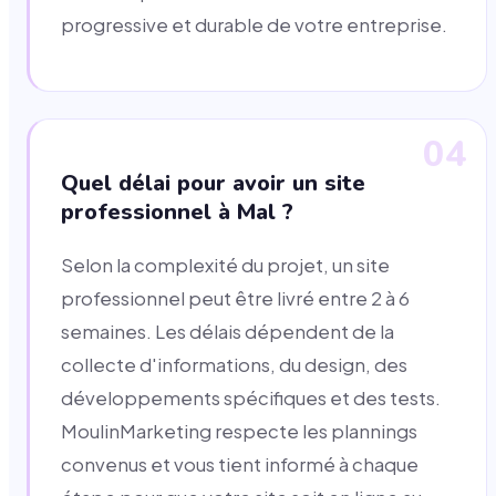
progressive et durable de votre entreprise.
04
Quel délai pour avoir un site
professionnel à Mal ?
Selon la complexité du projet, un site
professionnel peut être livré entre 2 à 6
semaines. Les délais dépendent de la
collecte d'informations, du design, des
développements spécifiques et des tests.
MoulinMarketing respecte les plannings
convenus et vous tient informé à chaque