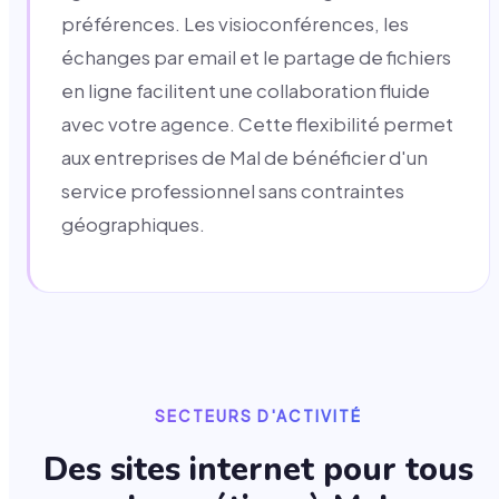
préférences. Les visioconférences, les
échanges par email et le partage de fichiers
en ligne facilitent une collaboration fluide
avec votre agence. Cette flexibilité permet
aux entreprises de Mal de bénéficier d'un
service professionnel sans contraintes
géographiques.
SECTEURS D'ACTIVITÉ
Des sites internet pour tous