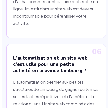
d'achat commencent par une recherche en
ligne. Investir dans un site web est devenu
incontournable pour pérenniser votre
activité.
06
L'automatisation et un site web,
c'est utile pour une petite
activité en province Limbourg ?
L'automatisation permet aux petites
structures de Limbourg de gagner du temps
sur les tâches répétitives et d'améliorer la
relation client. Un site web combiné à des