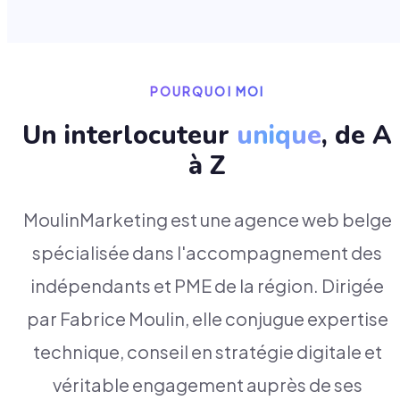
POURQUOI MOI
Un interlocuteur
unique
, de A
à Z
MoulinMarketing est une agence web belge
spécialisée dans l'accompagnement des
indépendants et PME de la région. Dirigée
par Fabrice Moulin, elle conjugue expertise
technique, conseil en stratégie digitale et
véritable engagement auprès de ses