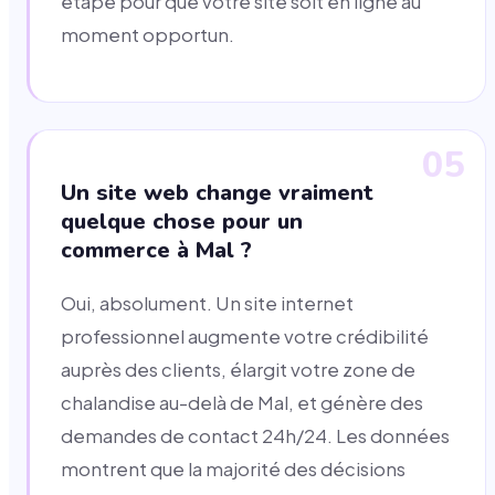
étape pour que votre site soit en ligne au
moment opportun.
05
Un site web change vraiment
quelque chose pour un
commerce à Mal ?
Oui, absolument. Un site internet
professionnel augmente votre crédibilité
auprès des clients, élargit votre zone de
chalandise au-delà de Mal, et génère des
demandes de contact 24h/24. Les données
montrent que la majorité des décisions