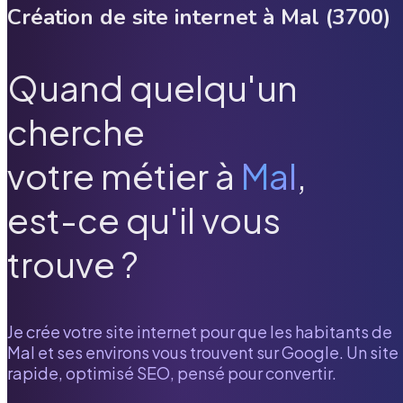
Création de site internet à
Mal
(
3700
)
Quand quelqu'un
cherche
votre métier à
Mal
,
est-ce qu'il vous
trouve ?
Je crée votre site internet pour que les habitants de
Mal
et ses environs vous trouvent sur Google. Un site
rapide, optimisé SEO, pensé pour convertir.