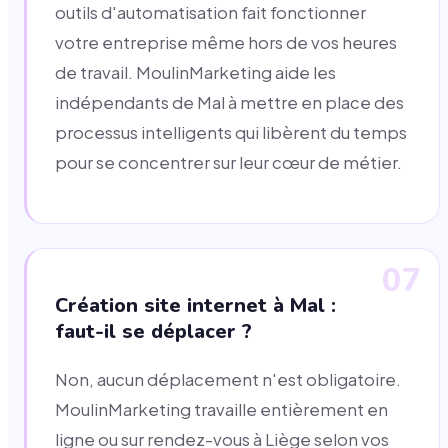
outils d'automatisation fait fonctionner
votre entreprise même hors de vos heures
de travail. MoulinMarketing aide les
indépendants de Mal à mettre en place des
processus intelligents qui libèrent du temps
pour se concentrer sur leur cœur de métier.
07
Création site internet à Mal :
faut-il se déplacer ?
Non, aucun déplacement n'est obligatoire.
MoulinMarketing travaille entièrement en
ligne ou sur rendez-vous à Liège selon vos