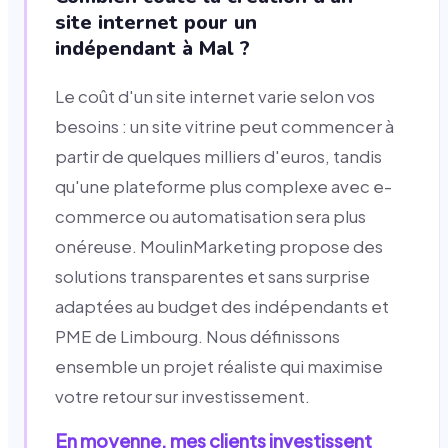
site internet pour un
indépendant à Mal ?
Le coût d'un site internet varie selon vos
besoins : un site vitrine peut commencer à
partir de quelques milliers d'euros, tandis
qu'une plateforme plus complexe avec e-
commerce ou automatisation sera plus
onéreuse. MoulinMarketing propose des
solutions transparentes et sans surprise
adaptées au budget des indépendants et
PME de Limbourg. Nous définissons
ensemble un projet réaliste qui maximise
votre retour sur investissement.
En moyenne, mes clients investissent