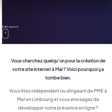
Découvrir
Vous cherchez quelqu'un pour la création de
votre site internet à
Mal
? Voici pourquoi ça
tombe bien.
Vous êtes indépendant ou dirigeant de PME à
Mal en Limbourg et vous envisagez de
développer votre présence en ligne ?