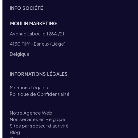
INFO SOCIÉTÉ
MOULIN MARKETING
Avenue Laboulle 126A /21
4130 Tilff – Esneux (Liège)
Belgique
INFORMATIONS LÉGALES
Mentions Légales
Politique de Confidentialité
Notre Agence Web
Nos services en Belgique
Sites par secteur d’activité
Blog