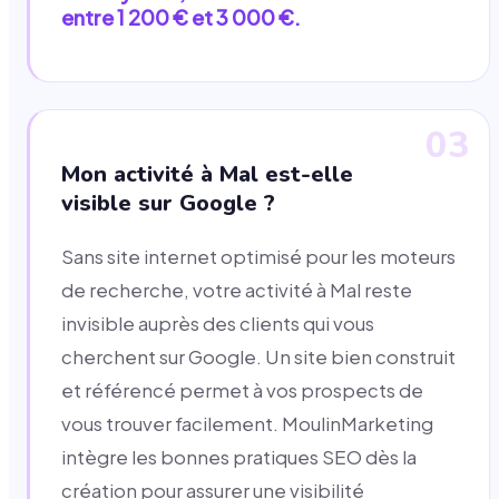
entre 1 200 € et 3 000 €.
03
Mon activité à Mal est-elle
visible sur Google ?
Sans site internet optimisé pour les moteurs
de recherche, votre activité à Mal reste
invisible auprès des clients qui vous
cherchent sur Google. Un site bien construit
et référencé permet à vos prospects de
vous trouver facilement. MoulinMarketing
intègre les bonnes pratiques SEO dès la
création pour assurer une visibilité