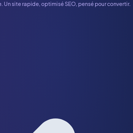
. Un site rapide, optimisé SEO, pensé pour convertir.