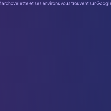
Marchovelette
et ses environs vous trouvent sur Google