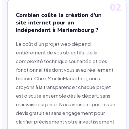
02
Combien coûte la création d'un
site internet pour un
indépendant à Mariembourg ?
Le coût d'un projet web dépend
entièrement de vos objectifs, de la
complexité technique souhaitée et des
fonctionnalités dont vous avez réellement
besoin. Chez MoulinMarketing, nous
croyons à la transparence : chaque projet
est discuté ensemble dès le départ, sans
mauvaise surprise. Nous vous proposons un
devis gratuit et sans engagement pour
clarifier précisément votre investissement.