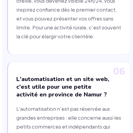
oreille, vous devenez visible 24h/24, vous
inspirez confiance dès le premier contact,
et vous pouvez présenter vos offres sans
limite. Pour une activité rurale, c'est souvent
la clé pour élargir votre clientèle.
06
L'automatisation et un site web,
c'est utile pour une petite
activité en province de Namur ?
L'automatisation n'est pas réservée aux
grandes entreprises : elle concerne aussi les
petits commerces et indépendants qui