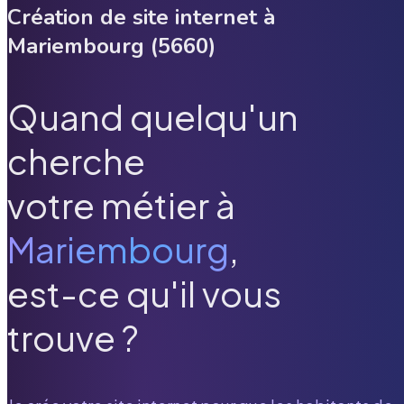
Création de site internet à
Mariembourg
(
5660
)
Quand quelqu'un
cherche
votre métier à
Mariembourg
,
est-ce qu'il vous
trouve ?