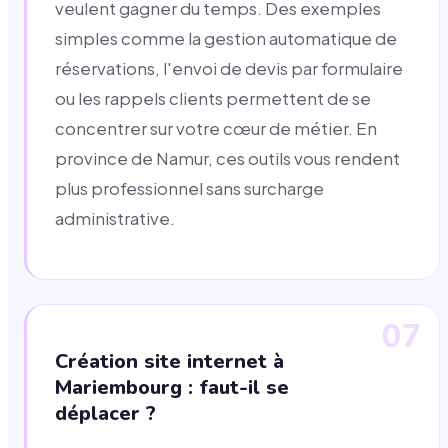
veulent gagner du temps. Des exemples
simples comme la gestion automatique de
réservations, l'envoi de devis par formulaire
ou les rappels clients permettent de se
concentrer sur votre cœur de métier. En
province de Namur, ces outils vous rendent
plus professionnel sans surcharge
administrative.
07
Création site internet à
Mariembourg : faut-il se
déplacer ?