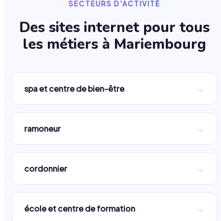
SECTEURS D'ACTIVITÉ
Des sites internet pour tous
les métiers à
Mariembourg
→
spa et centre de bien-être
→
ramoneur
→
cordonnier
→
école et centre de formation