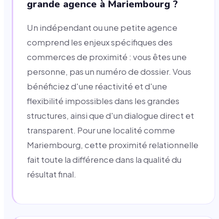
grande agence à Mariembourg ?
Un indépendant ou une petite agence
comprend les enjeux spécifiques des
commerces de proximité : vous êtes une
personne, pas un numéro de dossier. Vous
bénéficiez d'une réactivité et d'une
flexibilité impossibles dans les grandes
structures, ainsi que d'un dialogue direct et
transparent. Pour une localité comme
Mariembourg, cette proximité relationnelle
fait toute la différence dans la qualité du
résultat final.