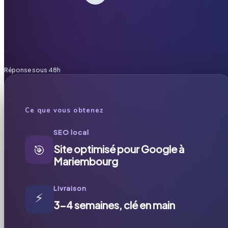
Réponse sous 48h
Ce que vous obtenez
SEO local
🎯
Site optimisé pour Google à
Mariembourg
Livraison
⚡
3-4 semaines, clé en main