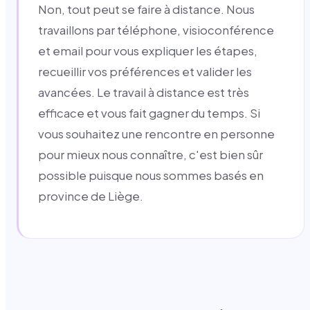
Non, tout peut se faire à distance. Nous
travaillons par téléphone, visioconférence
et email pour vous expliquer les étapes,
recueillir vos préférences et valider les
avancées. Le travail à distance est très
efficace et vous fait gagner du temps. Si
vous souhaitez une rencontre en personne
pour mieux nous connaître, c'est bien sûr
possible puisque nous sommes basés en
province de Liège.