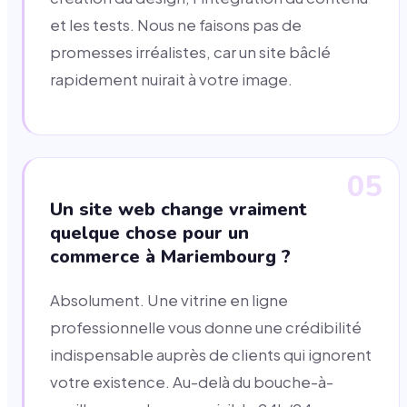
et les tests. Nous ne faisons pas de
promesses irréalistes, car un site bâclé
rapidement nuirait à votre image.
05
Un site web change vraiment
quelque chose pour un
commerce à Mariembourg ?
Absolument. Une vitrine en ligne
professionnelle vous donne une crédibilité
indispensable auprès de clients qui ignorent
votre existence. Au-delà du bouche-à-