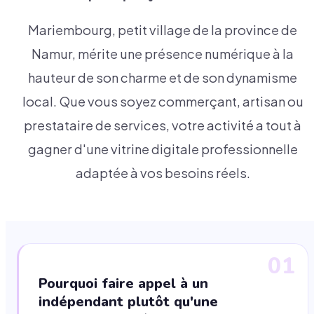
Mariembourg, petit village de la province de
Namur, mérite une présence numérique à la
hauteur de son charme et de son dynamisme
local. Que vous soyez commerçant, artisan ou
prestataire de services, votre activité a tout à
gagner d'une vitrine digitale professionnelle
adaptée à vos besoins réels.
01
Pourquoi faire appel à un
indépendant plutôt qu'une