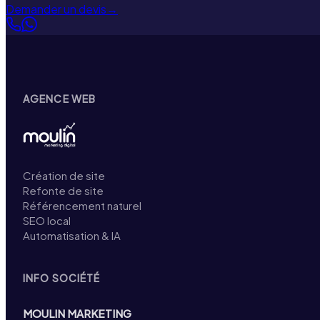
Demander un devis
→
AGENCE WEB
Création de site
Refonte de site
Référencement naturel
SEO local
Automatisation & IA
INFO SOCIÉTÉ
MOULIN MARKETING