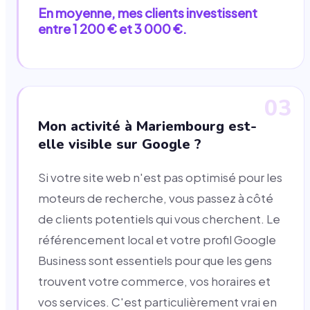
En moyenne, mes clients investissent
entre 1 200 € et 3 000 €.
03
Mon activité à Mariembourg est-
elle visible sur Google ?
Si votre site web n'est pas optimisé pour les
moteurs de recherche, vous passez à côté
de clients potentiels qui vous cherchent. Le
référencement local et votre profil Google
Business sont essentiels pour que les gens
trouvent votre commerce, vos horaires et
vos services. C'est particulièrement vrai en