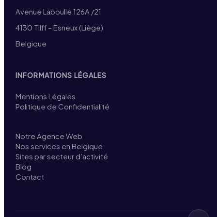
Avenue Laboulle 126A /21
4130 Tilff – Esneux (Liège)
Belgique
INFORMATIONS LÉGALES
Mentions Légales
Politique de Confidentialité
Notre Agence Web
Nos services en Belgique
Sites par secteur d’activité
Blog
Contact