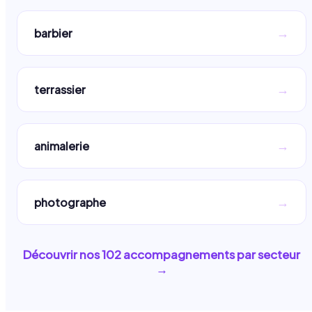
→
barbier
→
terrassier
→
animalerie
→
photographe
Découvrir nos
102
accompagnements par secteur
→