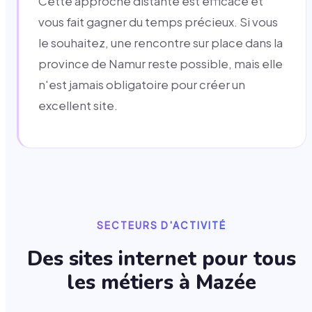
Cette approche distante est efficace et
vous fait gagner du temps précieux. Si vous
le souhaitez, une rencontre sur place dans la
province de Namur reste possible, mais elle
n'est jamais obligatoire pour créer un
excellent site.
SECTEURS D'ACTIVITÉ
Des sites internet pour tous
les métiers à
Mazée