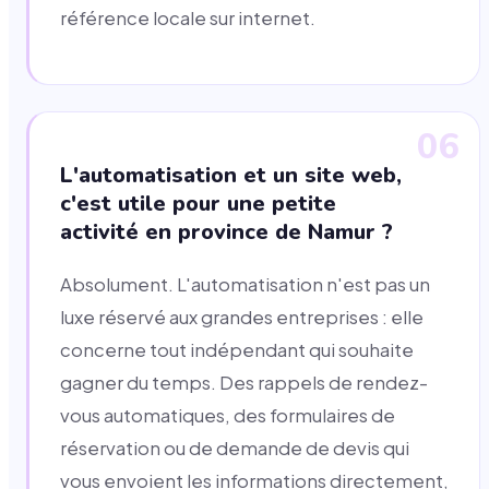
référence locale sur internet.
06
L'automatisation et un site web,
c'est utile pour une petite
activité en province de Namur ?
Absolument. L'automatisation n'est pas un
luxe réservé aux grandes entreprises : elle
concerne tout indépendant qui souhaite
gagner du temps. Des rappels de rendez-
vous automatiques, des formulaires de
réservation ou de demande de devis qui
vous envoient les informations directement,