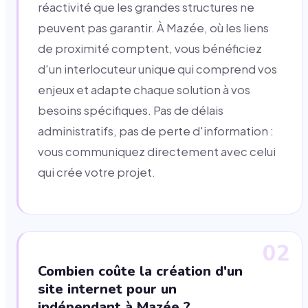
réactivité que les grandes structures ne
peuvent pas garantir. À Mazée, où les liens
de proximité comptent, vous bénéficiez
d'un interlocuteur unique qui comprend vos
enjeux et adapte chaque solution à vos
besoins spécifiques. Pas de délais
administratifs, pas de perte d'information :
vous communiquez directement avec celui
qui crée votre projet.
02
Combien coûte la création d'un
site internet pour un
indépendant à Mazée ?