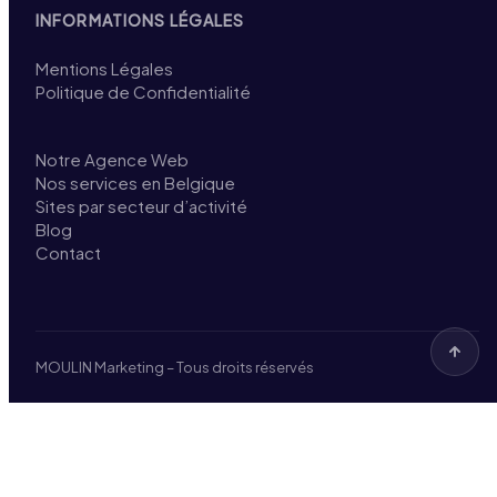
INFORMATIONS LÉGALES
Mentions Légales
Politique de Confidentialité
Notre Agence Web
Nos services en Belgique
Sites par secteur d’activité
Blog
Contact
MOULIN Marketing – Tous droits réservés