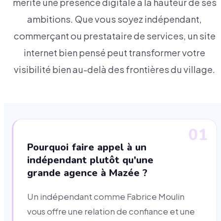
mérite une présence digitale à la hauteur de ses
ambitions. Que vous soyez indépendant,
commerçant ou prestataire de services, un site
internet bien pensé peut transformer votre
visibilité bien au-delà des frontières du village.
01
Pourquoi faire appel à un
indépendant plutôt qu'une
grande agence à Mazée ?
Un indépendant comme Fabrice Moulin
vous offre une relation de confiance et une