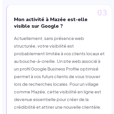
03
Mon activité à Mazée est-elle
visible sur Google ?
Actuellement, sans présence web
structurée, votre visibilité est
probablement limitée à vos clients locaux et
au bouche-à-oreille. Un site web associé à
un profil Google Business Profile optimisé
permet à vos futurs clients de vous trouver
lors de recherches locales. Pour un village
comme Mazée, cette visibilité en ligne est
devenue essentielle pour créer de la
crédibilité et attirer une nouvelle clientèle.