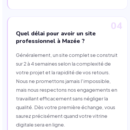
04
Quel délai pour avoir un site
professionnel à Mazée ?
Généralement, un site complet se construit
sur 2 à 4 semaines selon la complexité de
votre projet et la rapidité de vos retours.
Nous ne promettons jamais l'impossible,
mais nous respectons nos engagements en
travaillant efficacement sans négliger la
qualité. Dès votre première échange, vous
saurez précisément quand votre vitrine
digitale sera en ligne.