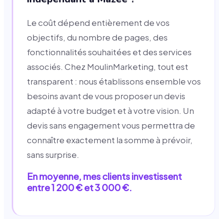
Le coût dépend entièrement de vos
objectifs, du nombre de pages, des
fonctionnalités souhaitées et des services
associés. Chez MoulinMarketing, tout est
transparent : nous établissons ensemble vos
besoins avant de vous proposer un devis
adapté à votre budget et à votre vision. Un
devis sans engagement vous permettra de
connaître exactement la somme à prévoir,
sans surprise.
En moyenne, mes clients investissent
entre 1 200 € et 3 000 €.