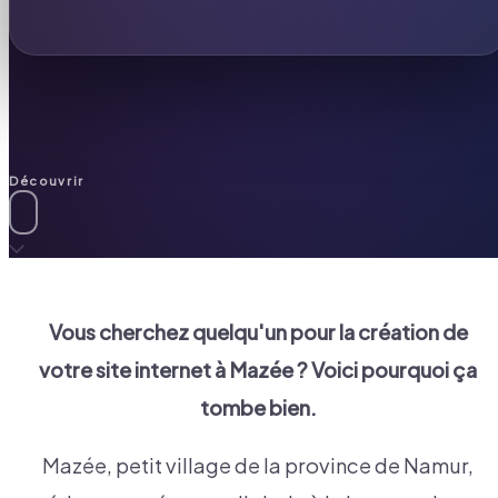
Découvrir
Vous cherchez quelqu'un pour la création de
votre site internet à
Mazée
? Voici pourquoi ça
tombe bien.
Mazée, petit village de la province de Namur,