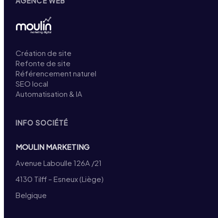
AGENCE WEB
Création de site
Refonte de site
Référencement naturel
SEO local
Automatisation & IA
INFO SOCIÉTÉ
MOULIN MARKETING
Avenue Laboulle 126A /21
4130 Tilff – Esneux (Liège)
Belgique