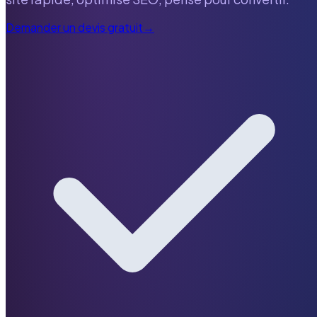
Demander un devis gratuit
→