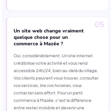
05
Un site web change vraiment
quelque chose pour un
commerce à Mazée ?
Oui, considérablement. Un site internet
crédibilise votre activité et vous rend
accessible 24h/24, bien au-delà du village.
Vos clients peuvent vous trouver, consulter
vos services, lire vos horaires, vous
contacter sans effort. Pour un petit
commerce à Mazée, c'est la différence
entre rester invisible et devenir une