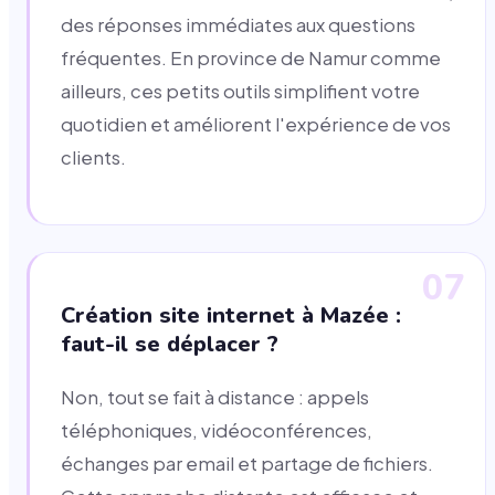
des réponses immédiates aux questions
fréquentes. En province de Namur comme
ailleurs, ces petits outils simplifient votre
quotidien et améliorent l'expérience de vos
clients.
07
Création site internet à Mazée :
faut-il se déplacer ?
Non, tout se fait à distance : appels
téléphoniques, vidéoconférences,
échanges par email et partage de fichiers.