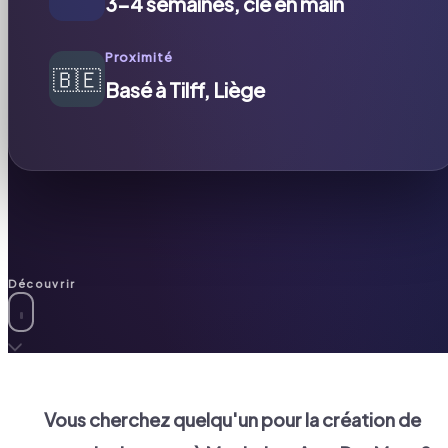
3-4 semaines, clé en main
Proximité
🇧🇪
Basé à Tilff, Liège
Découvrir
Vous cherchez quelqu'un pour la création de