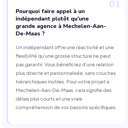
01
Pourquoi faire appel à un
indépendant plutôt qu'une
grande agence à Mechelen-Aan-
De-Maas ?
Un indépendant offre une réactivité et une
flexibilité qu'une grosse structure ne peut
pas garantir. Vous bénéficiez d'une relation
plus directe et personnalisée, sans couches
hiérarchiques inutiles. Pour votre projet à
Mechelen-Aan-De-Maas, cela signifie des
délais plus courts et une vraie
compréhension de vos besoins spécifiques.