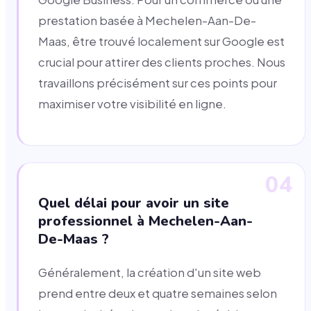
prestation basée à Mechelen-Aan-De-
Maas, être trouvé localement sur Google est
crucial pour attirer des clients proches. Nous
travaillons précisément sur ces points pour
maximiser votre visibilité en ligne.
04
Quel délai pour avoir un site
professionnel à Mechelen-Aan-
De-Maas ?
Généralement, la création d'un site web
prend entre deux et quatre semaines selon