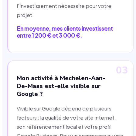
l'investissement nécessaire pour votre
projet.
En moyenne, mes clients investissent
entre 1 200 € et 3 000 €.
03
Mon activité à Mechelen-Aan-
De-Maas est-elle visible sur
Google ?
Visible sur Google dépend de plusieurs
facteurs : la qualité de votre site internet,
son référencement local et votre profil
Google Business. Pour un commerce ou une