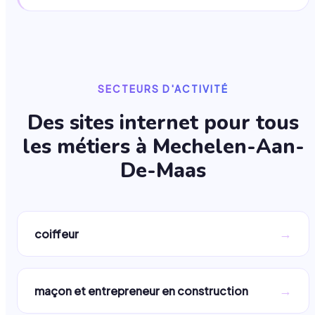
SECTEURS D'ACTIVITÉ
Des sites internet pour tous
les métiers à
Mechelen-Aan-
De-Maas
→
coiffeur
→
maçon et entrepreneur en construction