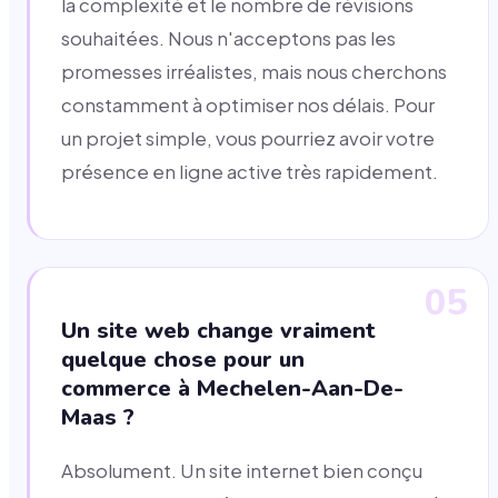
la complexité et le nombre de révisions
souhaitées. Nous n'acceptons pas les
promesses irréalistes, mais nous cherchons
constamment à optimiser nos délais. Pour
un projet simple, vous pourriez avoir votre
présence en ligne active très rapidement.
05
Un site web change vraiment
quelque chose pour un
commerce à Mechelen-Aan-De-
Maas ?
Absolument. Un site internet bien conçu