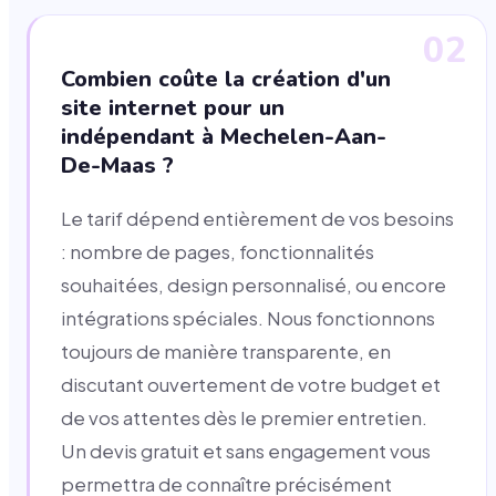
02
Combien coûte la création d'un
site internet pour un
indépendant à Mechelen-Aan-
De-Maas ?
Le tarif dépend entièrement de vos besoins
: nombre de pages, fonctionnalités
souhaitées, design personnalisé, ou encore
intégrations spéciales. Nous fonctionnons
toujours de manière transparente, en
discutant ouvertement de votre budget et
de vos attentes dès le premier entretien.
Un devis gratuit et sans engagement vous
permettra de connaître précisément