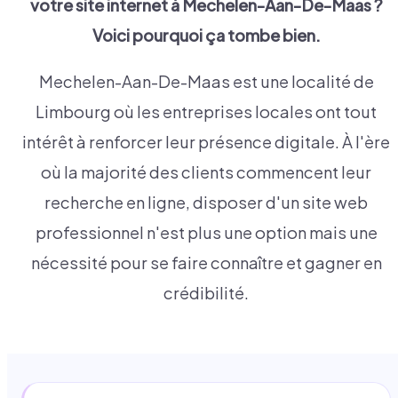
votre site internet à
Mechelen-Aan-De-Maas
?
Voici pourquoi ça tombe bien.
Mechelen-Aan-De-Maas est une localité de
Limbourg où les entreprises locales ont tout
intérêt à renforcer leur présence digitale. À l'ère
où la majorité des clients commencent leur
recherche en ligne, disposer d'un site web
professionnel n'est plus une option mais une
nécessité pour se faire connaître et gagner en
crédibilité.