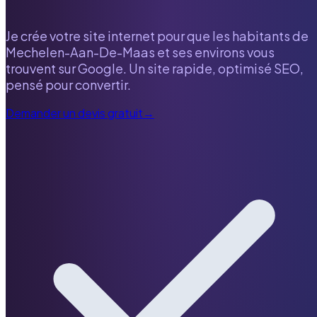
Je crée votre site internet pour que les habitants de
Mechelen-Aan-De-Maas
et ses environs vous
trouvent sur Google. Un site rapide, optimisé SEO,
pensé pour convertir.
Demander un devis gratuit
→