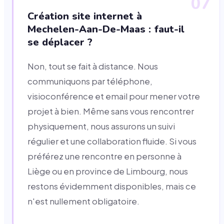
07
Création site internet à
Mechelen-Aan-De-Maas : faut-il
se déplacer ?
Non, tout se fait à distance. Nous
communiquons par téléphone,
visioconférence et email pour mener votre
projet à bien. Même sans vous rencontrer
physiquement, nous assurons un suivi
régulier et une collaboration fluide. Si vous
préférez une rencontre en personne à
Liège ou en province de Limbourg, nous
restons évidemment disponibles, mais ce
n'est nullement obligatoire.