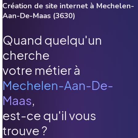
Création de site internet à
Mechelen-
Aan-De-Maas
(
3630
)
Quand quelqu'un
cherche
votre métier à
Mechelen-Aan-De-
Maas
,
est-ce qu'il vous
trouve ?