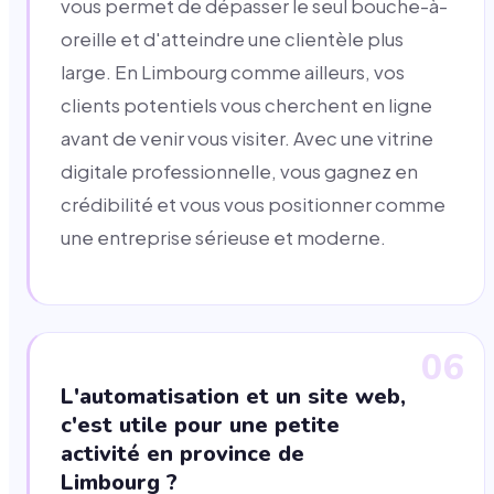
vous permet de dépasser le seul bouche-à-
oreille et d'atteindre une clientèle plus
large. En Limbourg comme ailleurs, vos
clients potentiels vous cherchent en ligne
avant de venir vous visiter. Avec une vitrine
digitale professionnelle, vous gagnez en
crédibilité et vous vous positionner comme
une entreprise sérieuse et moderne.
06
L'automatisation et un site web,
c'est utile pour une petite
activité en province de
Limbourg ?