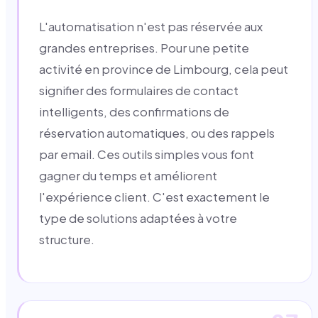
L'automatisation n'est pas réservée aux
grandes entreprises. Pour une petite
activité en province de Limbourg, cela peut
signifier des formulaires de contact
intelligents, des confirmations de
réservation automatiques, ou des rappels
par email. Ces outils simples vous font
gagner du temps et améliorent
l'expérience client. C'est exactement le
type de solutions adaptées à votre
structure.