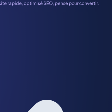
site rapide, optimisé SEO, pensé pour convertir.