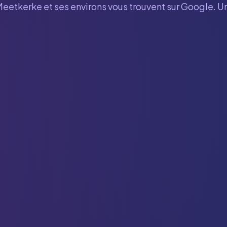
Meetkerke
et ses environs vous trouvent sur Google. U