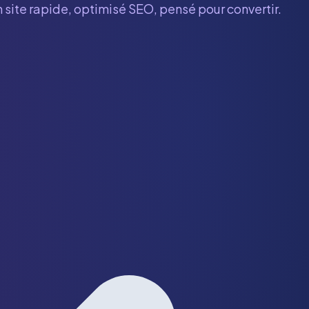
n site rapide, optimisé SEO, pensé pour convertir.