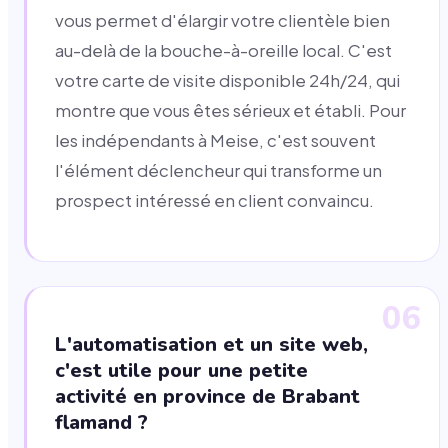
vous permet d'élargir votre clientèle bien
au-delà de la bouche-à-oreille local. C'est
votre carte de visite disponible 24h/24, qui
montre que vous êtes sérieux et établi. Pour
les indépendants à Meise, c'est souvent
l'élément déclencheur qui transforme un
prospect intéressé en client convaincu.
06
L'automatisation et un site web,
c'est utile pour une petite
activité en province de Brabant
flamand ?