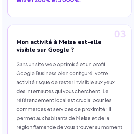
03
Mon activité à Meise est-elle
visible sur Google ?
Sans un site web optimisé et un profil
Google Business bien configuré, votre
activité risque de rester invisible aux yeux
des internautes qui vous cherchent. Le
référencement local est crucial pour les
commerces et services de proximité : il
permet aux habitants de Meise et de la
région flamande de vous trouver au moment