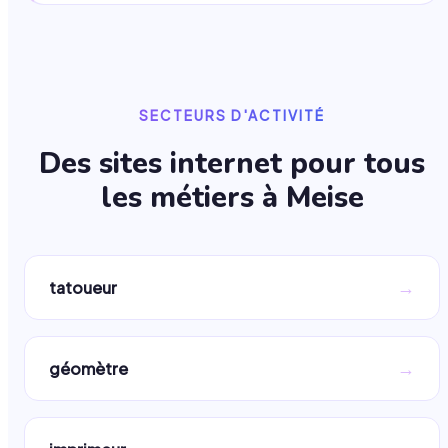
SECTEURS D'ACTIVITÉ
Des sites internet pour tous
les métiers à
Meise
→
tatoueur
→
géomètre