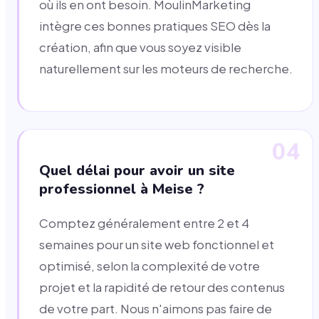
où ils en ont besoin. MoulinMarketing
intègre ces bonnes pratiques SEO dès la
création, afin que vous soyez visible
naturellement sur les moteurs de recherche.
04
Quel délai pour avoir un site
professionnel à Meise ?
Comptez généralement entre 2 et 4
semaines pour un site web fonctionnel et
optimisé, selon la complexité de votre
projet et la rapidité de retour des contenus
de votre part. Nous n'aimons pas faire de