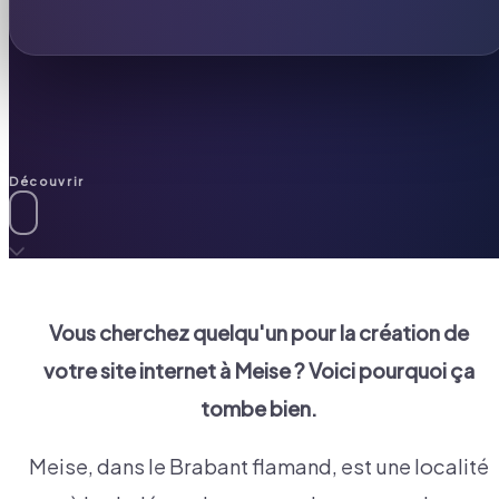
Découvrir
Vous cherchez quelqu'un pour la création de
votre site internet à
Meise
? Voici pourquoi ça
tombe bien.
Meise, dans le Brabant flamand, est une localité