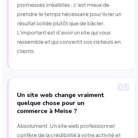
promesses irréalistes : c'est mieux de
prendre le temps nécessaire pour livrer un
résultat solide plutôt que de bâcler.
L'important est d'avoir un site qui vous
ressemble et qui convertit vos visiteurs en
clients.
05
Un site web change vraiment
quelque chose pour un
commerce à Meise ?
Absolument. Un site web professionnel
confère de la crédibilité à votre activité et