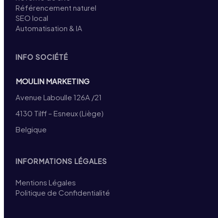
Référencement naturel
SEO local
Automatisation & IA
INFO SOCIÉTÉ
MOULIN MARKETING
Avenue Laboulle 126A /21
4130 Tilff – Esneux (Liège)
Belgique
INFORMATIONS LÉGALES
Mentions Légales
Politique de Confidentialité