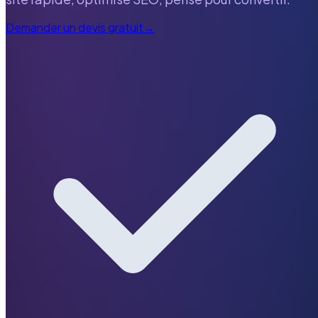
Demander un devis gratuit
→