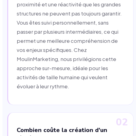
proximité et une réactivité que les grandes
structures ne peuvent pas toujours garantir.
Vous êtes suivi personnellement, sans
passer par plusieurs intermédiaires, ce qui
permet une meilleure compréhension de
vos enjeux spécifiques. Chez
MoulinMarketing, nous privilégions cette
approche sur-mesure, idéale pour les
activités de taille humaine qui veulent
évoluer à leur rythme.
02
Combien coûte la création d'un