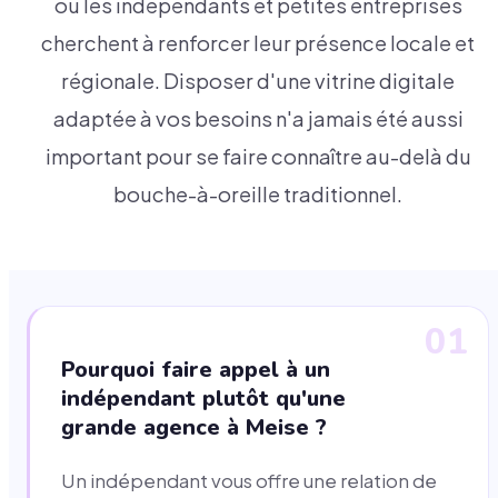
où les indépendants et petites entreprises
cherchent à renforcer leur présence locale et
régionale. Disposer d'une vitrine digitale
adaptée à vos besoins n'a jamais été aussi
important pour se faire connaître au-delà du
bouche-à-oreille traditionnel.
01
Pourquoi faire appel à un
indépendant plutôt qu'une
grande agence à Meise ?
Un indépendant vous offre une relation de