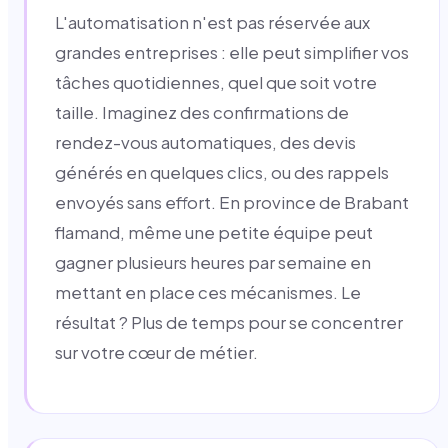
L'automatisation n'est pas réservée aux
grandes entreprises : elle peut simplifier vos
tâches quotidiennes, quel que soit votre
taille. Imaginez des confirmations de
rendez-vous automatiques, des devis
générés en quelques clics, ou des rappels
envoyés sans effort. En province de Brabant
flamand, même une petite équipe peut
gagner plusieurs heures par semaine en
mettant en place ces mécanismes. Le
résultat ? Plus de temps pour se concentrer
sur votre cœur de métier.