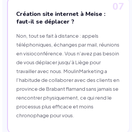
07
Création site internet à Meise :
faut-il se déplacer ?
Non, tout se fait à distance : appels
téléphoniques, échanges par mail, réunions
en visioconférence. Vous n'avez pas besoin
de vous déplacer jusqu'à Liège pour
travailler avec nous. MoulinMarketing a
l'habitude de collaborer avec des clients en
province de Brabant flamand sans jamais se
rencontrer physiquement, ce qui rend le
processus plus efficace et moins
chronophage pour vous.