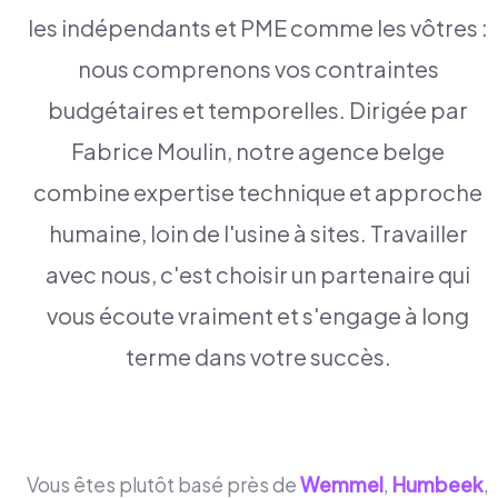
les indépendants et PME comme les vôtres :
nous comprenons vos contraintes
budgétaires et temporelles. Dirigée par
Fabrice Moulin, notre agence belge
combine expertise technique et approche
humaine, loin de l'usine à sites. Travailler
avec nous, c'est choisir un partenaire qui
vous écoute vraiment et s'engage à long
terme dans votre succès.
Vous êtes plutôt basé près de
Wemmel
,
Humbeek
,