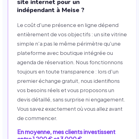
site internet pour un
indépendant à Meise ?
Le coût d'une présence en ligne dépend
entièrement de vos objectifs : un site vitrine
simple n'a pas le même périmètre qu'une
plateforme avec boutique intégrée ou
agenda de réservation. Nous fonctionnons
toujours en toute transparence : lors d'un
premier échange gratuit, nous identifions
vos besoins réels et vous proposons un
devis détaillé, sans surprise ni engagement.
Vous savez exactement où vous allez avant
de commencer.
En moyenne, mes clients investissent
entre 1 200 € et 3 000 €.