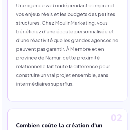
Une agence web indépendant comprend
vos enjeux réels et les budgets des petites
structures. Chez MoulinMarketing, vous
bénéficiez d'une écoute personnalisée et
d'une réactivité que les grandes agences ne
peuvent pas garantir. À Membre et en
province de Namur, cette proximité
relationnelle fait toute la différence pour
construire un vrai projet ensemble, sans
intermédiaires superflus.
02
Combien coûte la création d'un