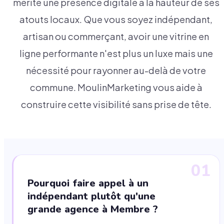
mérite une présence digitale à la hauteur de ses
atouts locaux. Que vous soyez indépendant,
artisan ou commerçant, avoir une vitrine en
ligne performante n'est plus un luxe mais une
nécessité pour rayonner au-delà de votre
commune. MoulinMarketing vous aide à
construire cette visibilité sans prise de tête.
01
Pourquoi faire appel à un
indépendant plutôt qu'une
grande agence à Membre ?