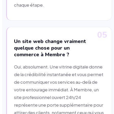
chaque étape.
05
Un site web change vraiment
quelque chose pour un
commerce à Membre ?
Oui, absolument. Une vitrine digitale donne
de la crédibilité instantanée et vous permet
de communiquer vos services au-delà de
votre entourage immédiat. À Membre, un
site professionnel ouvert 24h/24
représente une porte supplémentaire pour
attirer des clients, notamment ceux qui vous