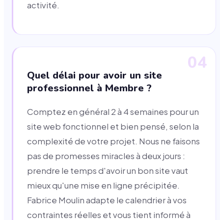
activité.
04
Quel délai pour avoir un site
professionnel à Membre ?
Comptez en général 2 à 4 semaines pour un
site web fonctionnel et bien pensé, selon la
complexité de votre projet. Nous ne faisons
pas de promesses miracles à deux jours :
prendre le temps d'avoir un bon site vaut
mieux qu'une mise en ligne précipitée.
Fabrice Moulin adapte le calendrier à vos
contraintes réelles et vous tient informé à