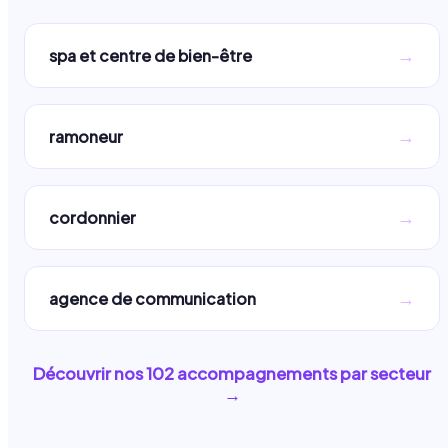
→
spa et centre de bien-être
→
ramoneur
→
cordonnier
→
agence de communication
Découvrir nos
102
accompagnements par secteur
→