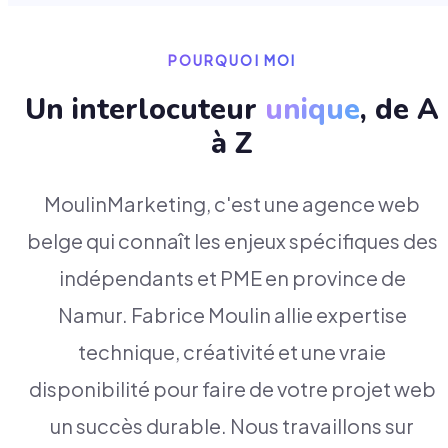
POURQUOI MOI
Un interlocuteur
unique
, de A
à Z
MoulinMarketing, c'est une agence web
belge qui connaît les enjeux spécifiques des
indépendants et PME en province de
Namur. Fabrice Moulin allie expertise
technique, créativité et une vraie
disponibilité pour faire de votre projet web
un succès durable. Nous travaillons sur