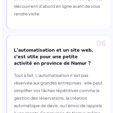
découvrent d'abord en ligne avant de vous
rendre visite.
06
L'automatisation et un site web,
c'est utile pour une petite
activité en province de Namur ?
Tout à fait. L'automatisation n'est pas
réservée aux grandes entreprises : elle peut
simplifier vos tâches répétitives comme la
gestion des réservations, la création
automatique de devis, ou l'envoi de rappels