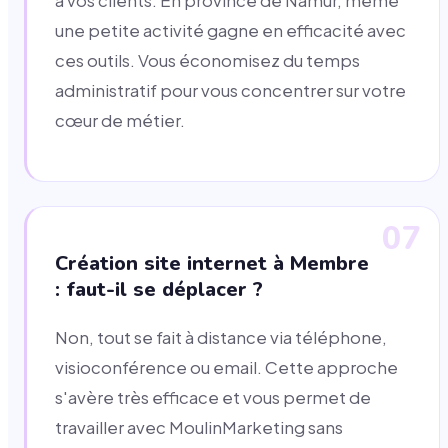
à vos clients. En province de Namur, même
une petite activité gagne en efficacité avec
ces outils. Vous économisez du temps
administratif pour vous concentrer sur votre
cœur de métier.
07
Création site internet à Membre
: faut-il se déplacer ?
Non, tout se fait à distance via téléphone,
visioconférence ou email. Cette approche
s'avère très efficace et vous permet de
travailler avec MoulinMarketing sans