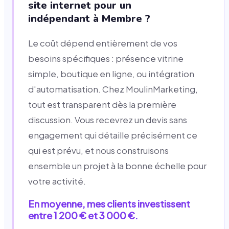
site internet pour un
indépendant à Membre ?
Le coût dépend entièrement de vos
besoins spécifiques : présence vitrine
simple, boutique en ligne, ou intégration
d'automatisation. Chez MoulinMarketing,
tout est transparent dès la première
discussion. Vous recevrez un devis sans
engagement qui détaille précisément ce
qui est prévu, et nous construisons
ensemble un projet à la bonne échelle pour
votre activité.
En moyenne, mes clients investissent
entre 1 200 € et 3 000 €.