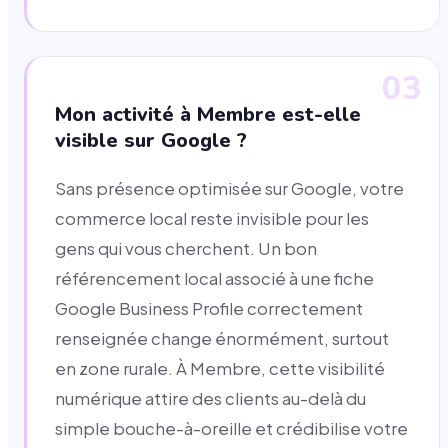
03
Mon activité à Membre est-elle
visible sur Google ?
Sans présence optimisée sur Google, votre
commerce local reste invisible pour les
gens qui vous cherchent. Un bon
référencement local associé à une fiche
Google Business Profile correctement
renseignée change énormément, surtout
en zone rurale. À Membre, cette visibilité
numérique attire des clients au-delà du
simple bouche-à-oreille et crédibilise votre