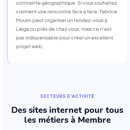
contrainte géographique. Si vous souhaitez
vraiment une rencontre face à face, Fabrice
Moulin peut organiser un rendez-vous à
Liège ou près de chez vous, mais ce n'est
pas indispensable pour créer un excellent
projet web.
SECTEURS D'ACTIVITÉ
Des sites internet pour tous
les métiers à
Membre