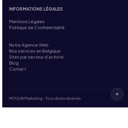
INFORMATIONS LÉGALES
Mentions Légales
Politique de Confidentialité
Notre Agence Web
Nos services en Belgique
Sites par secteur d’activité
Blog
Contact
MOULIN Marketing – Tous droits réservés