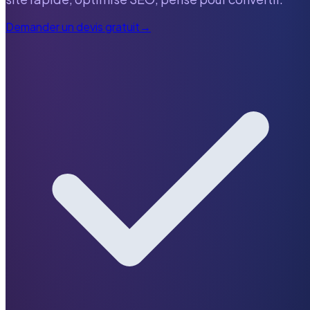
Demander un devis gratuit
→