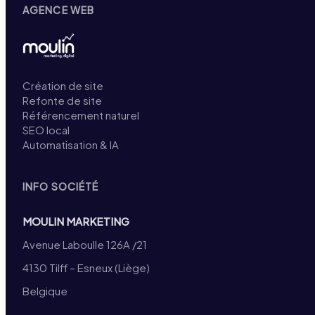
AGENCE WEB
Création de site
Refonte de site
Référencement naturel
SEO local
Automatisation & IA
INFO SOCIÉTÉ
MOULIN MARKETING
Avenue Laboulle 126A /21
4130 Tilff – Esneux (Liège)
Belgique