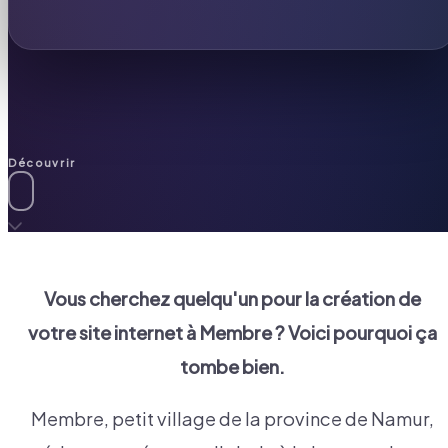
Découvrir
Vous cherchez quelqu'un pour la création de
votre site internet à
Membre
? Voici pourquoi ça
tombe bien.
Membre, petit village de la province de Namur,