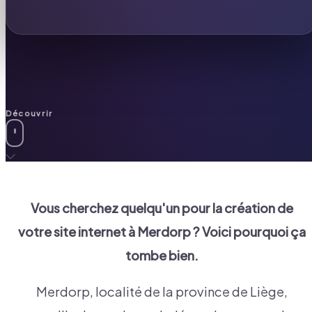
Découvrir
Vous cherchez quelqu'un pour la création de
votre site internet à
Merdorp
? Voici pourquoi ça
tombe bien.
Merdorp, localité de la province de Liège,