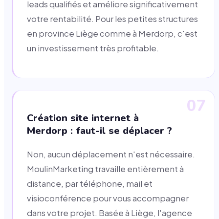
leads qualifiés et améliore significativement
votre rentabilité. Pour les petites structures
en province Liège comme à Merdorp, c'est
un investissement très profitable.
07
Création site internet à
Merdorp : faut-il se déplacer ?
Non, aucun déplacement n'est nécessaire.
MoulinMarketing travaille entièrement à
distance, par téléphone, mail et
visioconférence pour vous accompagner
dans votre projet. Basée à Liège, l'agence