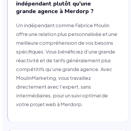
indépendant plutôt qu'une
grande agence à Merdorp ?
Un indépendant comme Fabrice Moulin
offre une relation plus personnalisée et une
meilleure compréhension de vos besoins
spécifiques. Vous bénéficiez d'une grande
réactivité et de tarifs généralement plus
compétitifs qu'une grande agence. Avec
MoulinMarketing, vous travaillez
directement avec l'expert, sans
intermédiaires, pour un suivi optimal de
votre projet web à Merdorp.