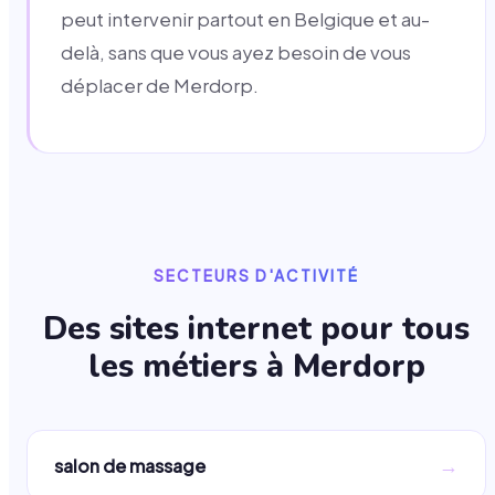
peut intervenir partout en Belgique et au-
delà, sans que vous ayez besoin de vous
déplacer de Merdorp.
SECTEURS D'ACTIVITÉ
Des sites internet pour tous
les métiers à
Merdorp
→
salon de massage