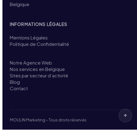
Belgique
INFORMATIONS LÉGALES
Mentions Légales
Politique de Confidentialité
Notre Agence Web
Nos services en Belgique
Sites par secteur d’activité
Blog
Contact
MOULIN Marketing – Tous droits réservés