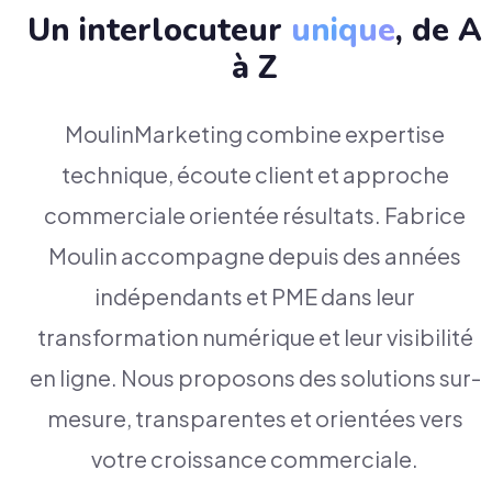
Un interlocuteur
unique
, de A
à Z
MoulinMarketing combine expertise
technique, écoute client et approche
commerciale orientée résultats. Fabrice
Moulin accompagne depuis des années
indépendants et PME dans leur
transformation numérique et leur visibilité
en ligne. Nous proposons des solutions sur-
mesure, transparentes et orientées vers
votre croissance commerciale.