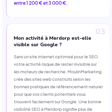
entre 1 200 € et 3 000 €.
03
Mon activité à Merdorp est-elle
visible sur Google ?
Sans un site internet optimisé pour le SEO,
votre activité risque de rester invisible sur
les moteurs de recherche. MoulinMarketing
crée des sites web construits selon les
bonnes pratiques de référencement naturel
pour que vos clients potentiels vous
trouvent facilement sur Google. Une bonne
visibilité SEO à Merdorp signifie plus de