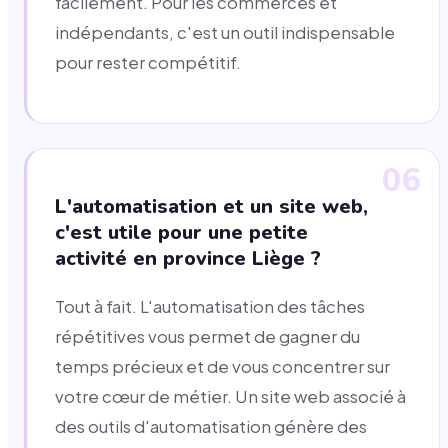
facilement. Pour les commerces et
indépendants, c'est un outil indispensable
pour rester compétitif.
06
L'automatisation et un site web,
c'est utile pour une petite
activité en province Liège ?
Tout à fait. L'automatisation des tâches
répétitives vous permet de gagner du
temps précieux et de vous concentrer sur
votre cœur de métier. Un site web associé à
des outils d'automatisation génère des