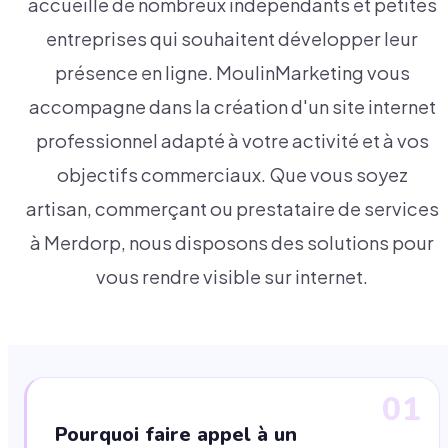
accueille de nombreux indépendants et petites
entreprises qui souhaitent développer leur
présence en ligne. MoulinMarketing vous
accompagne dans la création d'un site internet
professionnel adapté à votre activité et à vos
objectifs commerciaux. Que vous soyez
artisan, commerçant ou prestataire de services
à Merdorp, nous disposons des solutions pour
vous rendre visible sur internet.
01
Pourquoi faire appel à un