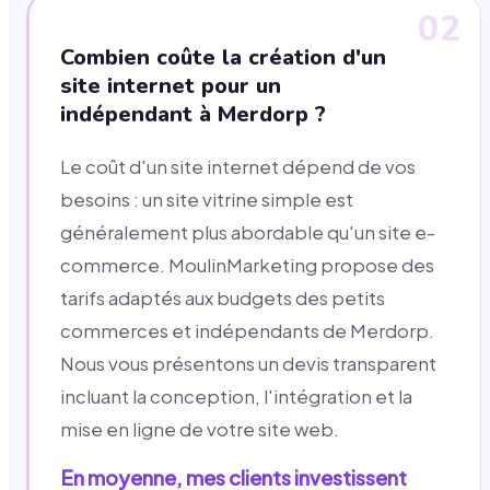
02
Combien coûte la création d'un
site internet pour un
indépendant à Merdorp ?
Le coût d'un site internet dépend de vos
besoins : un site vitrine simple est
généralement plus abordable qu'un site e-
commerce. MoulinMarketing propose des
tarifs adaptés aux budgets des petits
commerces et indépendants de Merdorp.
Nous vous présentons un devis transparent
incluant la conception, l'intégration et la
mise en ligne de votre site web.
En moyenne, mes clients investissent