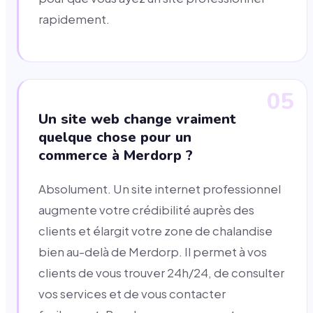
rapidement.
05
Un site web change vraiment
quelque chose pour un
commerce à Merdorp ?
Absolument. Un site internet professionnel
augmente votre crédibilité auprès des
clients et élargit votre zone de chalandise
bien au-delà de Merdorp. Il permet à vos
clients de vous trouver 24h/24, de consulter
vos services et de vous contacter