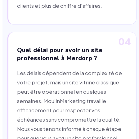
clients et plus de chiffre d'affaires.
04
Quel délai pour avoir un site
professionnel à Merdorp ?
Les délais dépendent de la complexité de
votre projet, mais un site vitrine classique
peut être opérationnel en quelques
semaines. MoulinMarketing travaille
efficacement pour respecter vos
échéances sans compromettre la qualité.
Nous vous tenons informé à chaque étape
pour que vous ayez un site professionnel