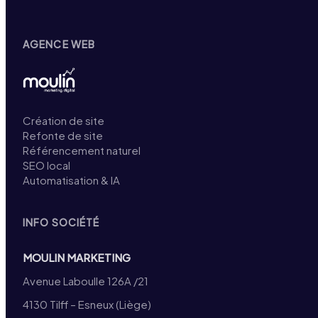
AGENCE WEB
Création de site
Refonte de site
Référencement naturel
SEO local
Automatisation & IA
INFO SOCIÉTÉ
MOULIN MARKETING
Avenue Laboulle 126A /21
4130 Tilff – Esneux (Liège)