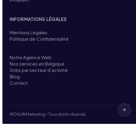
INFORMATIONS LÉGALES
Mentions Légales
Politique de Confidentialité
Notre Agence Web
Nos services en Belgique
Sites par secteur d’activité
Blog
Contact
MOULIN Marketing – Tous droits réservés