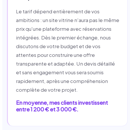
Le tarif dépend entièrement de vos
ambitions : un site vitrine n'aura pas le même
prix qu'une plateforme avec réservations
intégrées. Dès le premier échange, nous
discutons de votre budget et de vos
attentes pour construire une offre
transparente et adaptée. Un devis détaillé
et sans engagement vous sera soumis
rapidement, après une compréhension
complète de votre projet.
En moyenne, mes clients investissent
entre 1 200 € et 3 000 €.