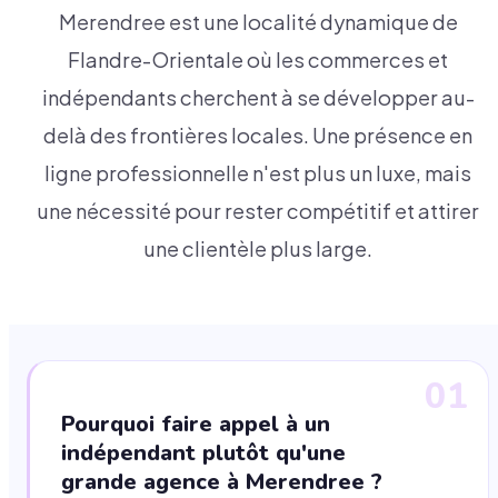
Merendree est une localité dynamique de
Flandre-Orientale où les commerces et
indépendants cherchent à se développer au-
delà des frontières locales. Une présence en
ligne professionnelle n'est plus un luxe, mais
une nécessité pour rester compétitif et attirer
une clientèle plus large.
01
Pourquoi faire appel à un
indépendant plutôt qu'une
grande agence à Merendree ?