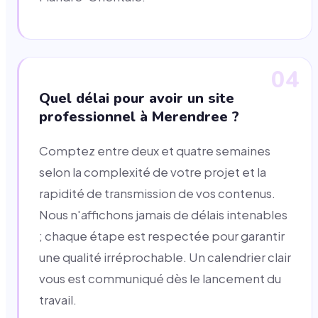
04
Quel délai pour avoir un site
professionnel à Merendree ?
Comptez entre deux et quatre semaines
selon la complexité de votre projet et la
rapidité de transmission de vos contenus.
Nous n'affichons jamais de délais intenables
; chaque étape est respectée pour garantir
une qualité irréprochable. Un calendrier clair
vous est communiqué dès le lancement du
travail.