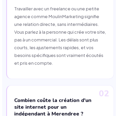
Travailler avec un freelance ou une petite
agence comme MoulinMarketing signifie
une relation directe, sans intermédiaires.
Vous parlez à la personne qui crée votre site,
pas à un commercial. Les délais sont plus
courts, les ajustements rapides, et vos
besoins spécifiques sont vraiment écoutés
et pris en compte.
02
Combien coûte la création d'un
site internet pour un
indépendant à Merendree ?