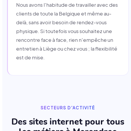
Nous avons l'habitude de travailler avec des
clients de toute la Belgique et même au-
delà, sans avoir besoin de rendez-vous
physique. Si toutefois vous souhaitez une
rencontre face à face, rien n'empêche un
entretien à Liège ou chez vous ; la flexibilité
est de mise.
SECTEURS D'ACTIVITÉ
Des sites internet pour tous