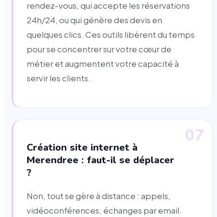
rendez-vous, qui accepte les réservations
24h/24, ou qui génère des devis en
quelques clics. Ces outils libèrent du temps
pour se concentrer sur votre cœur de
métier et augmentent votre capacité à
servir les clients.
07
Création site internet à
Merendree : faut-il se déplacer
?
Non, tout se gère à distance : appels,
vidéoconférences, échanges par email.