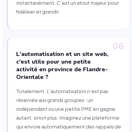
instantanément. C'est un atout majeur pour
fidéliser et grandir.
06
L'automatisation et un site web,
c'est utile pour une petite
activité en province de Flandre-
Orientale ?
Totalement. L'automatisation n'est pas
réservée aux grands groupes : un
indépendant ou une petite PME en gagne
autant, sinon plus. Imaginez une plateforme
qui envoie automatiquement des rappels de