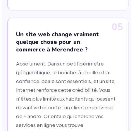
05
Un site web change vraiment
quelque chose pour un
commerce à Merendree ?
Absolument. Dans un petit périmètre
géographique, le bouche-à-oreille et la
confiance locale sont essentiels, et un site
internet renforce cette crédibilité. Vous
n'êtes plus limité aux habitants qui passent
devant votre porte : un client en province
de Flandre-Orientale qui cherche vos
services en ligne vous trouve