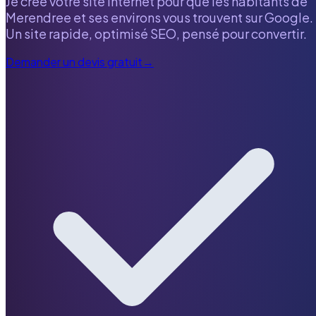
Je crée votre site internet pour que les habitants de
Merendree
et ses environs vous trouvent sur Google.
Un site rapide, optimisé SEO, pensé pour convertir.
Demander un devis gratuit
→