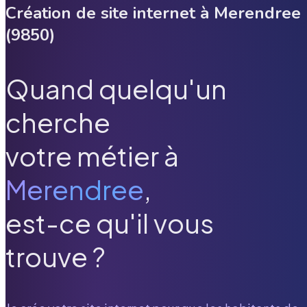
Création de site internet à
Merendree
(
9850
)
Quand quelqu'un
cherche
votre métier à
Merendree
,
est-ce qu'il vous
trouve ?