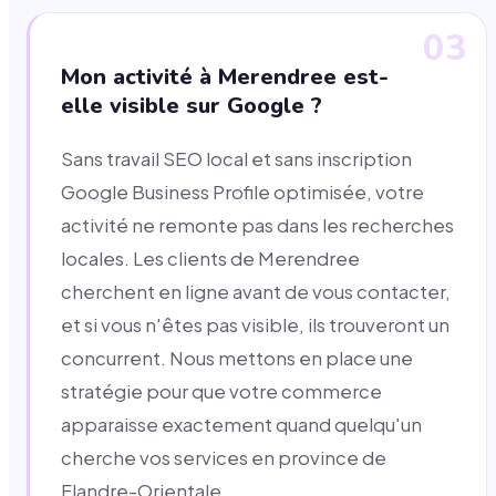
03
Mon activité à Merendree est-
elle visible sur Google ?
Sans travail SEO local et sans inscription
Google Business Profile optimisée, votre
activité ne remonte pas dans les recherches
locales. Les clients de Merendree
cherchent en ligne avant de vous contacter,
et si vous n'êtes pas visible, ils trouveront un
concurrent. Nous mettons en place une
stratégie pour que votre commerce
apparaisse exactement quand quelqu'un
cherche vos services en province de
Flandre-Orientale.