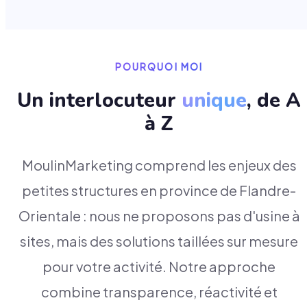
POURQUOI MOI
Un interlocuteur
unique
, de A
à Z
MoulinMarketing comprend les enjeux des
petites structures en province de Flandre-
Orientale : nous ne proposons pas d'usine à
sites, mais des solutions taillées sur mesure
pour votre activité. Notre approche
combine transparence, réactivité et