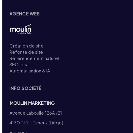
AGENCE WEB
Création de site
Refonte de site
Référencement naturel
SEO local
Automatisation & IA
INFO SOCIÉTÉ
MOULIN MARKETING
Avenue Laboulle 126A /21
4130 Tilff – Esneux (Liège)
Belgique