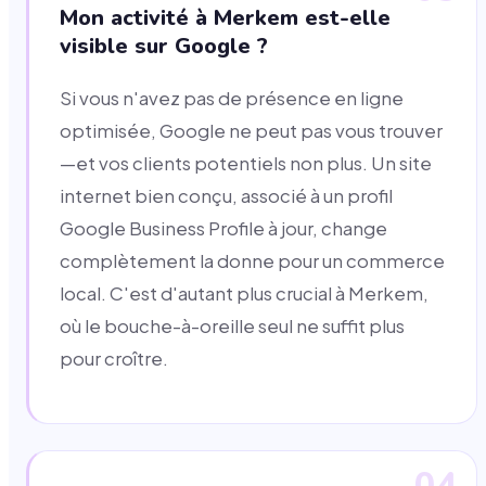
Mon activité à Merkem est-elle
visible sur Google ?
Si vous n'avez pas de présence en ligne
optimisée, Google ne peut pas vous trouver
—et vos clients potentiels non plus. Un site
internet bien conçu, associé à un profil
Google Business Profile à jour, change
complètement la donne pour un commerce
local. C'est d'autant plus crucial à Merkem,
où le bouche-à-oreille seul ne suffit plus
pour croître.
04