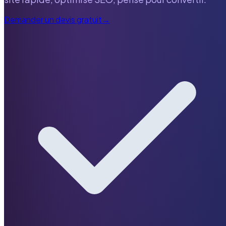
Demander un devis gratuit
→