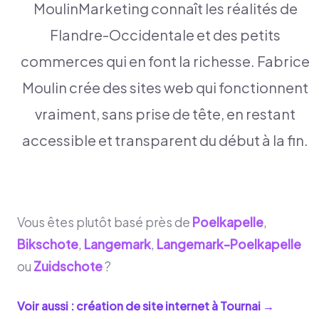
MoulinMarketing connaît les réalités de
Flandre-Occidentale et des petits
commerces qui en font la richesse. Fabrice
Moulin crée des sites web qui fonctionnent
vraiment, sans prise de tête, en restant
accessible et transparent du début à la fin.
Vous êtes plutôt basé près de
Poelkapelle
,
Bikschote
,
Langemark
,
Langemark-Poelkapelle
ou
Zuidschote
?
Voir aussi : création de site internet à
Tournai
→