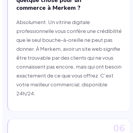
quelque chose pour un
commerce à Merkem ?
Absolument. Un vitrine digitale
professionnelle vous confère une crédibilité
que le seul bouche-à-oreille ne peut pas
donner. À Merkem, avoir un site web signifie
être trouvable par des clients qui ne vous
connaissent pas encore, mais qui ont besoin
exactement de ce que vous offrez. C'est
votre meilleur commercial, disponible
24h/24.
06