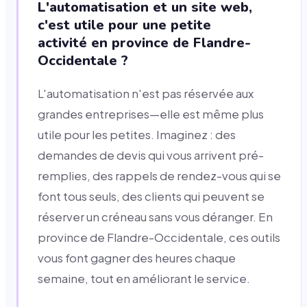
L'automatisation et un site web,
c'est utile pour une petite
activité en province de Flandre-
Occidentale ?
L'automatisation n'est pas réservée aux
grandes entreprises—elle est même plus
utile pour les petites. Imaginez : des
demandes de devis qui vous arrivent pré-
remplies, des rappels de rendez-vous qui se
font tous seuls, des clients qui peuvent se
réserver un créneau sans vous déranger. En
province de Flandre-Occidentale, ces outils
vous font gagner des heures chaque
semaine, tout en améliorant le service.