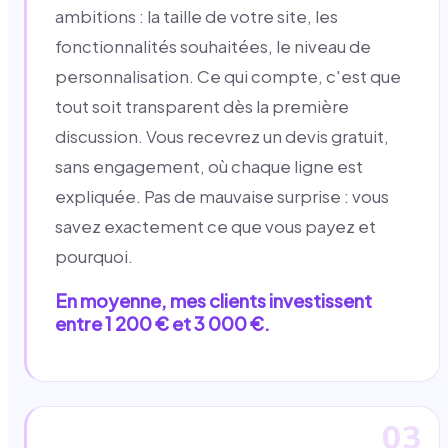
ambitions : la taille de votre site, les
fonctionnalités souhaitées, le niveau de
personnalisation. Ce qui compte, c'est que
tout soit transparent dès la première
discussion. Vous recevrez un devis gratuit,
sans engagement, où chaque ligne est
expliquée. Pas de mauvaise surprise : vous
savez exactement ce que vous payez et
pourquoi.
En moyenne, mes clients investissent
entre 1 200 € et 3 000 €.
03