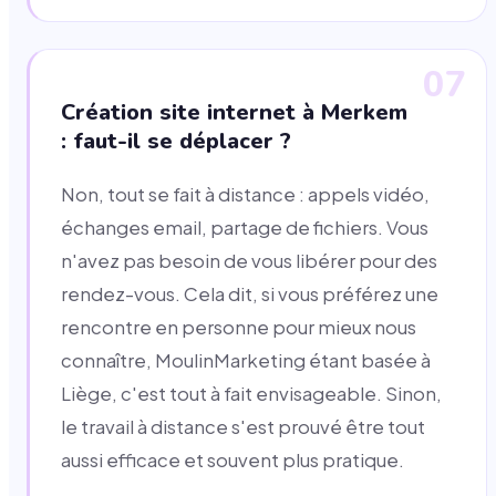
07
Création site internet à Merkem
: faut-il se déplacer ?
Non, tout se fait à distance : appels vidéo,
échanges email, partage de fichiers. Vous
n'avez pas besoin de vous libérer pour des
rendez-vous. Cela dit, si vous préférez une
rencontre en personne pour mieux nous
connaître, MoulinMarketing étant basée à
Liège, c'est tout à fait envisageable. Sinon,
le travail à distance s'est prouvé être tout
aussi efficace et souvent plus pratique.