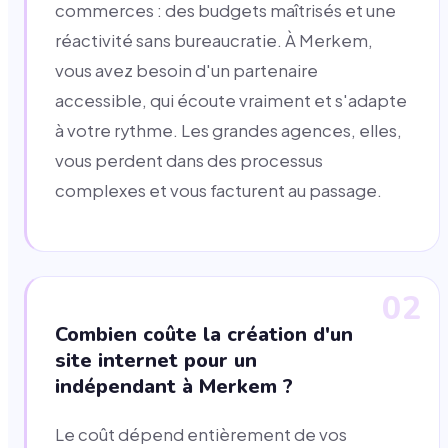
commerces : des budgets maîtrisés et une
réactivité sans bureaucratie. À Merkem,
vous avez besoin d'un partenaire
accessible, qui écoute vraiment et s'adapte
à votre rythme. Les grandes agences, elles,
vous perdent dans des processus
complexes et vous facturent au passage.
02
Combien coûte la création d'un
site internet pour un
indépendant à Merkem ?
Le coût dépend entièrement de vos