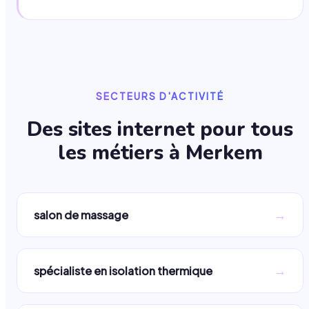
SECTEURS D'ACTIVITÉ
Des sites internet pour tous
les métiers à
Merkem
→
salon de massage
→
spécialiste en isolation thermique