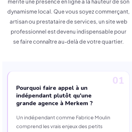
mérite une présence en ligne à la hauteur de son
dynamisme local. Que vous soyez commerçant,
artisan ou prestataire de services, un site web
professionnel est devenu indispensable pour
se faire connaître au-delà de votre quartier.
01
Pourquoi faire appel à un
indépendant plutôt qu'une
grande agence à Merkem ?
Un indépendant comme Fabrice Moulin
comprend les vrais enjeux des petits