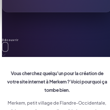
Découvrir
Vous cherchez quelqu'un pour la création de
votre site internet à
Merkem
? Voici pourquoi ça
tombe bien.
Merkem, petit village de Flandre-Occidentale,