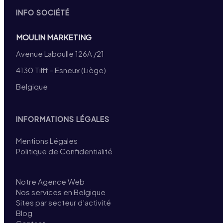
INFO SOCIÉTÉ
MOULIN MARKETING
Avenue Laboulle 126A /21
4130 Tilff – Esneux (Liège)
Belgique
INFORMATIONS LÉGALES
Mentions Légales
Politique de Confidentialité
Notre Agence Web
Nos services en Belgique
Sites par secteur d’activité
Blog