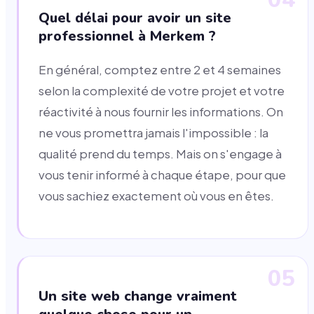
Quel délai pour avoir un site
professionnel à Merkem ?
En général, comptez entre 2 et 4 semaines
selon la complexité de votre projet et votre
réactivité à nous fournir les informations. On
ne vous promettra jamais l'impossible : la
qualité prend du temps. Mais on s'engage à
vous tenir informé à chaque étape, pour que
vous sachiez exactement où vous en êtes.
05
Un site web change vraiment