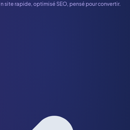
Un site rapide, optimisé SEO, pensé pour convertir.