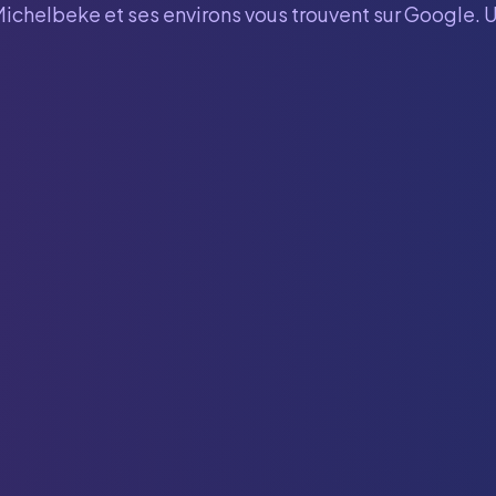
Michelbeke
et ses environs vous trouvent sur Google. 