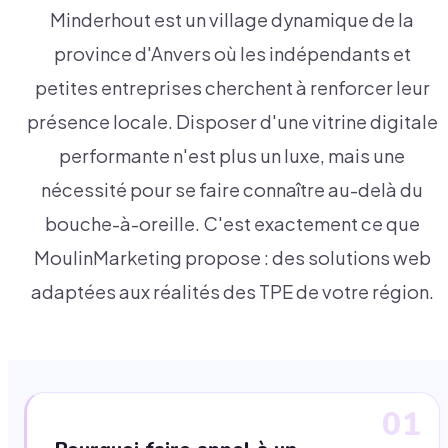
Minderhout est un village dynamique de la
province d'Anvers où les indépendants et
petites entreprises cherchent à renforcer leur
présence locale. Disposer d'une vitrine digitale
performante n'est plus un luxe, mais une
nécessité pour se faire connaître au-delà du
bouche-à-oreille. C'est exactement ce que
MoulinMarketing propose : des solutions web
adaptées aux réalités des TPE de votre région.
01