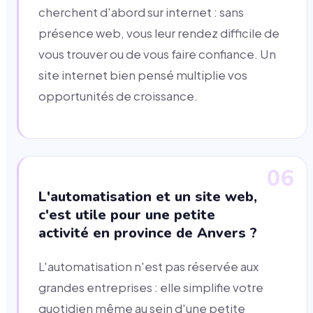
cherchent d'abord sur internet : sans
présence web, vous leur rendez difficile de
vous trouver ou de vous faire confiance. Un
site internet bien pensé multiplie vos
opportunités de croissance.
06
L'automatisation et un site web,
c'est utile pour une petite
activité en province de Anvers ?
L'automatisation n'est pas réservée aux
grandes entreprises : elle simplifie votre
quotidien même au sein d'une petite