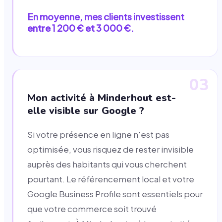
En moyenne, mes clients investissent
entre 1 200 € et 3 000 €.
03
Mon activité à Minderhout est-
elle visible sur Google ?
Si votre présence en ligne n'est pas
optimisée, vous risquez de rester invisible
auprès des habitants qui vous cherchent
pourtant. Le référencement local et votre
Google Business Profile sont essentiels pour
que votre commerce soit trouvé