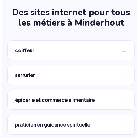
Des sites internet pour tous
les métiers à
Minderhout
→
coiffeur
→
serrurier
→
épicerie et commerce alimentaire
→
praticien en guidance spirituelle