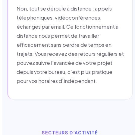
Non, tout se déroule à distance : appels
téléphoniques, vidéoconférences,
échanges par email. Ce fonctionnement à
distance nous permet de travailler
efficacement sans perdre de temps en
trajets. Vous recevez des retours réguliers et
pouvez suivre l'avancée de votre projet
depuis votre bureau, c'est plus pratique
pour vos horaires d'indépendant.
SECTEURS D'ACTIVITÉ