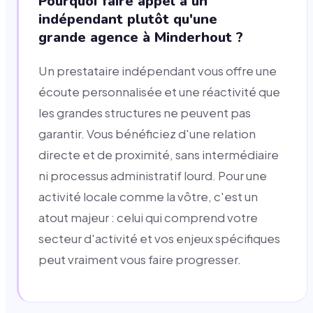
Pourquoi faire appel à un
indépendant plutôt qu'une
grande agence à Minderhout ?
Un prestataire indépendant vous offre une
écoute personnalisée et une réactivité que
les grandes structures ne peuvent pas
garantir. Vous bénéficiez d'une relation
directe et de proximité, sans intermédiaire
ni processus administratif lourd. Pour une
activité locale comme la vôtre, c'est un
atout majeur : celui qui comprend votre
secteur d'activité et vos enjeux spécifiques
peut vraiment vous faire progresser.