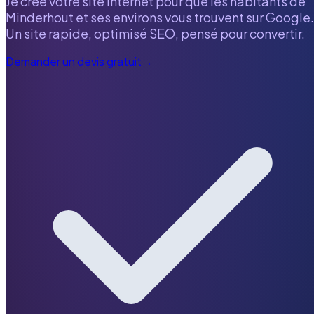
Je crée votre site internet pour que les habitants de
Minderhout
et ses environs vous trouvent sur Google.
Un site rapide, optimisé SEO, pensé pour convertir.
Demander un devis gratuit
→