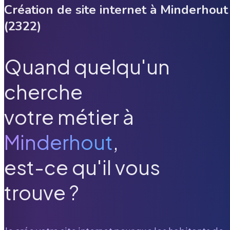
Création de site internet à
Minderhout
(
2322
)
Quand quelqu'un
cherche
votre métier à
Minderhout
,
est-ce qu'il vous
trouve ?