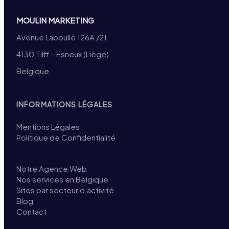
MOULIN MARKETING
Avenue Laboulle 126A /21
4130 Tilff – Esneux (Liège)
Belgique
INFORMATIONS LÉGALES
Mentions Légales
Politique de Confidentialité
Notre Agence Web
Nos services en Belgique
Sites par secteur d’activité
Blog
Contact