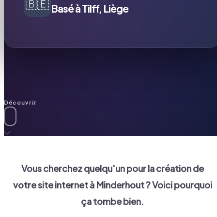
🇧🇪
Basé à Tilff, Liège
Découvrir
Vous cherchez quelqu'un pour la création de
votre site internet à
Minderhout
? Voici pourquoi
ça tombe bien.