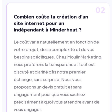
02
Combien coûte la création d'un
site internet pour un
indépendant à Minderhout ?
Le coût varie naturellement en fonction de
votre projet, de sa complexité et de vos
besoins spécifiques. Chez MoulinMarketing,
nous préférons la transparence : tout est
discuté et clarifié dès notre premier
échange, sans surprise. Nous vous
proposons un devis gratuit et sans
engagement pour que vous sachiez
précisément à quoi vous attendre avant de
vous engager.