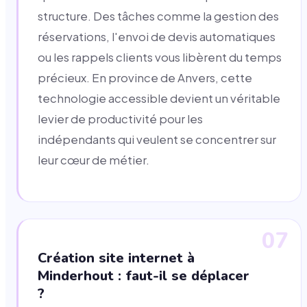
structure. Des tâches comme la gestion des
réservations, l'envoi de devis automatiques
ou les rappels clients vous libèrent du temps
précieux. En province de Anvers, cette
technologie accessible devient un véritable
levier de productivité pour les
indépendants qui veulent se concentrer sur
leur cœur de métier.
07
Création site internet à
Minderhout : faut-il se déplacer
?