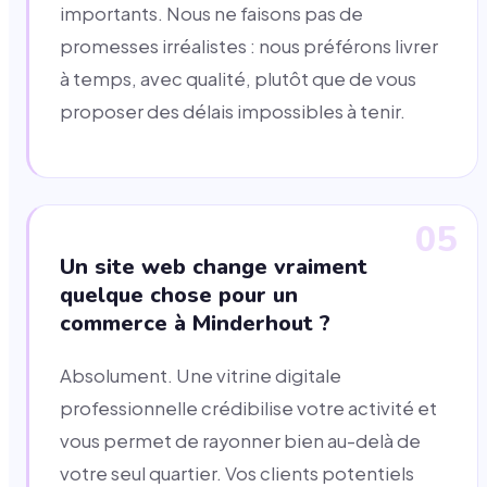
importants. Nous ne faisons pas de
promesses irréalistes : nous préférons livrer
à temps, avec qualité, plutôt que de vous
proposer des délais impossibles à tenir.
05
Un site web change vraiment
quelque chose pour un
commerce à Minderhout ?
Absolument. Une vitrine digitale
professionnelle crédibilise votre activité et
vous permet de rayonner bien au-delà de
votre seul quartier. Vos clients potentiels