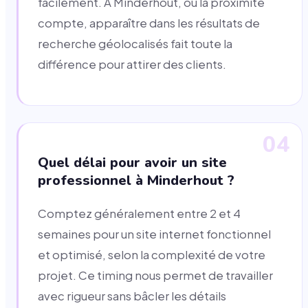
facilement. À Minderhout, où la proximité
compte, apparaître dans les résultats de
recherche géolocalisés fait toute la
différence pour attirer des clients.
04
Quel délai pour avoir un site
professionnel à Minderhout ?
Comptez généralement entre 2 et 4
semaines pour un site internet fonctionnel
et optimisé, selon la complexité de votre
projet. Ce timing nous permet de travailler
avec rigueur sans bâcler les détails