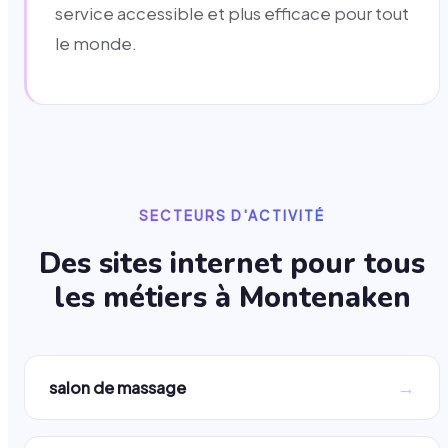
service accessible et plus efficace pour tout
le monde.
SECTEURS D'ACTIVITÉ
Des sites internet pour tous
les métiers à
Montenaken
→
salon de massage