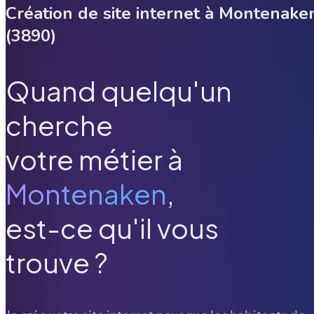
Création de site internet à
Montenake
(
3890
)
Quand quelqu'un
cherche
votre métier à
Montenaken
,
est-ce qu'il vous
trouve ?