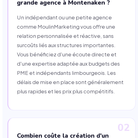
grande agence à Montenaken ?
Un indépendant ou une petite agence
comme MoulinMarketing vous offre une
relation personnalisée et réactive, sans
surcoûts liés aux structures importantes.
Vous bénéficiez d'une écoute directe et
d'une expertise adaptée aux budgets des
PME et indépendants limbourgeois. Les
délais de mise en place sont généralement
plus rapides et les prix plus compétitifs.
02
Combien coûte la création d'un