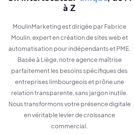
à Z
MoulinMarketing est dirigée par Fabrice
Moulin, expert en création de sites web et
automatisation pour indépendants et PME.
Basée à Liège, notre agence maîtrise
parfaitement les besoins spécifiques des
entreprises limbourgeois et prône une
relation transparente, sans jargon inutile.
Nous transformons votre présence digitale
en véritable levier de croissance
commercial.