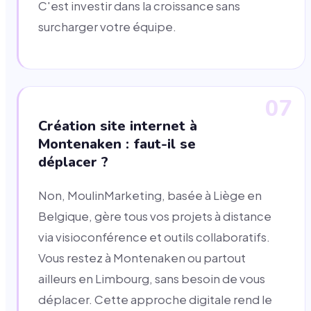
C'est investir dans la croissance sans
surcharger votre équipe.
07
Création site internet à
Montenaken : faut-il se
déplacer ?
Non, MoulinMarketing, basée à Liège en
Belgique, gère tous vos projets à distance
via visioconférence et outils collaboratifs.
Vous restez à Montenaken ou partout
ailleurs en Limbourg, sans besoin de vous
déplacer. Cette approche digitale rend le