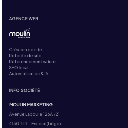
AGENCE WEB
Création de site
Refonte de site
Référencement naturel
SEO local
Automatisation & IA
INFO SOCIÉTÉ
MOULIN MARKETING
Avenue Laboulle 126A /21
4130 Tilff – Esneux (Liège)