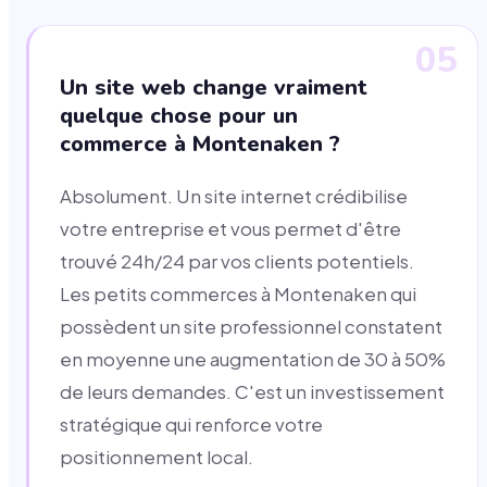
05
Un site web change vraiment
quelque chose pour un
commerce à Montenaken ?
Absolument. Un site internet crédibilise
votre entreprise et vous permet d'être
trouvé 24h/24 par vos clients potentiels.
Les petits commerces à Montenaken qui
possèdent un site professionnel constatent
en moyenne une augmentation de 30 à 50%
de leurs demandes. C'est un investissement
stratégique qui renforce votre
positionnement local.