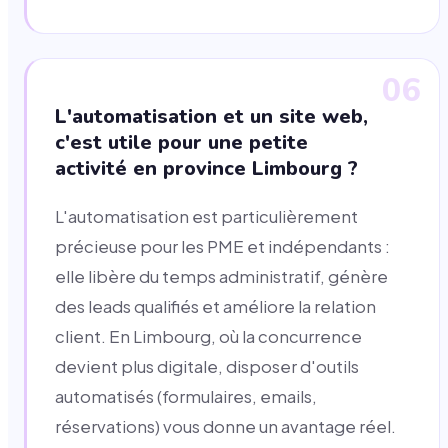
06
L'automatisation et un site web,
c'est utile pour une petite
activité en province Limbourg ?
L'automatisation est particulièrement
précieuse pour les PME et indépendants :
elle libère du temps administratif, génère
des leads qualifiés et améliore la relation
client. En Limbourg, où la concurrence
devient plus digitale, disposer d'outils
automatisés (formulaires, emails,
réservations) vous donne un avantage réel.