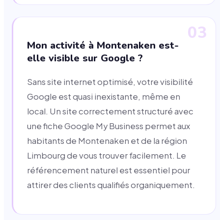
03
Mon activité à Montenaken est-
elle visible sur Google ?
Sans site internet optimisé, votre visibilité
Google est quasi inexistante, même en
local. Un site correctement structuré avec
une fiche Google My Business permet aux
habitants de Montenaken et de la région
Limbourg de vous trouver facilement. Le
référencement naturel est essentiel pour
attirer des clients qualifiés organiquement.