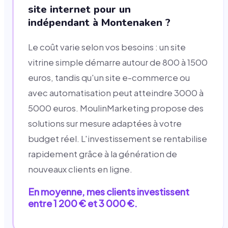
site internet pour un
indépendant à Montenaken ?
Le coût varie selon vos besoins : un site
vitrine simple démarre autour de 800 à 1500
euros, tandis qu'un site e-commerce ou
avec automatisation peut atteindre 3000 à
5000 euros. MoulinMarketing propose des
solutions sur mesure adaptées à votre
budget réel. L'investissement se rentabilise
rapidement grâce à la génération de
nouveaux clients en ligne.
En moyenne, mes clients investissent
entre 1 200 € et 3 000 €.