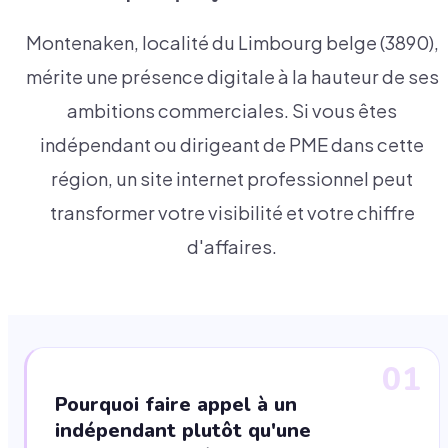
Montenaken, localité du Limbourg belge (3890),
mérite une présence digitale à la hauteur de ses
ambitions commerciales. Si vous êtes
indépendant ou dirigeant de PME dans cette
région, un site internet professionnel peut
transformer votre visibilité et votre chiffre
d'affaires.
01
Pourquoi faire appel à un
indépendant plutôt qu'une