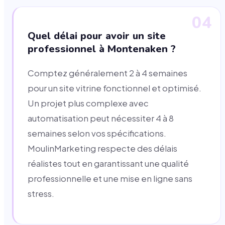
04
Quel délai pour avoir un site
professionnel à Montenaken ?
Comptez généralement 2 à 4 semaines
pour un site vitrine fonctionnel et optimisé.
Un projet plus complexe avec
automatisation peut nécessiter 4 à 8
semaines selon vos spécifications.
MoulinMarketing respecte des délais
réalistes tout en garantissant une qualité
professionnelle et une mise en ligne sans
stress.