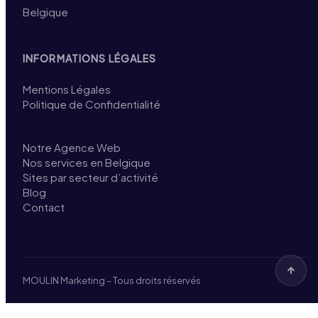
Belgique
INFORMATIONS LÉGALES
Mentions Légales
Politique de Confidentialité
Notre Agence Web
Nos services en Belgique
Sites par secteur d’activité
Blog
Contact
MOULIN Marketing – Tous droits réservés