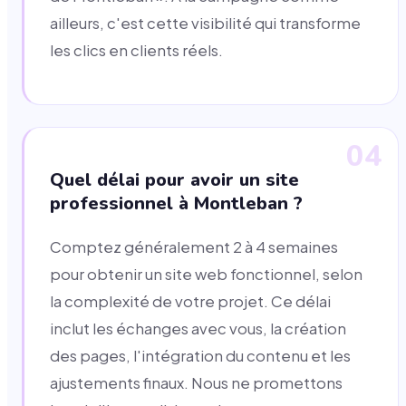
ailleurs, c'est cette visibilité qui transforme
les clics en clients réels.
04
Quel délai pour avoir un site
professionnel à Montleban ?
Comptez généralement 2 à 4 semaines
pour obtenir un site web fonctionnel, selon
la complexité de votre projet. Ce délai
inclut les échanges avec vous, la création
des pages, l'intégration du contenu et les
ajustements finaux. Nous ne promettons