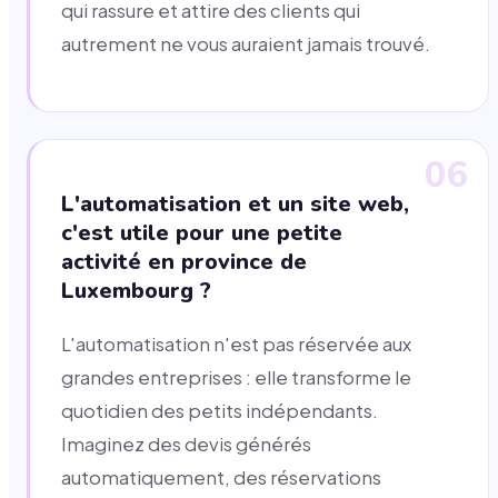
qui rassure et attire des clients qui
autrement ne vous auraient jamais trouvé.
06
L'automatisation et un site web,
c'est utile pour une petite
activité en province de
Luxembourg ?
L'automatisation n'est pas réservée aux
grandes entreprises : elle transforme le
quotidien des petits indépendants.
Imaginez des devis générés
automatiquement, des réservations