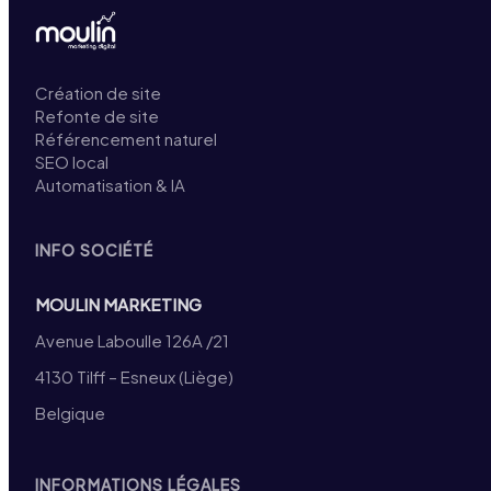
Création de site
Refonte de site
Référencement naturel
SEO local
Automatisation & IA
INFO SOCIÉTÉ
MOULIN MARKETING
Avenue Laboulle 126A /21
4130 Tilff – Esneux (Liège)
Belgique
INFORMATIONS LÉGALES