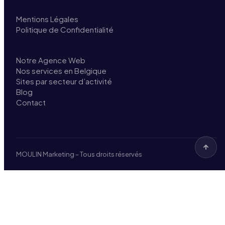
Mentions Légales
Politique de Confidentialité
Notre Agence Web
Nos services en Belgique
Sites par secteur d’activité
Blog
Contact
MOULIN Marketing – Tous droits réservés