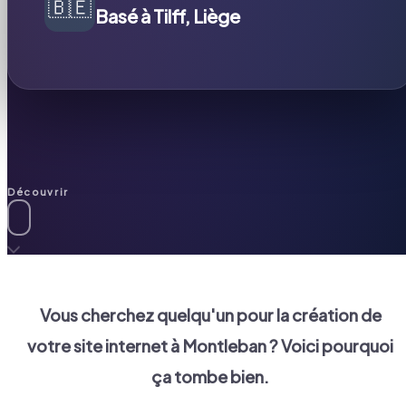
🇧🇪
Basé à Tilff, Liège
Découvrir
Vous cherchez quelqu'un pour la création de
votre site internet à
Montleban
? Voici pourquoi
ça tombe bien.