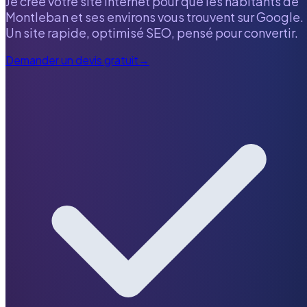
Je crée votre site internet pour que les habitants de
Montleban
et ses environs vous trouvent sur Google.
Un site rapide, optimisé SEO, pensé pour convertir.
Demander un devis gratuit
→