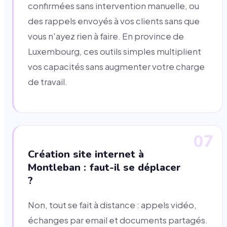
confirmées sans intervention manuelle, ou
des rappels envoyés à vos clients sans que
vous n'ayez rien à faire. En province de
Luxembourg, ces outils simples multiplient
vos capacités sans augmenter votre charge
de travail.
07
Création site internet à
Montleban : faut-il se déplacer
?
Non, tout se fait à distance : appels vidéo,
échanges par email et documents partagés.