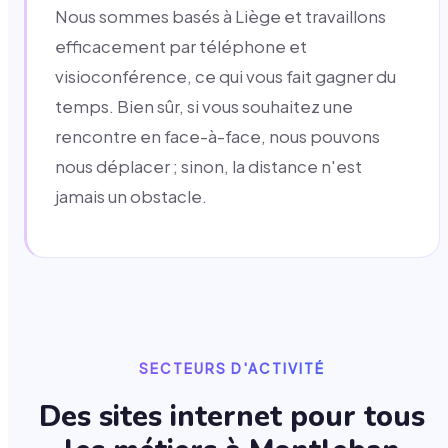
Nous sommes basés à Liège et travaillons
efficacement par téléphone et
visioconférence, ce qui vous fait gagner du
temps. Bien sûr, si vous souhaitez une
rencontre en face-à-face, nous pouvons
nous déplacer ; sinon, la distance n'est
jamais un obstacle.
SECTEURS D'ACTIVITÉ
Des sites internet pour tous