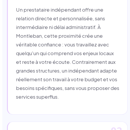
Un prestataire indépendant offre une
relation directe et personnalisée, sans
intermédiaire ni délai administratif. À
Montleban, cette proximité crée une
véritable confiance : vous travaillez avec
quelqu'un qui comprend vos enjeux locaux
et reste à votre écoute. Contrairement aux
grandes structures, un indépendant adapte
réellement son travail à votre budget et vos
besoins spécifiques, sans vous proposer des
services superflus.