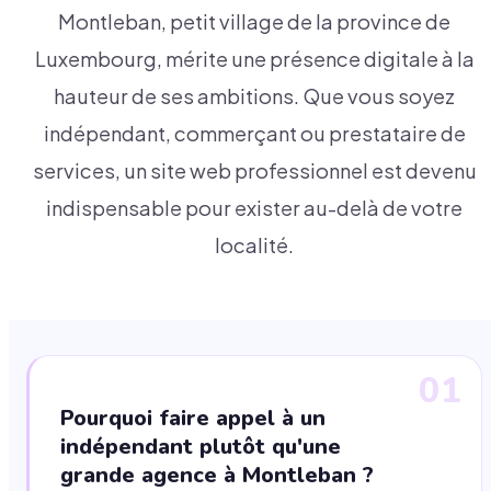
Montleban, petit village de la province de
Luxembourg, mérite une présence digitale à la
hauteur de ses ambitions. Que vous soyez
indépendant, commerçant ou prestataire de
services, un site web professionnel est devenu
indispensable pour exister au-delà de votre
localité.
01
Pourquoi faire appel à un
indépendant plutôt qu'une
grande agence à Montleban ?