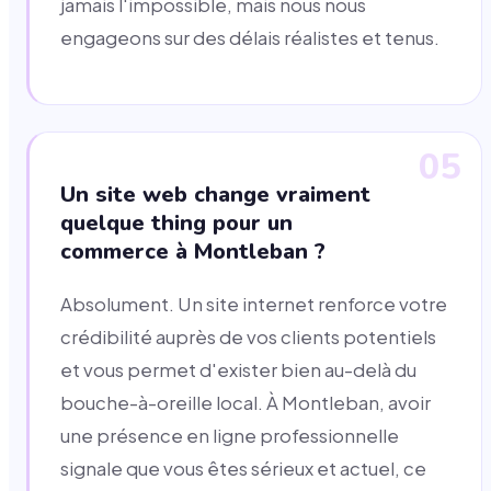
jamais l'impossible, mais nous nous
engageons sur des délais réalistes et tenus.
05
Un site web change vraiment
quelque thing pour un
commerce à Montleban ?
Absolument. Un site internet renforce votre
crédibilité auprès de vos clients potentiels
et vous permet d'exister bien au-delà du
bouche-à-oreille local. À Montleban, avoir
une présence en ligne professionnelle
signale que vous êtes sérieux et actuel, ce