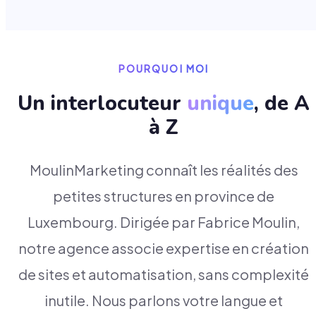
POURQUOI MOI
Un interlocuteur
unique
, de A
à Z
MoulinMarketing connaît les réalités des
petites structures en province de
Luxembourg. Dirigée par Fabrice Moulin,
notre agence associe expertise en création
de sites et automatisation, sans complexité
inutile. Nous parlons votre langue et