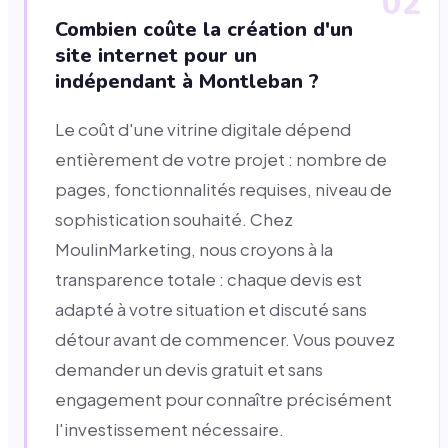
02
Combien coûte la création d'un
site internet pour un
indépendant à Montleban ?
Le coût d'une vitrine digitale dépend
entièrement de votre projet : nombre de
pages, fonctionnalités requises, niveau de
sophistication souhaité. Chez
MoulinMarketing, nous croyons à la
transparence totale : chaque devis est
adapté à votre situation et discuté sans
détour avant de commencer. Vous pouvez
demander un devis gratuit et sans
engagement pour connaître précisément
l'investissement nécessaire.