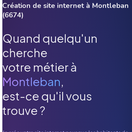
Création de site internet à
Montleban
(
6674
)
Quand quelqu'un
cherche
votre métier à
Montleban
,
est-ce qu'il vous
trouve ?