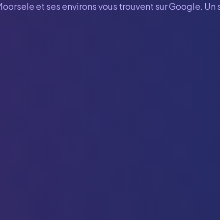
Moorsele
et ses environs vous trouvent sur Google. Un 