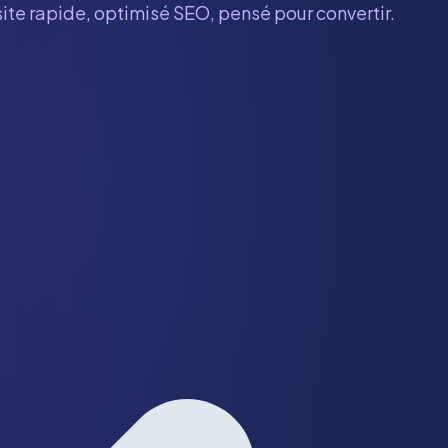
site rapide, optimisé SEO, pensé pour convertir.