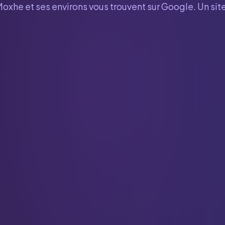
Moxhe
et ses environs vous trouvent sur Google. Un sit