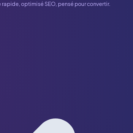
e rapide, optimisé SEO, pensé pour convertir.