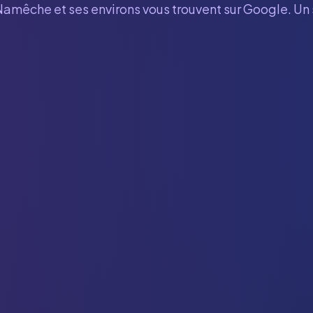
Namêche
et ses environs vous trouvent sur Google. Un