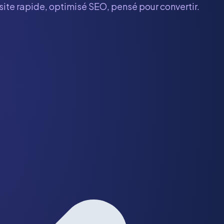
 site rapide, optimisé SEO, pensé pour convertir.