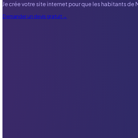
Je crée votre site internet pour que les habitants de
Demander un devis gratuit
→