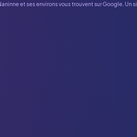
Naninne
et ses environs vous trouvent sur Google. Un s