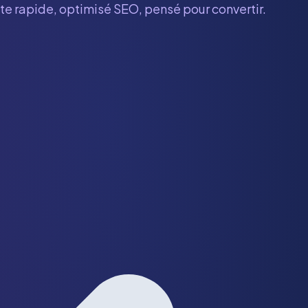
ite rapide, optimisé SEO, pensé pour convertir.